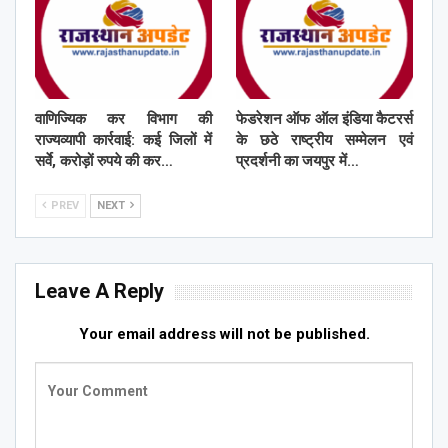
वाणिज्यिक कर विभाग की
फेडरेशन ऑफ ऑल इंडिया कैटरर्स
राज्यव्यापी कार्रवाई: कई जिलों में
के छठे राष्ट्रीय सम्मेलन एवं
सर्वे, करोड़ों रुपये की कर…
प्रदर्शनी का जयपुर में…
PREV
NEXT
Leave A Reply
Your email address will not be published.