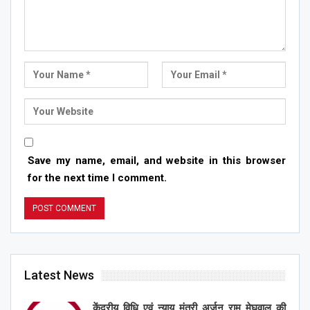
Save my name, email, and website in this browser
for the next time I comment.
Latest News
केंद्रीय विधि एवं न्याय मंत्री अर्जुन राम मेघवाल की