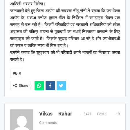
आखिरी अवसर मिलेगा।
जानकारी देते हुए जिला आयोग की सदस्या नीतू सैनी ने बताया कि उपभोक्ता
आयोग के अध्यक्ष मनोज कुमार मील के निर्देशन में समझाइश डेक्स एक
सप्ताह से चल रही है। जिसमें परिवादियों एवं सरकारी अधिकारियों को लोक
अदालत की पवित्र भावना से मुकदमों का स्थाई निस्तारण करवाने के लिए
समझाइश की जाती है। जिसके सुखद परिणाम आ रहे है और उपभोक्ताओं
को सरल व त्वरित न्याय भी मिल रहा है।
उन्होंने बताया कि शुक्रवार को भी परिवादी अपने मामलों का निपटारा करवा
सकते है।
0
Share
Vikas Rahar
8471 Posts
0
Comments