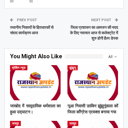
PREV POST
NEXT POST
स्थानीय निकायों के हितधारकों से
जिला प्रशासन का आमजन की मदद
संवाद कार्यक्रम आज
के लिए नवाचार आज से कलेक्ट्रेट में
शुरु होगी हैल्प डेस्क
You Might Also Like
All
ब्रेकिंग न्यूज़
झुंझुनू
जाखोद में सामूदायिक धर्मशाला का
नूआ निवासी ज़ाकिर झुंझुनूंवाला कों
हुआ उद्घाटन।
जिला काँग्रेस प्रवक्ता बनाया गया
जयपुर
जयपुर