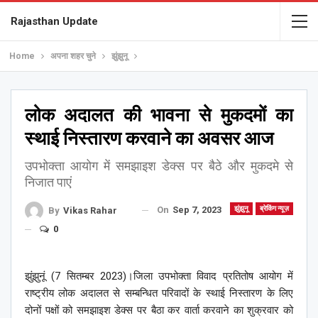
Rajasthan Update
Home
अपना शहर चुने
झुंझुनू
लोक अदालत की भावना से मुकदमों का
स्थाई निस्तारण करवाने का अवसर आज
उपभोक्ता आयोग में समझाइश डेक्स पर बैठे और मुकदमे से
निजात पाएं
On
Sep 7, 2023
झुंझुनू
ब्रेकिंग न्यूज़
By
Vikas Rahar
0
झुंझुनूं (7 सितम्बर 2023)।जिला उपभोक्ता विवाद प्रतितोष आयोग में
राष्ट्रीय लोक अदालत से सम्बन्धित परिवादों के स्थाई निस्तारण के लिए
दोनों पक्षों को समझाइश डेक्स पर बैठा कर वार्ता करवाने का शुक्रवार को