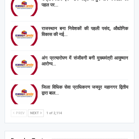
पहल पर…
राजस्थान बना निवेशकों की पहली पसंद, औद्योगिक
विकास की नई…
अंग प्रत्यारोपण में संजीवनी बनी मुख्यमंत्री आयुष्मान
आरोग्य…
जिला विधिक सेवा प्राधिकरण जयपुर महानगर द्वितीय
द्वारा बाल…
PREV
NEXT
1 of 2,114