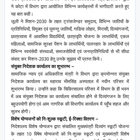
ने कोटा में विभाग द्वारा आयोजित विभिन्न कार्यक्रमों में भागीदारी करते हुए
यह बात कही।
जूली ने मिशन-2030 के तहत ट्रांसजेण्डर समुदाय, विभिन्न जातियों के
प्रतिनिधियों, विमुक्त एवं घुमन्तु जातियाँ, गाडिया लोहार, मिरासी, दिव्यांगजनों,
छात्रावास में आवासित विद्यार्थियों, छात्रवृति योजना के लाभार्थियों, एकल
महिलाओं, सामजिक सुरक्षा पेंशन के लाभार्थियों, पालनहार के लाभार्थियों एवं
विभिन्न स्वयंसेवी संस्थाओं, समाजसेवियों एवं जनप्रतिनिधियों से भी सीधा
संवाद कर मिशन-2030 हेतु उनके सुझाव भी प्राप्त किये।
संयुक्त निदेशक कार्यालय का शुभारम्भ –
सामाजिक न्याय एवं अधिकारिता मंत्री ने विभाग द्वारा क्रमोन्नत संयुक्त
निदेशक कार्यालय का महाराव भीमसिंह अस्पताल में नवीन परिसर में
शुभारम्भ किया। उन्होंने कहा कि चिकित्सालय परिसर में विभाग के ही भवन
में अब संयुक्त निदेशक का कार्यालय संचालित होने से दिव्यांगजन के लिए
बहुउपयोगी होगा एवं आम नागरिक की विभागीय कार्यालय में पहुँच सहज और
सुलभ होगी।
विशेष योग्यजनों को निःशुल्क स्कूटी, ई-रिक्शा वितरण –
निदेशालय विशेष योग्यजन द्वारा संचालित मुख्यमंत्री दिव्यांग स्कूटी योजना
के तहत 10 विषेष योग्यजनों को निःशुल्क स्कूटी एवं मुख्यमंत्री विशेष