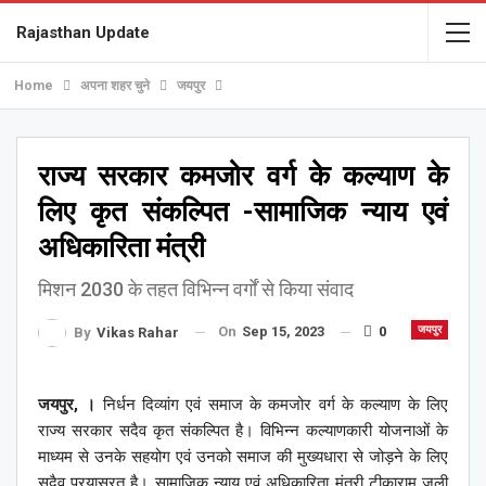
Rajasthan Update
Home
अपना शहर चुने
जयपुर
राज्य सरकार कमजोर वर्ग के कल्याण के
लिए कृत संकल्पित -सामाजिक न्याय एवं
अधिकारिता मंत्री
मिशन 2030 के तहत विभिन्न वर्गों से किया संवाद
On
Sep 15, 2023
0
जयपुर
By
Vikas Rahar
जयपुर, ।
निर्धन दिव्यांग एवं समाज के कमजोर वर्ग के कल्याण के लिए
राज्य सरकार सदैव कृत संकल्पित है। विभिन्न कल्याणकारी योजनाओं के
माध्यम से उनके सहयोग एवं उनको समाज की मुख्यधारा से जोड़ने के लिए
सदैव प्रयासरत है। सामाजिक न्याय एवं अधिकारिता मंत्री टीकाराम जूली