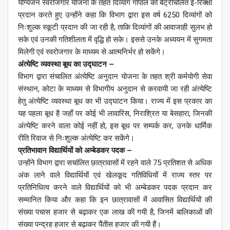
योग्यजन स्वरोजगार योजना के तहत दिव्यांग गोपाल को बैट्रीचलित ई-रिक्क्षा
प्रदान करते हुए उन्होंने कहा कि विभाग द्वारा इस वर्ष 6250 दिव्यांगों को
निःशुल्क स्कूटी प्रदान की जा रही है, ताकि दिव्यांगों की आवाजाही सुलभ हो
सके एवं उनकी गतिशीलता में वृद्धि हो सके। इससे उनके अध्ययन में सुगमता
मिलेगी एवं स्वरोजगार के माध्यम से आत्मनिर्भर हो सकेंगे।
अंत्येष्टि व्यवस्था बूथ का उद्घाटन –
विभाग द्वारा संचालित अंत्येष्टि अनुदान योजना के तहत श्री कर्मयोगी सेवा
संस्थान, कोटा के माध्यम से विभागीय अनुदान से करवायी जा रही अंत्येष्टि
हेतु अंत्येष्टि व्यवस्था बूथ का भी उद्घाटन किया। राज्य में इस प्रकार का
यह पहला बूथ है जहाँ पर कोई भी लावारिस, निराश्रित या बेसहारा, जिनकी
अंत्येष्टि करने वाला कोई नहीं हो, इस बूथ पर सम्पर्क कर, उनके धार्मिक
रीति रिवाज से निःशुल्क अंत्येष्टि कर सकेंगे।
प्रतिभावान विद्यार्थियों को अम्बेडकर पदक –
उन्होंने विभाग द्वारा सचांलित छात्रावासों में रहने वाले 75 प्रतिशत से अधिक
अंक लाने वाले विद्यार्थियों एवं खेलकूद गतिविधियों में राज्य स्तर पर
प्रतिनिधित्व करने वाले विद्यार्थियों को भी अम्बेडकर पदक प्रदान कर
सम्मानित किया और कहा कि इन छात्रावासों में आवासित विद्यार्थियों की
संख्या पचास हजार से बढ़ाकर एक लाख की गयी है, जिनमें बालिकाओं की
संख्या पन्द्रह हजार से बढ़ाकर पैंतीस हजार की गयी हैं।