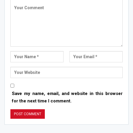
Save my name, email, and website in this browser
for the next time I comment.