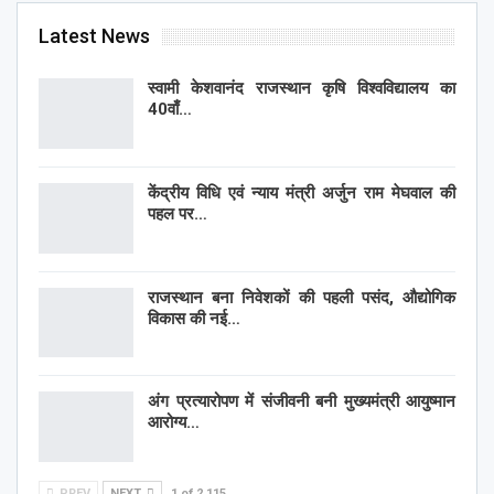
Latest News
स्वामी केशवानंद राजस्थान कृषि विश्वविद्यालय का
40वाँ…
केंद्रीय विधि एवं न्याय मंत्री अर्जुन राम मेघवाल की
पहल पर…
राजस्थान बना निवेशकों की पहली पसंद, औद्योगिक
विकास की नई…
अंग प्रत्यारोपण में संजीवनी बनी मुख्यमंत्री आयुष्मान
आरोग्य…
PREV
NEXT
1 of 2,115