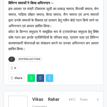
विभिन्न समाजों ने किया अभिनन्दन –
इस अवसर पर मंत्री टीकाराम जूली का धाकड़ समाज, मिरासी समाज, सेन
समाज, गाडिया लौहार समाज, बैरवा समाज, जैन समाज एवं अन्य समाजों
द्वारा उनके समाजों के विकास एवं उत्थान हेतु नवीन बोर्ड गठन किये जाने पर
अभिनन्दन एवं आभार ज्ञापित किया।
कोटा के किन्नर समुदाय ने सामूहिक रूप से ट्रांसजेण्डर समुदाय हेतु विषेष
कोष गठन कर इनके प्रतिनिधियों के परिचय पत्र, प्रमाण पत्र एवं विभिन्न
कल्याणकारी योजनाओं का संचालन करने पर उनका अभिनन्दन कर आभार
ज्ञापित किया।
#DIPRRAJASTHAN
0
Share
Vikas Rahar
8472 Posts
0
Comments