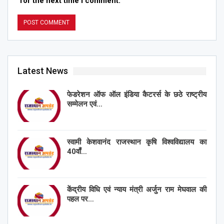
for the next time I comment.
Latest News
फेडरेशन ऑफ ऑल इंडिया कैटरर्स के छठे राष्ट्रीय
सम्मेलन एवं…
स्वामी केशवानंद राजस्थान कृषि विश्वविद्यालय का
40वाँ…
केंद्रीय विधि एवं न्याय मंत्री अर्जुन राम मेघवाल की
पहल पर…