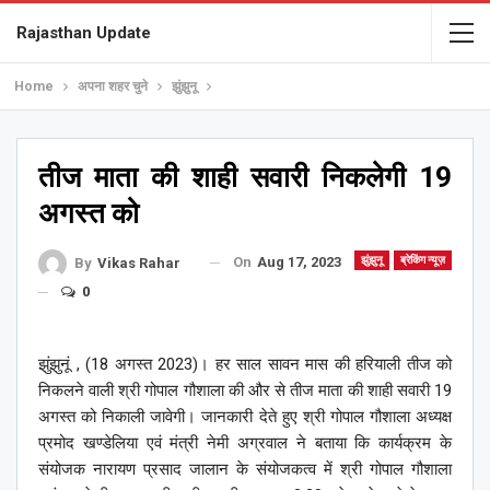
Rajasthan Update
Home
अपना शहर चुने
झुंझुनू
तीज माता की शाही सवारी निकलेगी 19
अगस्त को
On
Aug 17, 2023
झुंझुनू
ब्रेकिंग न्यूज़
By
Vikas Rahar
0
झुंझुनूं , (18 अगस्त 2023)। हर साल सावन मास की हरियाली तीज को
निकलने वाली श्री गोपाल गौशाला की और से तीज माता की शाही सवारी 19
अगस्त को निकाली जावेगी। जानकारी देते हुए श्री गोपाल गौशाला अध्यक्ष
प्रमोद खण्डेलिया एवं मंत्री नेमी अग्रवाल ने बताया कि कार्यक्रम के
संयोजक नारायण प्रसाद जालान के संयोजकत्व में श्री गोपाल गौशाला