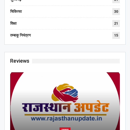
चिकित्सा
30
शिक्षा
21
तम्बाकू नियंत्रण
15
Reviews