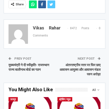
Share
Vikas Rahar
8472 Posts
0
Comments
PREV POST
NEXT POST
मुख्यमंत्री ने दी स्वीकृति- राजस्थान
अंतरराष्ट्रीय स्तर पर फिर छाए
राज्य बालीनाथ बोर्ड का गठन
आवासन आयुक्त और आवासन मंडल
पवन अरोड़ा
You Might Also Like
All
जयपुर
ब्रेकिंग न्यूज़