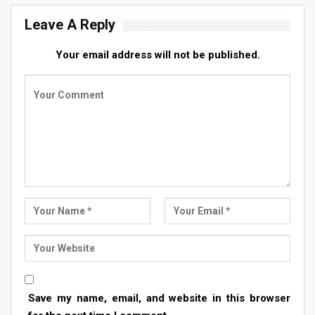
Leave A Reply
Your email address will not be published.
Save my name, email, and website in this browser