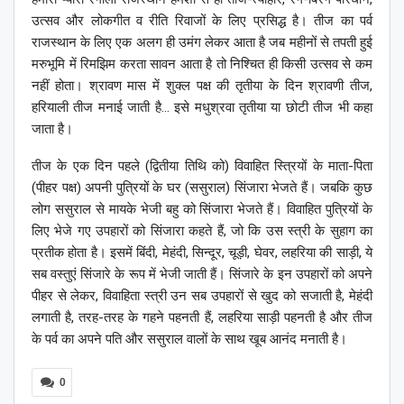
उत्सव और लोकगीत व रीति रिवाजों के लिए प्रसिद्ध है। तीज का पर्व
राजस्थान के लिए एक अलग ही उमंग लेकर आता है जब महीनों से तपती हुई
मरुभूमि में रिमझिम करता सावन आता है तो निश्चित ही किसी उत्सव से कम
नहीं होता। श्रावण मास में शुक्ल पक्ष की तृतीया के दिन श्रावणी तीज,
हरियाली तीज मनाई जाती है… इसे मधुश्रवा तृतीया या छोटी तीज भी कहा
जाता है।
तीज के एक दिन पहले (द्वितीया तिथि को) विवाहित स्त्रियों के माता-पिता
(पीहर पक्ष) अपनी पुत्रियों के घर (ससुराल) सिंजारा भेजते हैं। जबकि कुछ
लोग ससुराल से मायके भेजी बहु को सिंजारा भेजते हैं। विवाहित पुत्रियों के
लिए भेजे गए उपहारों को सिंजारा कहते हैं, जो कि उस स्त्री के सुहाग का
प्रतीक होता है। इसमें बिंदी, मेहंदी, सिन्दूर, चूड़ी, घेवर, लहरिया की साड़ी, ये
सब वस्तुएं सिंजारे के रूप में भेजी जाती हैं। सिंजारे के इन उपहारों को अपने
पीहर से लेकर, विवाहिता स्त्री उन सब उपहारों से खुद को सजाती है, मेहंदी
लगाती है, तरह-तरह के गहने पहनती हैं, लहरिया साड़ी पहनती है और तीज
के पर्व का अपने पति और ससुराल वालों के साथ खूब आनंद मनाती है।
0