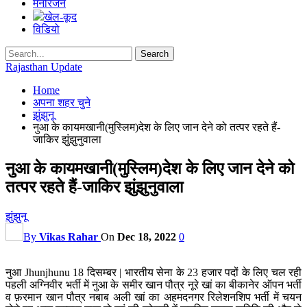
मनोरंजन
खेल-कूद
विडियो
Rajasthan Update
Home
अपना शहर चुने
झुंझुनू
नुआ के कायमखानी(मुस्लिम)देश के लिए जान देने को तत्पर रहते हैं-
जाकिर झुंझुनुवाला
नुआ के कायमखानी(मुस्लिम)देश के लिए जान देने को
तत्पर रहते हैं-जाकिर झुंझुनुवाला
झुंझुनू
By
Vikas Rahar
On
Dec 18, 2022
0
नुआ Jhunjhunu 18 दिसम्बर | भारतीय सेना के 23 हजार पदों के लिए चल रही
पहली अग्निवीर भर्ती में नुआ के समीर खान पौत्र नूरे खां का बीकानेर ऑपन भर्ती
व फ़रमान खान पौत्र नबाब अली खां का अहमदनगर रिलेशनशिप भर्ती में चयन