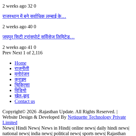
2 weeks ago
32
0
राजस्थान में बने सर्वाधिक लम्बाई के…
2 weeks ago
40
0
जयपुर सिटी ट्रांसपोर्ट सर्विसेज लिमिटेड…
2 weeks ago
41
0
Prev
Next
1 of 2,116
Home
राजनीती
मनोरंजन
क्राइम
चिकित्सा
विडियो
खेल-कूद
Contact us
Copyright© 2026 -Rajasthan Update. All Rights Reserved. |
Website Design & Developed By
Netiquette Technology Private
Limited
News| Hindi News| News in Hindi| online news| daily hindi news|
national news| india news| political news| sports news| Rajasthan