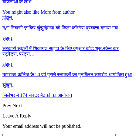
योजनाओं के लाभ
You might also like
More from author
झुंझुनू
नूआ निवासी ज़ाकिर झुंझुनूंवाला कों जिला काँग्रेस प्रवक्ता बनाया गया
झुंझुनू
सरकारी स्कूलों में शिकायत-सुझाव के लिए क्यूआर कोड शुरू:स्कैन कर
स्टूडेंट्स, पेरेंट्स…
झुंझुनू
महाराजा कॉलेज के 50 वर्ष पुराने स्नातकों का पुनर्मिलन समारोह आयोजित हुआ
झुंझुनू
जिलेभर में 174 सेक्टर बैठकों का आयोजन
Prev
Next
Leave A Reply
Your email address will not be published.