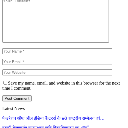
Save my name, email, and website in this browser for the next
time I comment.
Latest News
फेडरेशन ऑफ ऑल इंडिया कैटरर्स के छठे राष्ट्रीय सम्मेलन एवं…
स्वामी केशवानंद राजस्थान कृषि विश्वविद्यालय का 40वाँ…