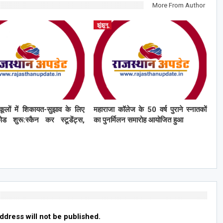
More From Author
झुंझुनू
कूलों में शिकायत-सुझाव के लिए
महाराजा कॉलेज के 50 वर्ष पुराने स्नातकों
ड शुरू:स्कैन कर स्टूडेंट्स,
का पुनर्मिलन समारोह आयोजित हुआ
ddress will not be published.