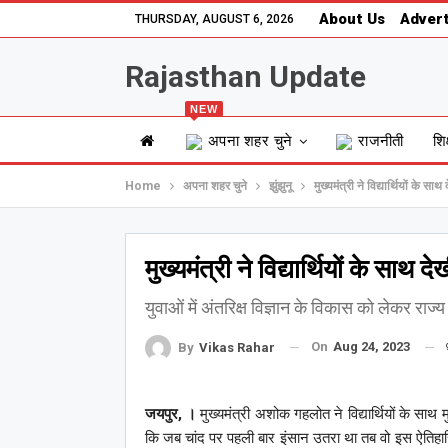
About Us
Advert
THURSDAY, AUGUST 6, 2026
Rajasthan Update
NEW
अपना शहर चुने
राजनीती
शिक
Home
अपना शहर चुने
झुंझुनू
मुख्यमंत्री ने विद्यार्थियों के सा
मुख्यमंत्री ने विद्यार्थियों के साथ 
युवाओं में अंतरिक्ष विज्ञान के विकास को लेकर राज
On
Aug 24, 2023
By
Vikas Rahar
जयपुर, ।
मुख्यमंत्री अशोक गहलोत ने विद्यार्थियों के साथ
कि जब चांद पर पहली बार इंसान उतरा था तब वो इस ऐतिहासि