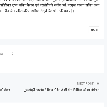
िरिक्त मुख्य सचिव विज्ञान एवं प्रौद्योगिकी संदीप वर्मा, प्रमुख शासन सचिव उच्च
ा नवीन जैन सहित वरिष्ठ अधिकारी एवं विद्यार्थी उपस्थित रहे।
0
ts
0
NEXT POST
 को लेकर
मुख्यमंत्री गहलोत ने किया नो बैग डे की तीन निर्देशिकाओं का विमोचन