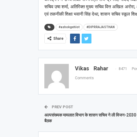
सचिव उषा शर्मा, अतिरिक्त मुख्य सचिव वित्त अखिल अरोरा, अत
एवं तकनीकी शिक्षा भवानी सिंह देथा, शासन सचिव स्कूल शिक्ष
#ashokgehlot
#DIPRRAJASTHAN
Share
Vikas Rahar
8471 Pos
Comments
PREV POST
अल्पसंख्यक मामलात विभाग के शासन सचिव ने ली विजन-2030
बैठक