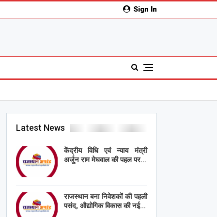
Sign In
Latest News
केंद्रीय विधि एवं न्याय मंत्री
अर्जुन राम मेघवाल की पहल पर…
राजस्थान बना निवेशकों की पहली
पसंद, औद्योगिक विकास की नई…