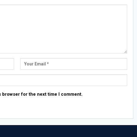
s browser for the next time I comment.