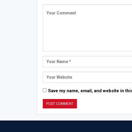
Save my name, email, and website in thi