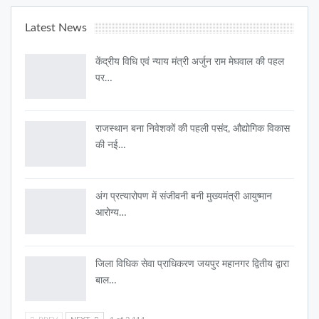
Latest News
केंद्रीय विधि एवं न्याय मंत्री अर्जुन राम मेघवाल की पहल
पर…
राजस्थान बना निवेशकों की पहली पसंद, औद्योगिक विकास
की नई…
अंग प्रत्यारोपण में संजीवनी बनी मुख्यमंत्री आयुष्मान
आरोग्य…
जिला विधिक सेवा प्राधिकरण जयपुर महानगर द्वितीय द्वारा
बाल…