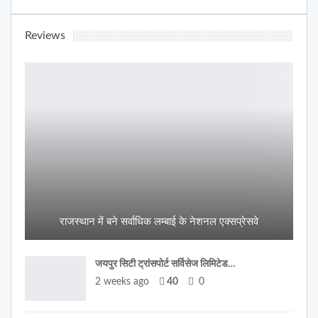
Reviews
राजस्थान में बने सर्वाधिक लम्बाई के नेशनल एक्सप्रेसवे
जयपुर सिटी ट्रांसपोर्ट सर्विसेज लिमिटेड…
2 weeks ago
40
0