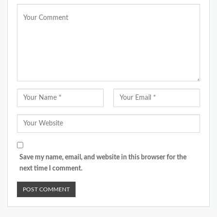
Save my name, email, and website in this browser for the
next time I comment.