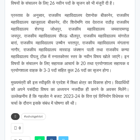
विषयों के संचालन के लिए 26 नवीन पदों के सृजन को भी मंजूरी दी है।
प्रस्ताव के अनुसार, राजकीय महाविद्यालय देशनोक बीकानेर, राजकीय
महाविद्यालय खाजूवाला बीकानेर, वीर शिरोमणि राव देवराज राठौड़ राजकीय
महाविद्यालय शेरगढ़ जोधपुर, राजकीय महाविद्यालय जमवारामगढ़
जयपुर, राजकीय महाविद्यालय सैंपऊ धौलपुर, राजकीय महाविद्यालय मांगरोल
बारां, राजकीय महाविद्यालय उच्चैन भरतपुर, राजकीय महाविद्यालय मंगलाना
नागौर, राजकीय महाविद्यालय मारवाड़ जंक्शन पाली तथा राजकीय कन्या
महाविद्यालय पीपलू टोंक में स्नातकोत्तर स्तर के नवीन विषय खोले जाएंगे। इन
विषयों के संचालन के लिए सहायक आचार्य के 20 तथा प्रयोगशाला सहायक व
प्रयोगशाला वाहक के 3-3 पदों सहित कुल 26 पदों का सृजन होगा।
मुख्यमंत्री की इस स्वीकृति से प्रदेश में शिक्षा क्षेत्र का विकास होगा। विद्यार्थियों
को अपने पसंदीदा विषय का अध्ययन नजदीक ही करने के अवसर मिलेंगे।
उल्लेखनीय है कि गहलोत ने बजट 2023-24 के वित्त एवं विनियोग विधेयक पर
चर्चा के दौरान इसके संबंध में घोषणा की थी।
#ashokgehlot
0