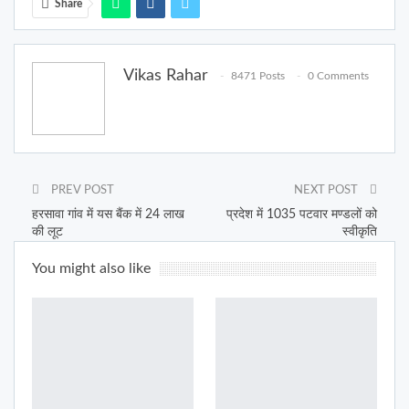
Share
Vikas Rahar
8471 Posts
0 Comments
PREV POST
NEXT POST
हरसावा गांव में यस बैंक में 24 लाख
प्रदेश में 1035 पटवार मण्डलों को
की लूट
स्वीकृति
You might also like