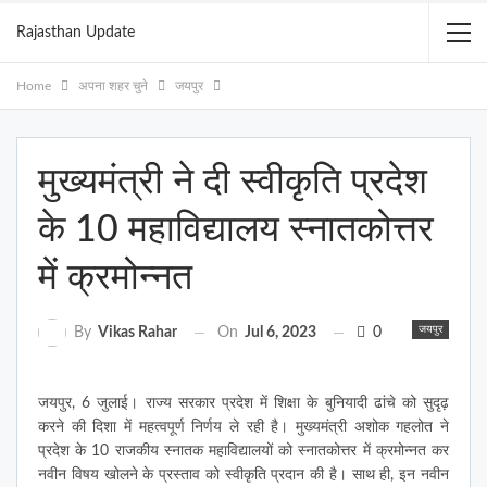
Rajasthan Update
Home
अपना शहर चुने
जयपुर
मुख्यमंत्री ने दी स्वीकृति प्रदेश
के 10 महाविद्यालय स्नातकोत्तर
में क्रमोन्नत
जयपुर
On
Jul 6, 2023
0
By
Vikas Rahar
जयपुर, 6 जुलाई। राज्य सरकार प्रदेश में शिक्षा के बुनियादी ढांचे को सुदृढ़
करने की दिशा में महत्वपूर्ण निर्णय ले रही है। मुख्यमंत्री अशोक गहलोत ने
प्रदेश के 10 राजकीय स्नातक महाविद्यालयों को स्नातकोत्तर में क्रमोन्नत कर
नवीन विषय खोलने के प्रस्ताव को स्वीकृति प्रदान की है। साथ ही, इन नवीन