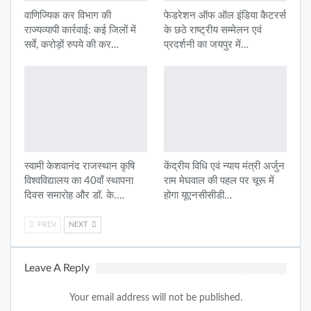
वाणिज्यिक कर विभाग की
फेडरेशन ऑफ ऑल इंडिया कैटरर्स
राज्यव्यापी कार्रवाई: कई जिलों में
के छठे राष्ट्रीय सम्मेलन एवं
सर्वे, करोड़ों रुपये की कर…
प्रदर्शनी का जयपुर में…
स्वामी केशवानंद राजस्थान कृषि
केंद्रीय विधि एवं न्याय मंत्री अर्जुन
विश्वविद्यालय का 40वाँ स्थापना
राम मेघवाल की पहल पर चूरू में
दिवस समारोह और डॉ. के.…
होगा यूएनसीसीडी…
PREV
NEXT
Leave A Reply
Your email address will not be published.