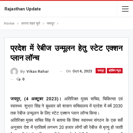
Rajasthan Update
Home
अपना शहर चुने
जयपुर
प्रदेश में रेबीज उन्मूलन हेतु स्टेट एक्शन
प्लान लॉन्च
On
Oct 4, 2023
जयपुर
ब्रेकिंग न्यूज़
By
Vikas Rahar
0
जयपुर, (4 अक्टूबर 2023)।
अतिरिक्त मुख्य सचिव, चिकित्सा एवं
स्वास्थ्य शुभ्रा सिंह ने बुधवार को शासन सचिवालय में प्रदेश में वर्ष 2030
तक रेबीज उन्मूलन के लिए स्टेट एक्शन प्लान लॉन्च किया।
अतिरिक्त मुख्य सचिव सिंह ने बताया कि विश्व स्वास्थ्य संगठन के एक सर्वे
अनुसार देश में प्रतिवर्ष लगभग 20 हजार लोगों की रेबीज से मृत्यु हो जाती