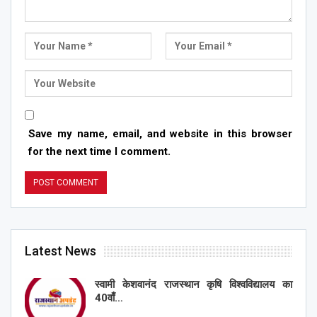
Save my name, email, and website in this browser
for the next time I comment.
Latest News
स्वामी केशवानंद राजस्थान कृषि विश्वविद्यालय का
40वाँ…