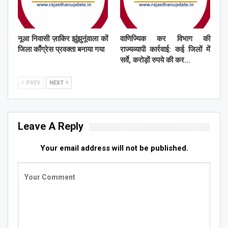
नूआ निवासी ज़ाकिर झुंझुनूंवाला कों
वाणिज्यिक कर विभाग की
जिला काँग्रेस प्रवक्ता बनाया गया
राज्यव्यापी कार्रवाई: कई जिलों में
सर्वे, करोड़ों रुपये की कर…
PREV
NEXT
Leave A Reply
Your email address will not be published.