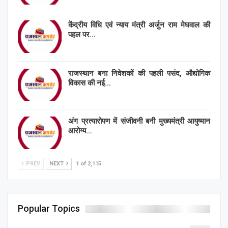
केंद्रीय विधि एवं न्याय मंत्री अर्जुन राम मेघवाल की
पहल पर…
राजस्थान बना निवेशकों की पहली पसंद, औद्योगिक
विकास की नई…
अंग प्रत्यारोपण में संजीवनी बनी मुख्यमंत्री आयुष्मान
आरोग्य…
PREV
NEXT
1 of 2,115
Popular Topics