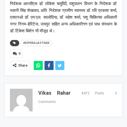
निदेशक आरसीएच डॉ. लोकेश चतुर्वेदी, पशुपालन विभाग के निदेशक डॉ.
भवानी सिंह शेखावत, अति. निदेशक ग्रामीण स्वास्थ्य डॉ. रवि प्रकाश शर्मा,
एसएनओ डॉ. एम.एल. सालोदिया, डॉ. महेश शर्मा, पशु चिकित्सा अधिकारी
नगर निगम-हेरिटेज, जयपुर सहित अन्य अधिकारीगण एवं पाथ संस्थान के
डॉ. टिकेश बिशेन भी मौजूद थे।
#DIPRRAJASTHAN
0
Share
Vikas Rahar
8472 Posts
0
Comments