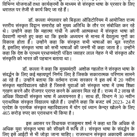
विभिन्न योजनाओं तथा कार्यक्रमों के माध्यम से संस्कृत भाषा के प्रसार के लिए
धरातल पर तेजी से कार्य किए जा रहे हैं।
डॉ. कल्ला मंगलवार को बिड़ला ऑडिटोरियम में आयोजित राज्य
स्तरीय संस्कृत विद्वान समारोह को मुख्य अतिथि के तौर पर संबोधित कर रहे
थे। उन्होंने कहा कि महात्मा गांधी ने अपनी आत्मकथा में संस्कृत भाषा को
देववाणी मानते हुए कहा था कि इसके अध्ययन से मानव में देवतुल्य गुणों का
विकास होता है। उन्होंने कहा कि संस्कृत सभी भाषाओं का मूल स्त्रोत
है, इसलिए संस्कृत भाषा को सभी भाषाओं की जननी भी कहा जाता है। उन्होंने
कहा कि देश के प्रथम प्रधानमंत्री पंडित जवाहर लाल नेहरु ने भी संस्कृत और
संस्कृति को भारत की पहचान बताया था।
डॉ. कल्ला ने कहा कि मुख्यमंत्री अशोक गहलोत ने संस्कृत भाषा के
संवर्द्धन के लिए कई महत्वपूर्ण निर्णय लिए है जिसके सकारात्मक परिणाम सामने
आ रहे हैं। उन्होंने बताया कि वर्तमान राज्य सरकार ने इस वर्ष में 20 नवीन
संस्कृत महाविद्यालय खोले है जिससे युवाओं को संस्कृत भाषा में उच्च शिक्षा
ग्रहण करने और रोजगार प्राप्त करने के अवसर मिल रहे हैं। राज्य में 2 लाख से
अधिक विद्यार्थी संस्कृत भाषा में अध्ययनरत है। साथ ही, विभाग ने 30 नवीन
प्राथमिक संस्कृत विद्यालय खोले हैं। उन्होंने कहा कि बजट वर्ष 2023- 24 में
प्रदेश के प्रत्येक संस्कृत महाविद्यालय में योग एवं ध्यान केन्द्र खोलने के लिए
465 करोड़ रुपए का प्रावधान भी किया है।
इस अवसर पर विधायक राजकुमार शर्मा ने कहा था कि अधिक से
अधिक युवा संस्कृत भाषा को सीखने में रूचि लें। संस्कृत भाषा के संवर्द्धन के
लिए इसे आईटी से भी जोड़ा जाना चाहिए। राजस्थान संस्कृत अकादमी अध्यक्ष