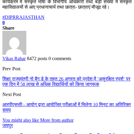
कार्यक्रम में संस्कृत भाषा के विभागीय अधिकारी तथा बड़ी संख्या में संस्कृत
महाविद्यालयों से आए प्रधानाचार्य तथा छात्रा- छात्राएं मौजूद रहे।
#DIPRRAJASTHAN
0
Share
Vikas Rahar
8472 posts
0 comments
Prev Post
शिक्षा राज्यमंत्री नो बैग डे के तहत 26 अगस्त को प्रदेश में ‘असुरक्षित स्पर्श‘ पर
एक दिन में 58 लाख से अधिक विद्यार्थियों को किया जागरूक
Next Post
आरपीएससीः- आयोग द्वारा आयोजित परीक्षाओं में मिलेगा 10 मिनट का अतिरिक्त
समय
You might also like
More from author
जयपुर