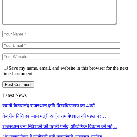
Save my name, email, and website in this browser for the next
time I comment.
Latest News
स्वामी केशवानंद राजस्थान कृषि विश्वविद्यालय का 40वाँ…
केंद्रीय विधि एवं न्याय मंत्री अर्जुन राम मेघवाल की पहल पर…
राजस्थान बना निवेशकों की पहली पसंद, औद्योगिक विकास की नई…
अंग प्रत्यारोपण में संजीवनी बनी मुख्यमंत्री आयुष्मान आरोग्य…