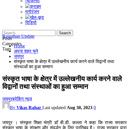
चिकित्सा
क्राइम
मनोरंजन
खेल-कूद
विडियो
Rajasthan Update
Posts
Categories
Home
Tags
अपना शहर चुने
जयपुर
संस्कृत भाषा के क्षेत्र में उल्लेखनीय कार्य करने वाले विद्वानों तथा
संस्थाओं का हुआ सम्मान
संस्कृत भाषा के क्षेत्र में उल्लेखनीय कार्य करने वाले
विद्वानों तथा संस्थाओं का हुआ सम्मान
जयपुर
ब्रेकिंग न्यूज़
By
Vikas Rahar
Last updated
Aug 30, 2023
0
जयपुर । संस्कृत शिक्षा मंत्री डॉ बी.डी. कल्ला ने कहा कि राज्य सरकार
संस्कृत भाषा के संरक्षण और संवर्द्धन के लिए प्रतिबद्व है। राज्य सरकार द्वारा