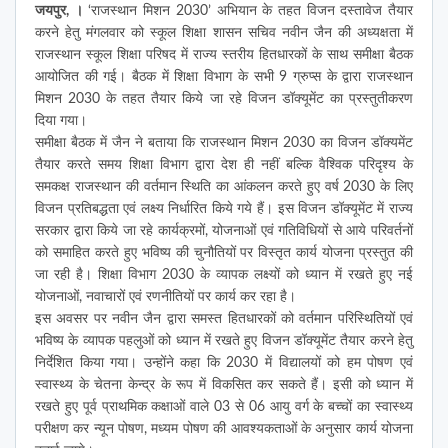
जयपुर, ।
‘राजस्थान मिशन 2030’ अभियान के तहत विजन दस्तावेज तैयार
करने हेतु मंगलवार को स्कूल शिक्षा शासन सचिव नवीन जैन की अध्यक्षता में
राजस्थान स्कूल शिक्षा परिषद में राज्य स्तरीय हितधारकों के साथ समीक्षा बैठक
आयोजित की गई। बैठक में शिक्षा विभाग के सभी 9 ग्रुप्स के द्वारा राजस्थान
मिशन 2030 के तहत तैयार किये जा रहे विजन डॉक्यूमेंट का प्रस्तुतीकरण
दिया गया।
समीक्षा बैठक में जैन ने बताया कि राजस्थान मिशन 2030 का विजन डॉक्यमेंट
तैयार करते समय शिक्षा विभाग द्वारा देश ही नहीं बल्कि वैश्विक परिदृश्य के
समकक्ष राजस्थान की वर्तमान स्थिति का आंकलन करते हुए वर्ष 2030 के लिए
विजन प्रतिबद्धता एवं लक्ष्य निर्धारित किये गये हैं। इस विजन डॉक्यूमेंट में राज्य
सरकार द्वारा किये जा रहे कार्यक्रमों, योजनाओं एवं गतिविधियों से आये परिवर्तनों
को समाहित करते हुए भविष्य की चुनौतियों पर विस्तृत कार्य योजना प्रस्तुत की
जा रही है। शिक्षा विभाग 2030 के व्यापक लक्ष्यों को ध्यान में रखते हुए नई
योजनाओं, नवाचारों एवं रणनीतियों पर कार्य कर रहा है।
इस अवसर पर नवीन जैन द्वारा समस्त हितधारकों को वर्तमान परिस्थितियों एवं
भविष्य के व्यापक पहलुओं को ध्यान में रखते हुए विजन डॉक्यूमेंट तैयार करने हेतु
निर्देशित किया गया। उन्होंने कहा कि 2030 में विद्यालयों को हम पोषण एवं
स्वास्थ्य के चेतना केन्द्र के रूप में विकसित कर सकते हैं। इसी को ध्यान में
रखते हुए पूर्व प्राथमिक कक्षाओं वाले 03 से 06 आयु वर्ग के बच्चों का स्वास्थ्य
परीक्षण कर न्यून पोषण, मध्यम पोषण की आवश्यकताओं के अनुसार कार्य योजना