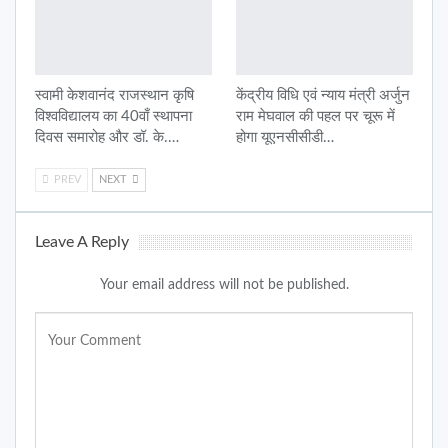
स्वामी केशवानंद राजस्थान कृषि
केंद्रीय विधि एवं न्याय मंत्री अर्जुन
विश्वविद्यालय का 40वाँ स्थापना
राम मेघवाल की पहल पर चूरू में
दिवस समारोह और डॉ. के.…
होगा यूएनसीसीडी…
PREV
NEXT
Leave A Reply
Your email address will not be published.