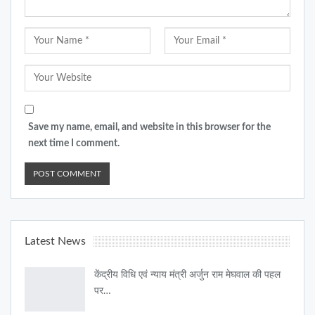
Save my name, email, and website in this browser for the
next time I comment.
Latest News
केंद्रीय विधि एवं न्याय मंत्री अर्जुन राम मेघवाल की पहल
पर…