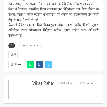
हेतु पाठ्यक्रम इस प्रकार तैयार किये जाये कि वे हैप्पीनेस इंडेक्स को बढ़ाएं।
बैठक में निदेशक, माध्यमिक शिक्षा कानाराम द्वारा निदेशालय तथा शिक्षा विभाग के
संभाग, जिला व ब्लॉक स्तरीय अधिकारियों की भूमिका एवं उत्तरदायित्व तय करने
हेतु विस्तार से चर्चा की गई।
बैठक में विशिष्ट शासन सचिव चित्रा गुप्ता, संयुक्त शासन सचिव, किशोर कुमार,
अतिरिक्त राज्य परियोजना निदेशक अनिल कुमार सहित अन्य अधिकारी
उपस्थित रहे।
#DIPRRAJASTHAN
0
Share
Vikas Rahar
8471 Posts
0 Comments