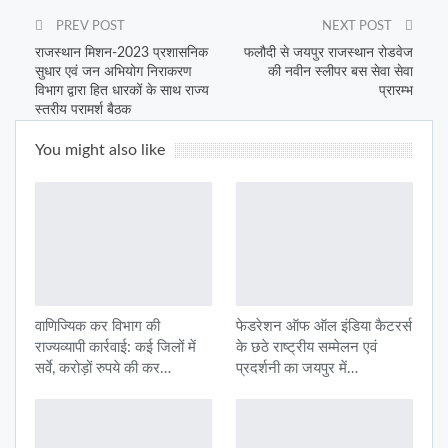
PREV POST
NEXT POST
राजस्थान मिशन-2023 प्रशासनिक
फलौदी से जयपुर राजस्थान रोडवेज
सुधार एवं जन अभियोग निराकरण
की नवीन स्लीपर बस सेवा सेवा
विभाग द्वारा हित धारकों के साथ राज्य
प्रारम्भ
स्तरीय परामर्श बैठक
You might also like
वाणिज्यिक कर विभाग की
फेडरेशन ऑफ ऑल इंडिया कैटरर्स
राज्यव्यापी कार्रवाई: कई जिलों में
के छठे राष्ट्रीय सम्मेलन एवं
सर्वे, करोड़ों रुपये की कर…
प्रदर्शनी का जयपुर में…