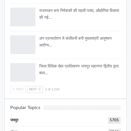
राजस्थान बना निवेशकों की पहली पसंद, औद्योगिक विकास
की नई…
अंग प्रत्यारोपण में संजीवनी बनी मुख्यमंत्री आयुष्मान
आरोग्य…
जिला विधिक सेवा प्राधिकरण जयपुर महानगर द्वितीय द्वारा
बाल…
PREV
NEXT
1 of 2,114
Popular Topics
जयपुर
5705