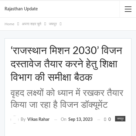
Rajasthan Update
Home
अपना शहर चुने
जयपुर
‘राजस्थान मिशन 2030’ विजन
दस्तावेज तैयार करने हेतु शिक्षा
विभाग की समीक्षा बैठक
वृहद लक्ष्यों को ध्यान में रखकर तैयार
किया जा रहा है विजन डॉक्यूमेंट
जयपुर
On
Sep 13, 2023
0
By
Vikas Rahar