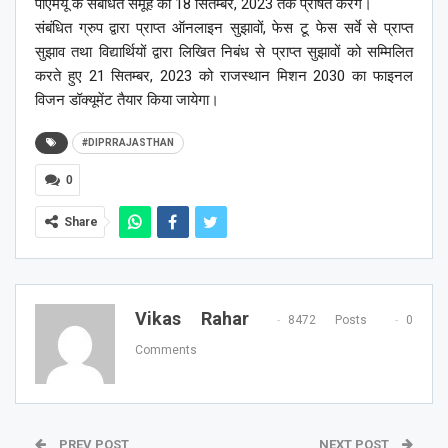
पीएमयू के संबंधित समूह को 18 सितम्बर, 2023 तक प्रेषित करेंगे।
संबंधित ग्रुप द्वारा प्राप्त ऑनलाइन सुझावों, फेस टू फेस सर्वे से प्राप्त
सुझाव तथा विद्यार्थियों द्वारा लिखित निबंध से प्राप्त सुझावों को सम्मिलित
करते हुए 21 सितम्बर, 2023 को राजस्थान मिशन 2030 का फाइनल
विजन डॉक्यूमेंट तैयार किया जायेगा।
#DIPRRAJASTHAN
0
Share
Vikas Rahar
8472 Posts
0
Comments
PREV POST
NEXT POST