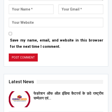
Save my name, email, and website in this browser
for the next time I comment.
Latest News
फेडरेशन ऑफ ऑल इंडिया कैटरर्स के छठे राष्ट्रीय
सम्मेलन एवं…