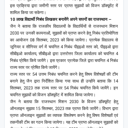
इस प्रक्रिया द्वारा जमीनी स्तर पर प्राप्त सुझावों को विजन डॉक्यूमेंट में
शामिल किया जा सकेगा।
10 लाख विद्यार्थी निबंध लिखकर बनायेंगे अपने सपनों का राजस्थान –
जैन ने बताया कि राजकीय विद्यालयों के विद्यार्थियों से राजस्थान मिशन
2030 पर उनकी कल्पनाओं, सुझावों को प्राप्त करने हेतु निबंध प्रतियोगिता
का आयोजन 08 सितम्बर, 2023 को किया जायेगा। प्रत्येक विद्यालय से
जूनियर व सीनियर वर्ग में चयनित 4 निबंध पीइइओ स्तर को, पीइइओ द्वारा
सीबीइओ कार्यालय, सीबीइओ द्वारा उत्तरोत्तर जिला कार्यालय को चयनित 4
निबंध प्रेषित किये जायेंगे। इस प्रकार प्रत्येक जिले द्वारा चयनित 4 निबंध
राज्य स्तर पर प्रेषित किये जायेंगे।
राज्य स्तर पर 54 उत्तम निबंध चयनित करने हेतु विषय विशेषज्ञों की टीम
बनाने हेतु जैन द्वारा निर्देशित किया गया साथ ही उन्होंने बताया कि 14
सितम्बर, 2023 तक राज्य स्तर पर 54 निबंध चयनित किये जायेंगे। इन
चयनित सुझावों को विजन डॉक्यूमेंट में शामिल किया जायेगा।
जैन ने बताया कि राजस्थान मिशन 2030 के विजन डॉक्यूमेंट हेतु
ऑनलाइन सुझाव 15 सितम्बर, 2023 तक प्राप्त किये जायेंगे। विभाग द्वारा
प्राप्त ऑनलाइन सुझावों का व्यापक विश्लेषण करने हेतु विषय विशेषज्ञों एवं
तकनीकी टीम का गठन किया जायेगा। यह टीम प्राप्त ऑनलाइन सुझावों को