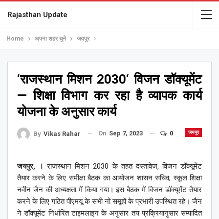
Rajasthan Update
Home
अपना शहर चुने
जयपुर
‘राजस्थान मिशन 2030‘ विजन डॉक्यूमेंट
— शिक्षा विभाग कर रहा है व्यापक कार्य
योजना के अनुसार कार्य
On
Sep 7, 2023
0
जयपुर
By
Vikas Rahar
जयपुर, ।
राजस्थान मिशन 2030 के तहत दस्तावेज, विजन डॉक्यूमेंट
तैयार करने के लिए समीक्षा बैठक का आयोजन शासन सचिव, स्कूल शिक्षा
नवीन जैन की अध्यक्षता में किया गया। इस बैठक में विजन डॉक्यूमेंट तैयार
करने के लिए गठित पीएमयू के सभी नो समूहों के प्रभारी उपस्थित रहे। जैन
ने डॉक्यूमेंट निर्धारित टाइमलाइन के अनुसार तय प्रक्रियानुसार सम्पादित