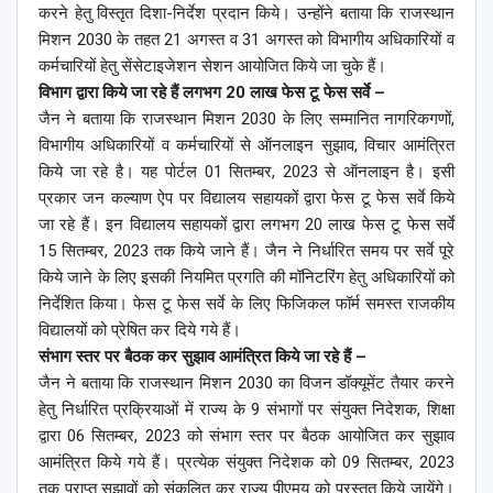
करने हेतु विस्तृत दिशा-निर्देश प्रदान किये। उन्होंने बताया कि राजस्थान
मिशन 2030 के तहत 21 अगस्त व 31 अगस्त को विभागीय अधिकारियों व
कर्मचारियों हेतु सेंसेटाइजेशन सेशन आयोजित किये जा चुके हैं।
विभाग द्वारा किये जा रहे हैं लगभग 20 लाख फेस टू फेस सर्वे –
जैन ने बताया कि राजस्थान मिशन 2030 के लिए सम्मानित नागरिकगणों,
विभागीय अधिकारियों व कर्मचारियों से ऑनलाइन सुझाव, विचार आमंत्रित
किये जा रहे है। यह पोर्टल 01 सितम्बर, 2023 से ऑनलाइन है। इसी
प्रकार जन कल्याण ऐप पर विद्यालय सहायकों द्वारा फेस टू फेस सर्वे किये
जा रहे हैं। इन विद्यालय सहायकों द्वारा लगभग 20 लाख फेस टू फेस सर्वे
15 सितम्बर, 2023 तक किये जाने हैं। जैन ने निर्धारित समय पर सर्वे पूरे
किये जाने के लिए इसकी नियमित प्रगति की मॉनिटरिंग हेतु अधिकारियों को
निर्देशित किया। फेस टू फेस सर्वे के लिए फिजिकल फॉर्म समस्त राजकीय
विद्यालयों को प्रेषित कर दिये गये हैं।
संभाग स्तर पर बैठक कर सुझाव आमंत्रित किये जा रहे हैं –
जैन ने बताया कि राजस्थान मिशन 2030 का विजन डॉक्यूमेंट तैयार करने
हेतु निर्धारित प्रक्रियाओं में राज्य के 9 संभागों पर संयुक्त निदेशक, शिक्षा
द्वारा 06 सितम्बर, 2023 को संभाग स्तर पर बैठक आयोजित कर सुझाव
आमंत्रित किये गये हैं। प्रत्येक संयुक्त निदेशक को 09 सितम्बर, 2023
तक प्राप्त सुझावों को संकलित कर राज्य पीएमयू को प्रस्तुत किये जायेंगे।