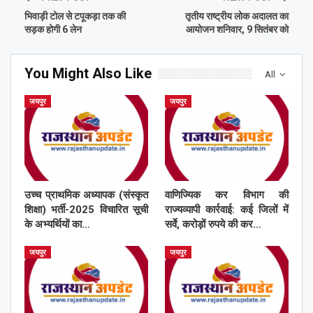
भिवाड़ी टोल से टपूकड़ा तक की
तृतीय राष्ट्रीय लोक अदालत का
सड़क होगी 6 लेन
आयोजन शनिवार, 9 सितंबर को
You Might Also Like
All
जयपुर
जयपुर
उच्च प्राथमिक अध्यापक (संस्कृत
वाणिज्यिक कर विभाग की
शिक्षा) भर्ती-2025 विचारित सूची
राज्यव्यापी कार्रवाई: कई जिलों में
के अभ्यर्थियों का…
सर्वे, करोड़ों रुपये की कर…
जयपुर
जयपुर