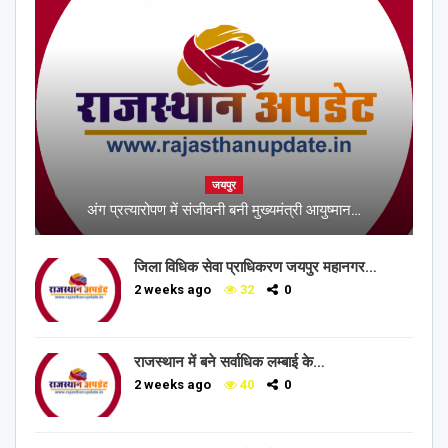
जयपुर
अंग प्रत्यारोपण में संजीवनी बनी मुख्यमंत्री आयुष्मान…
जिला विधिक सेवा प्राधिकरण जयपुर महानगर…
2 weeks ago
32
0
राजस्थान में बने सर्वाधिक लम्बाई के…
2 weeks ago
40
0