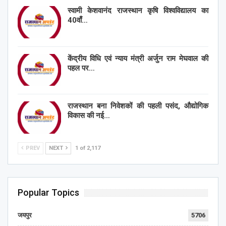
स्वामी केशवानंद राजस्थान कृषि विश्वविद्यालय का
40वाँ…
केंद्रीय विधि एवं न्याय मंत्री अर्जुन राम मेघवाल की
पहल पर…
राजस्थान बना निवेशकों की पहली पसंद, औद्योगिक
विकास की नई…
PREV
NEXT
1 of 2,117
Popular Topics
जयपुर
5706