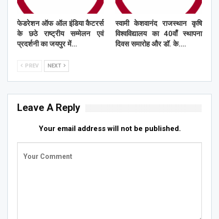
फेडरेशन ऑफ ऑल इंडिया कैटरर्स
स्वामी केशवानंद राजस्थान कृषि
के छठे राष्ट्रीय सम्मेलन एवं
विश्वविद्यालय का 40वाँ स्थापना
प्रदर्शनी का जयपुर में…
दिवस समारोह और डॉ. के.…
PREV
NEXT
Leave A Reply
Your email address will not be published.