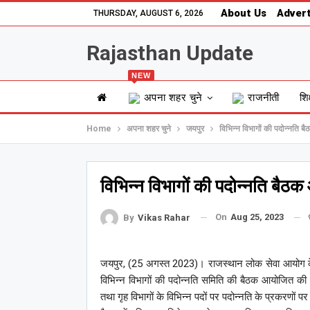
About Us
Advert
THURSDAY, AUGUST 6, 2026
Rajasthan Update
NEW
अपना शहर चुने
राजनीती
शिक
Home
अपना शहर चुने
जयपुर
विभिन्न विभागों की पदोन्नति 
विभिन्न विभागों की पदोन्नति बैठ
On
Aug 25, 2023
By
Vikas Rahar
जयपुर, (25 अगस्त 2023)। राजस्थान लोक सेवा आयोग के स
विभिन्न विभागों की पदोन्नति समिति की बैठक आयोजित की
तथा गृह विभागों के विभिन्न पदों पर पदोन्नति के प्रकरणों 