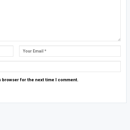
s browser for the next time I comment.