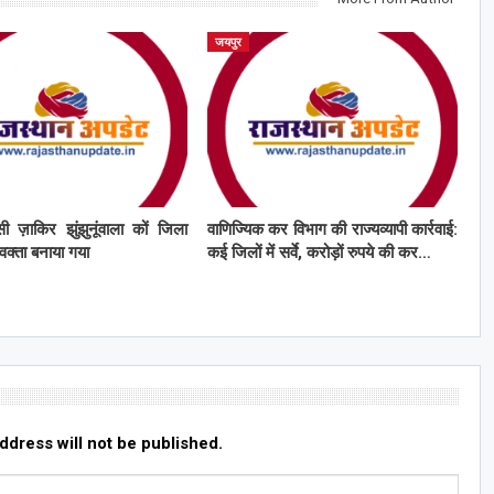
जयपुर
ी ज़ाकिर झुंझुनूंवाला कों जिला
वाणिज्यिक कर विभाग की राज्यव्यापी कार्रवाई:
्रवक्ता बनाया गया
कई जिलों में सर्वे, करोड़ों रुपये की कर…
ddress will not be published.