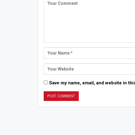
Save my name, email, and website in thi