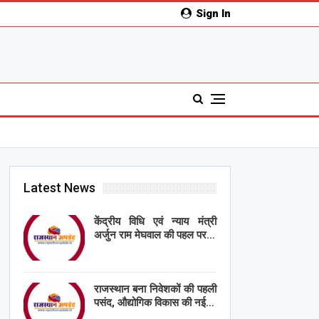
Sign In
Latest News
केंद्रीय विधि एवं न्याय मंत्री
अर्जुन राम मेघवाल की पहल पर…
राजस्थान बना निवेशकों की पहली
पसंद, औद्योगिक विकास की नई…