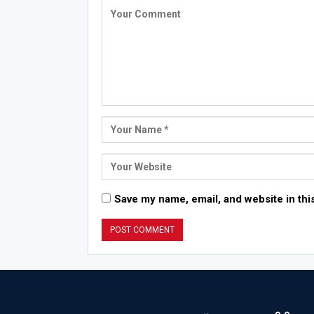
Save my name, email, and website in thi