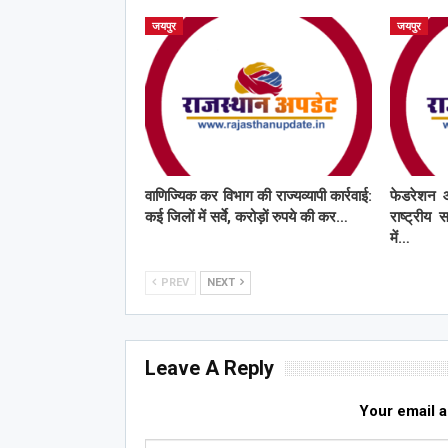
जयपुर
जयपुर
वाणिज्यिक कर विभाग की राज्यव्यापी कार्रवाई:
फेडरेशन 
कई जिलों में सर्वे, करोड़ों रुपये की कर…
राष्ट्रीय 
में…
PREV
NEXT
Leave A Reply
Your email a