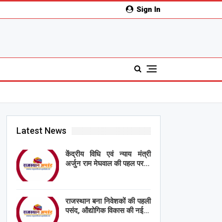
Sign In
Latest News
केंद्रीय विधि एवं न्याय मंत्री
अर्जुन राम मेघवाल की पहल पर…
राजस्थान बना निवेशकों की पहली
पसंद, औद्योगिक विकास की नई…