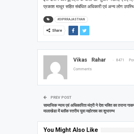
प्रकाश माथुर सहित संबंधित अधिकारी एवं अन्य लोग उपस्थ
#DIPRRAJASTHAN
Share
Vikas Rahar
8471 Pos
Comments
PREV POST
सामाजिक न्याय एवं अधिकारिता मंत्री ने देश भक्ति का तराना गाक
मालाखेडा में ब्लॉक स्तरीय युवा महोत्सव का शुभारम्भ
You Might Also Like