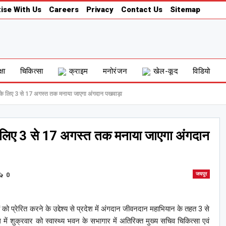
ise With Us
Careers
Privacy
Contact Us
Sitemap
्षा
चिकित्सा
क्राइम
मनोरंजन
खेल-कूद
विडियो
ेने के लिए 3 से 17 अगस्त तक मनाया जाएगा अंगदान पखवाड़ा
 के लिए 3 से 17 अगस्त तक मनाया जाएगा अंगदान
0
जयपुर
ो प्रेरित करने के उद्देश्य से प्रदेश में अंगदान जीवनदान महाभियान के तहत 3 से
शुक्रवार को स्वास्थ्य भवन के सभागार में अतिरिक्त मुख्य सचिव चिकित्सा एवं