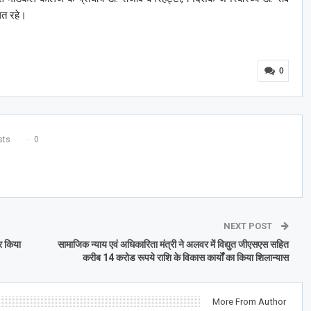
ित रहे।
0
ts
0
NEXT POST
र किया
सामाजिक न्याय एवं अधिकारिता मंत्री ने अलवर में विद्युत जीएसएस सहित
करीब 14 करोड रूपये राशि के विकास कार्यों का किया शिलान्यास
More From Author