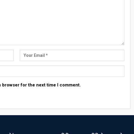
s browser for the next time I comment.