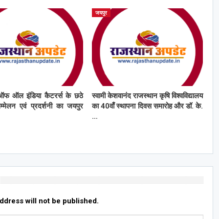
जयपुर
ऑफ ऑल इंडिया कैटरर्स के छठे
स्वामी केशवानंद राजस्थान कृषि विश्वविद्यालय
सम्मेलन एवं प्रदर्शनी का जयपुर
का 40वाँ स्थापना दिवस समारोह और डॉ. के.
…
ddress will not be published.