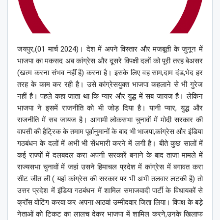
जयपुर,(01 मार्च 2024)। देश में अपने विस्तार और मजबूती के जुनून में
भाजपा का मकसद अब कांग्रेस और दूसरे विपक्षी दलों को पूरी तरह बेअसर
(खत्म करना संभव नहीं है) करना है। इसके लिए वह साम,दाम दंड,भेद हर
तरह के काम कर रही है। उसे कांग्रेसयुक्त भाजपा कहलाने से भी गुरेज
नहीं है। पहले कहा जाता था कि प्यार और युद्ध में सब जायज है। लेकिन
भाजपा ने इसमें राजनीति को भी जोड़ दिया है। यानी प्यार, युद्ध और
राजनीति में सब जायज है। आगामी लोकसभा चुनावों में मोदी सरकार की
वापसी की हैट्रिक के तमाम पूर्वानुमानों के बाद भी भाजपा,कांग्रेस और इंडिया
गठबंधन के दलों में अभी भी सेंधमारी करने में लगी है। बीते कुछ सालों में
कई राज्यों में दलबदल करा अपनी सरकारें बनाने के बाद ताजा मामले में
राज्यसभा चुनावों में जहां उसने हिमाचल प्रदेश में कांग्रेस में बगावत करा
सीट जीत ली ( यहां कांग्रेस की सरकार पर भी अभी तलवार लटकी है) तो
उत्तर प्रदेश में इंडिया गठबंधन में शामिल समाजवादी पार्टी के विधायकों से
क्रॉस वोटिंग करवा कर अपना आठवां उम्मीदवार जिता लिया। विपक्ष के बड़े
नेताओं को टिकट का लालच देकर भाजपा में शामिल करने,उनके खिलाफ