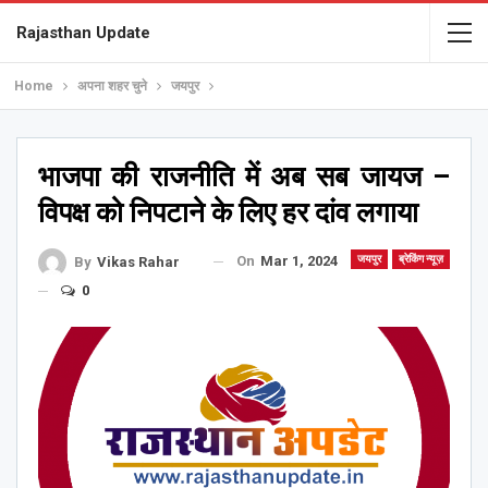
Rajasthan Update
Home
अपना शहर चुने
जयपुर
भाजपा की राजनीति में अब सब जायज –
विपक्ष को निपटाने के लिए हर दांव लगाया
On
Mar 1, 2024
जयपुर
ब्रेकिंग न्यूज़
By
Vikas Rahar
0