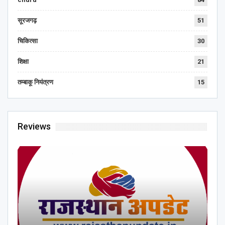
सूरजगढ़
51
चिकित्सा
30
शिक्षा
21
तम्बाकू नियंत्रण
15
Reviews