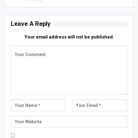
Leave A Reply
Your email address will not be published.