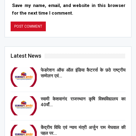
Save my name, email, and website in this browser
for the next time I comment.
Latest News
फेडरेशन ऑफ ऑल इंडिया कैटरर्स के छठे राष्ट्रीय
सम्मेलन एवं…
स्वामी केशवानंद राजस्थान कृषि विश्वविद्यालय का
40वाँ…
केंद्रीय विधि एवं न्याय मंत्री अर्जुन राम मेघवाल की
पहल पर…