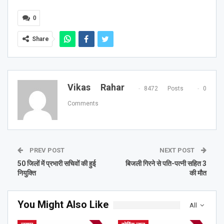
0
Share
Vikas Rahar
8472 Posts
0
Comments
PREV POST
NEXT POST
50 जिलों में प्रभारी सचिवों की हुई
बिजली गिरने से पति-पत्नी सहित 3
नियुक्ति
की मौत
You Might Also Like
All