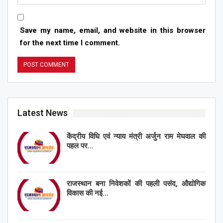
Save my name, email, and website in this browser
for the next time I comment.
Latest News
केंद्रीय विधि एवं न्याय मंत्री अर्जुन राम मेघवाल की
पहल पर…
राजस्थान बना निवेशकों की पहली पसंद, औद्योगिक
विकास की नई…