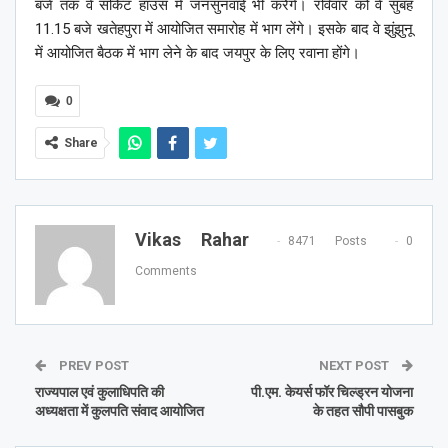
बजे तक वे सर्किट हाउस में जनसुनवाई भी करेेंगे। रविवार को वे सुबह
11.15 बजे खतेहपुरा में आयोजित समारोह में भाग लेंगे। इसके बाद वे झुंझुनू
में आयोजित बैठक में भाग लेने के बाद जयपुर के लिए रवाना होंगे।
0
Share
Vikas Rahar
8471 Posts
0
Comments
PREV POST
NEXT POST
राज्यपाल एवं कुलाधिपति की
पी.एम. केयर्स फॉर चिल्ड्रन योजना
अध्यक्षता में कुलपति संवाद आयोजित
के तहत सौपी पासबुक