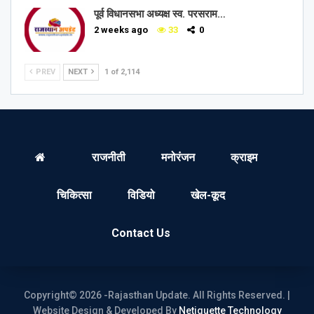
पूर्व विधानसभा अध्यक्ष स्व. परसराम…
2 weeks ago
33
0
PREV
NEXT
1 of 2,114
राजनीती
मनोरंजन
क्राइम
चिकित्सा
विडियो
खेल-कूद
Contact Us
Copyright© 2026 -Rajasthan Update. All Rights Reserved. |
Website Design & Developed By
Netiquette Technology