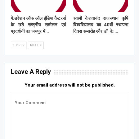
फेडरेशन ऑफ ऑल इंडिया कैटरर्स
स्वामी केशवानंद राजस्थान कृषि
के छठे राष्ट्रीय सम्मेलन एवं
विश्वविद्यालय का 40वाँ स्थापना
प्रदर्शनी का जयपुर में…
दिवस समारोह और डॉ. के.…
PREV
NEXT
Leave A Reply
Your email address will not be published.