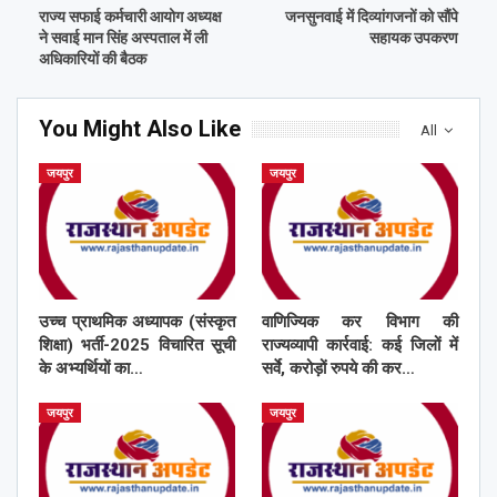
राज्य सफाई कर्मचारी आयोग अध्यक्ष
जनसुनवाई में दिव्यांगजनों को सौंपे
ने सवाई मान सिंह अस्पताल में ली
सहायक उपकरण
अधिकारियों की बैठक
You Might Also Like
All
जयपुर
जयपुर
उच्च प्राथमिक अध्यापक (संस्कृत
वाणिज्यिक कर विभाग की
शिक्षा) भर्ती-2025 विचारित सूची
राज्यव्यापी कार्रवाई: कई जिलों में
के अभ्यर्थियों का…
सर्वे, करोड़ों रुपये की कर…
जयपुर
जयपुर