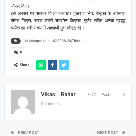
ऑफर दिए।
इस अवसर पर अलवर जिला कलक्टर पुखराज सेन, बीसूका के उपाध्यक्ष
योगेश मिश्रा, सरस डेयरी चैयरमेन विश्राम गुर्जर सहित अनेक प्रबुद्ध
व्यक्ति एवं बडी संख्या में आशार्थी युवा मौजूद रहे।
#ashokgehlot
#DIPRRAJASTHAN
0
Share
Vikas Rahar
8472 Posts
0
Comments
PREV POST
NEXT POST