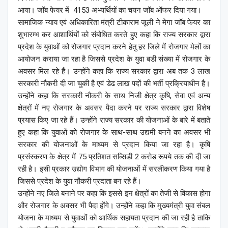
आया। जॉब फेयर में 4153 अभ्यर्थियों का चयन जॉब ऑफर दिया गया।
सामाजिक न्याय एवं अधिकारिता मंत्री टीकाराम जूली ने मेगा जॉब फेयर का
शुभारम्भ कर आशार्थियों को संबोधित करते हुए कहा कि राज्य सरकार द्वारा
प्रदेश के युवाओं को रोजगार प्रदान करने हेतु हर जिले में रोजगार मेलों का
आयोजन कराया जा रहा है जिससे प्रदेश के युवा बडी संख्या में रोजगार के
अवसर मिल रहे हैं। उन्होंने कहा कि राज्य सरकार द्वारा अब तक 3 लाख
सरकारी नौकरी दी जा चुकी है एवं डेढ लाख पदों की भर्ती प्रक्रियाधीन है।
उन्होंने कहा कि सरकारी नौकरी के साथ निजी क्षेत्र कृषि, सेवा एवं अन्य
क्षेत्रों में नए रोजगार के अवसर पैदा करने पर राज्य सरकार द्वारा विशेष
प्रयास किए जा रहे हैं। उन्होंने राज्य सरकार की योजनाओं के बारे में बताते
हुए कहा कि युवाओं को रोजगार के साथ-साथ उद्यमी बनने का अवसर भी
सरकार की योजनाओं के माध्यम से प्रदान किया जा रहा है। कृषि
प्रसंस्करण के क्षेत्र में 75 प्रतिशत सब्सिडी 2 करोड रूपये तक की दी जा
रही है। इसी प्रकार उद्योग विभाग की योजनाओं में सरलीकरण किया गया है
जिससे प्रदेश के युवा नौकरी प्रदाता बन रहे हैं।
उन्होंने नए जिले बनाने पर कहा कि इससे इन क्षेत्रों का तेजी से विकास होगा
और रोजगार के अवसर भी पैदा होंगे। उन्होंने कहा कि मुख्यमंत्री युवा संबल
योजना के माध्यम से युवाओं को आर्थिक सहायता प्रदान की जा रही है ताकि