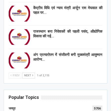
केंद्रीय विधि एवं न्याय मंत्री अर्जुन राम मेघवाल की
पहल पर…
राजस्थान बना निवेशकों की पहली पसंद, औद्योगिक
विकास की नई…
अंग प्रत्यारोपण में संजीवनी बनी मुख्यमंत्री आयुष्मान
आरोग्य…
PREV
NEXT
1 of 2,115
Popular Topics
जयपुर
5706