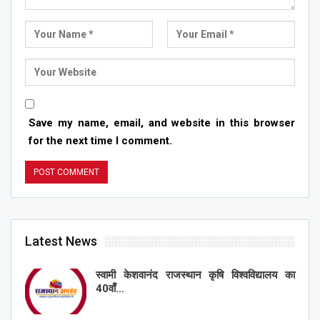
Save my name, email, and website in this browser
for the next time I comment.
Latest News
स्वामी केशवानंद राजस्थान कृषि विश्वविद्यालय का
40वाँ…