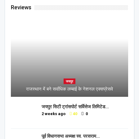
Reviews
जयपुर
राजस्थान में बने सर्वाधिक लम्बाई के नेशनल एक्सप्रेसवे
जयपुर सिटी ट्रांसपोर्ट सर्विसेज लिमिटेड…
2 weeks ago
40
0
पूर्व विधानसभा अध्यक्ष स्व. परसराम…