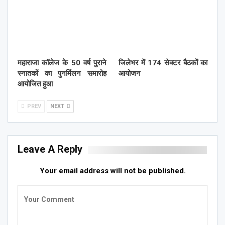
महाराजा कॉलेज के 50 वर्ष पुराने
जिलेभर में 174 सेक्टर बैठकों का
स्नातकों का पुनर्मिलन समारोह
आयोजन
आयोजित हुआ
PREV
NEXT
Leave A Reply
Your email address will not be published.