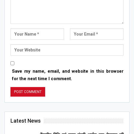
Save my name, email, and website in this browser
for the next time I comment.
Latest News