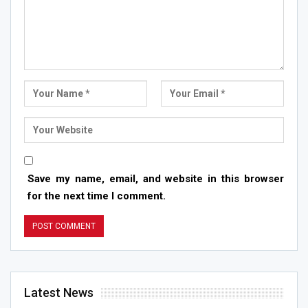
Save my name, email, and website in this browser
for the next time I comment.
Latest News