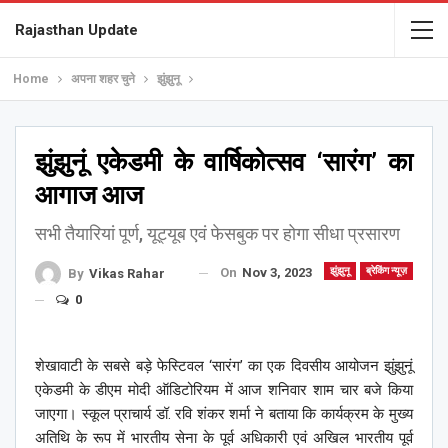
Rajasthan Update
Home
अपना शहर चुने
झुंझुनू
झुंझुनूं एकेडमी के वार्षिकोत्सव ‘सारंग’ का
आगाज आज
सभी तैयारियां पूर्ण, यूट्यूब एवं फेसबुक पर होगा सीधा प्रसारण
On
Nov 3, 2023
झुंझुनू
ब्रेकिंग न्यूज़
By
Vikas Rahar
0
शेखावाटी के सबसे बड़े फेस्टिवल ‘सारंग’ का एक दिवसीय आयोजन झुंझुनूं
एकेडमी के डीएम मोदी ऑडिटोरियम में आज शनिवार शाम चार बजे किया
जाएगा। स्कूल प्राचार्य डॉ. रवि शंकर शर्मा ने बताया कि कार्यक्रम के मुख्य
अतिथि के रूप में भारतीय सेना के पूर्व अधिकारी एवं अखिल भारतीय पूर्व