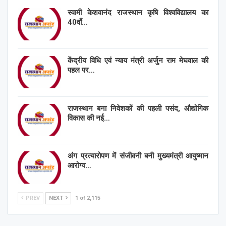
स्वामी केशवानंद राजस्थान कृषि विश्वविद्यालय का
40वाँ…
केंद्रीय विधि एवं न्याय मंत्री अर्जुन राम मेघवाल की
पहल पर…
राजस्थान बना निवेशकों की पहली पसंद, औद्योगिक
विकास की नई…
अंग प्रत्यारोपण में संजीवनी बनी मुख्यमंत्री आयुष्मान
आरोग्य…
PREV
NEXT
1 of 2,115