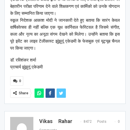
बेहतरीन परीक्षा परिणाम देने वाले शिक्षकगण एवं कार्मिको को उनके योगदान
के लिए सम्मानित किया जाएगा।
स्कूल निदेशक आकाश मोदी ने जानकारी देते हुए बताया कि सारंग केवल
वार्षिकोत्सव ही नहीं बल्कि एक यूथ कार्निवाल फेस्टिवल है जिसमे संगीत,
कला और नृत्य का अनूठा संगम देखने को मिलेगा। उन्होंने बताया कि इस
पूरे इवेंट का लाइव टेलीकास्ट झुंझुनूं एकेडमी के फेसबुक एवं यूट्यूब चैनल
पर किया जाएगा।
डॉ. रविशंकर शर्मा
प्राचार्य झुंझुनूं एकेडमी
0
Share
Vikas Rahar
8472 Posts
0