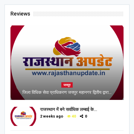
Reviews
जयपुर
जिला विधिक सेवा प्राधिकरण जयपुर महानगर द्वितीय द्वारा…
राजस्थान में बने सर्वाधिक लम्बाई के…
2 weeks ago
40
0