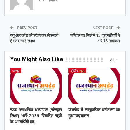
Comments
PREV POST
NEXT POST
क्यू आर कोड को स्कैन कर ले सकते
शनिवार को जिले में 15 प्रत्याशियों ने
है मतदाता ई शपथ
भरे 16 नामांकन
You Might Also Like
All
जयपुर
ब्रेकिंग न्यूज़
उच्च प्राथमिक अध्यापक (संस्कृत
जाखोद में सामूदायिक धर्मशाला का
शिक्षा) भर्ती-2025 विचारित सूची
हुआ उद्घाटन।
के अभ्यर्थियों का…