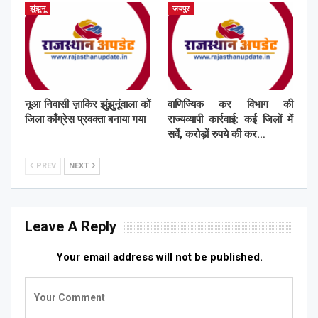
झुंझुनू
जयपुर
नूआ निवासी ज़ाकिर झुंझुनूंवाला कों
वाणिज्यिक कर विभाग की
जिला काँग्रेस प्रवक्ता बनाया गया
राज्यव्यापी कार्रवाई: कई जिलों में
सर्वे, करोड़ों रुपये की कर…
PREV
NEXT
Leave A Reply
Your email address will not be published.