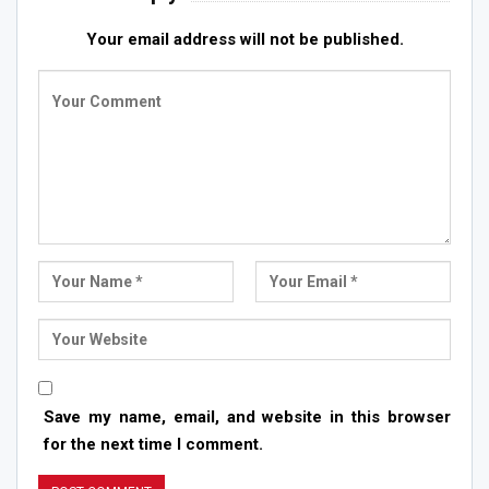
Your email address will not be published.
Save my name, email, and website in this browser
for the next time I comment.