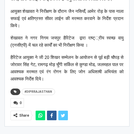
आयुक्त शेखावत ने निरीक्षण के दौरान जैन नसियाँ, आमेर रोड़ के पास नाला
सफाई एवं क्षतिग्रस्त सीवर लाईन की मरम्मत करवाने के निर्देश प्रदान
किये।
शेखावत ने नगर निगम जयपुर हैरिटेज द्वारा राष्ट््रीय स्वच्छ वायु
(एनसीएपी) में चल रहे कार्यों का भी निरीक्षण किया ।
हैरिटेज आयुक्त ने जी 20 शिखर सम्मेलन के आयोजन से पूर्व बड़ी चौपड़ से
जोरावर सिंह गेट, रामगढ़ मोड़ चुँगी सर्किल से कुण्डा मोड, जलमहल पाल पर
आवश्यक मरम्मत एवं रंग रोगन के लिए जोन अधिशाषी अभियंता को
आवश्यक निर्देश दिये।
#DIPRRAJASTHAN
0
Share