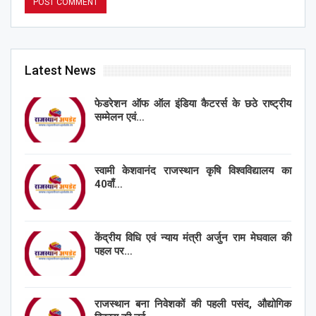
Latest News
फेडरेशन ऑफ ऑल इंडिया कैटरर्स के छठे राष्ट्रीय
सम्मेलन एवं…
स्वामी केशवानंद राजस्थान कृषि विश्वविद्यालय का
40वाँ…
केंद्रीय विधि एवं न्याय मंत्री अर्जुन राम मेघवाल की
पहल पर…
राजस्थान बना निवेशकों की पहली पसंद, औद्योगिक