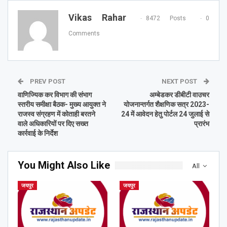
Vikas Rahar
8472 Posts
0
Comments
PREV POST
NEXT POST
वाणिज्यिक कर विभाग की संभाग
अम्बेडकर डीबीटी वाउचर
स्तरीय समीक्षा बैठक- मुख्य आयुक्त ने
योजनान्तर्गत शैक्षणिक सत्र 2023-
राजस्व संग्रहण में कोताही बरतने
24 में आवेदन हेतु पोर्टल 24 जुलाई से
वाले अधिकारियों पर दिए सख्त
प्रारंभ
कार्रवाई के निर्देश
You Might Also Like
All
जयपुर
जयपुर