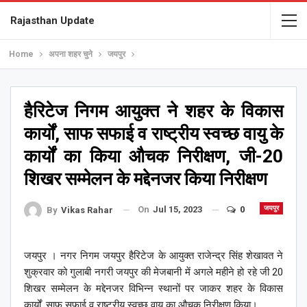
Rajasthan Update
Home
अपना शहर चुने
जयपुर
हैरिटेज निगम आयुक्त ने शहर के विकास
कार्यों, साफ सफाई व राष्ट्रीय स्वच्छ वायु के
कार्यों का किया औचक निरीक्षण, जी-20
शिखर सम्मेलन के मद्देनजर किया निरीक्षण
On
Jul 15, 2023
0
जयपुर
By
Vikas Rahar
जयपुर । नगर निगम जयपुर हैरिटेज के आयुक्त राजेन्द्र सिंह शेखावत ने
शुक्रवार को गुलाबी नगरी जयपुर की मेजबानी में अगले महीने हो रहे जी 20
शिखर सम्मेलन के मद्देनजर विभिन्न स्थानों पर जाकर शहर के विकास
कार्यों, साफ सफाई व राष्ट्रीय स्वच्छ वायु का औचक निरीक्षण किया।