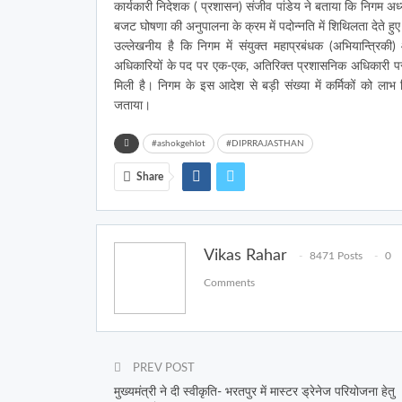
कार्यकारी निदेशक ( प्रशासन) संजीव पांडेय ने बताया कि निगम अध्य
बजट घोषणा की अनुपालना के क्रम में पदोन्नति में शिथिलता देते हु
उल्लेखनीय है कि निगम में संयुक्त महाप्रबंधक (अभियान्त्रिक
अधिकारियों के पद पर एक-एक, अतिरिक्त प्रशासनिक अधिकारी पर
मिली है। निगम के इस आदेश से बड़ी संख्या में कर्मिकों को लाभ 
जताया।
#ashokgehlot
#DIPRRAJASTHAN
Share
Vikas Rahar
8471 Posts
0
Comments
PREV POST
मुख्यमंत्री ने दी स्वीकृति- भरतपुर में मास्टर ड्रेनेज परियोजना हेतु