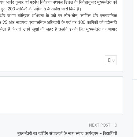
क्ष आनंद कुमार एवं प्रबंध निदेशक नथमल डिडेल के निर्देशानुसार मुख्यमंत्री की
ए कुल 203 कार्मिको की पदोन्नति के आदेश जारी किये है।
ी) और संभाग यांत्रिक अभियंता के पदों पर तीन-तीन, कार्मिक और प्रशासनिक
 95 और सहायक प्रशासनिक अधिकारी के पदों पर 100 कार्मिकों को पदोन्नति
मिला है जिससे उनमें खुशी की लहर है उन्होंने इसके लिए मुख्यमंत्री का आभार
0
NEXT POST
मुख्यमंत्री का कोचिंग संचालकों के साथ संवाद कार्यक्रम – विद्यार्थियों