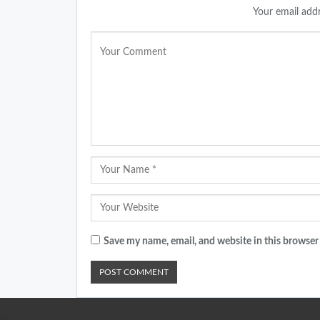
Your email addr
Save my name, email, and website in this browser