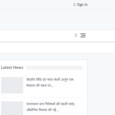
Sign in
Latest News
केंद्रीय विधि एवं न्याय मंत्री अर्जुन राम
मेघवाल की पहल पर…
राजस्थान बना निवेशकों की पहली पसंद,
औद्योगिक विकास की नई…