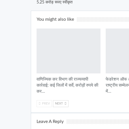
5.25 करोड़ रूपए स्वीकृत
You might also like
वाणिज्यिक कर विभाग की राज्यव्यापी
फेडरेशन ऑफ ऑल
कार्रवाई: कई जिलों में सर्वे, करोड़ों रुपये की
राष्ट्रीय सम्मे
कर…
में…
PREV
NEXT
Leave A Reply