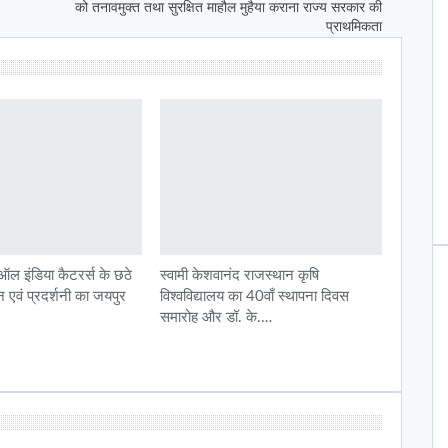
को तनावमुक्त तथा सुरक्षित माहौल मुहैया कराना राज्य सरकार की
प्राथमिकता
 इंडिया कैटरर्स के छठे
स्वामी केशवानंद राजस्थान कृषि
लन एवं प्रदर्शनी का जयपुर
विश्वविद्यालय का 40वाँ स्थापना दिवस
समारोह और डॉ. के.…