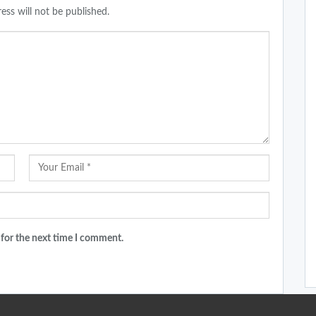
ess will not be published.
 for the next time I comment.