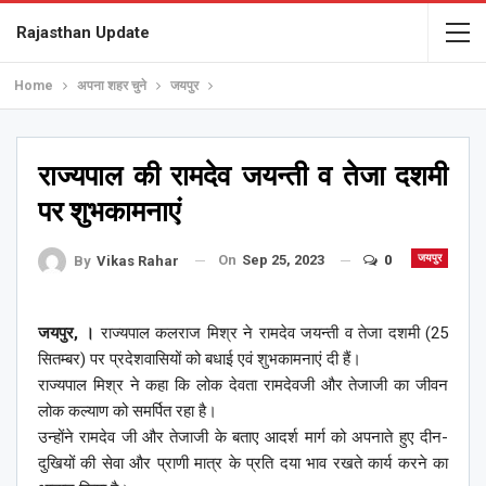
Rajasthan Update
Home
अपना शहर चुने
जयपुर
राज्यपाल की रामदेव जयन्ती व तेजा दशमी
पर शुभकामनाएं
On
Sep 25, 2023
0
जयपुर
By
Vikas Rahar
जयपुर, ।
राज्यपाल कलराज मिश्र ने रामदेव जयन्ती व तेजा दशमी (25
सितम्बर) पर प्रदेशवासियों को बधाई एवं शुभकामनाएं दी हैं।
राज्यपाल मिश्र ने कहा कि लोक देवता रामदेवजी और तेजाजी का जीवन
लोक कल्याण को समर्पित रहा है।
उन्होंने रामदेव जी और तेजाजी के बताए आदर्श मार्ग को अपनाते हुए दीन-
दुखियों की सेवा और प्राणी मात्र के प्रति दया भाव रखते कार्य करने का