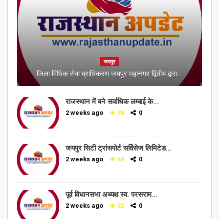
जयपुर
जिला विधिक सेवा प्राधिकरण जयपुर महानगर द्वितीय द्वारा…
राजस्थान में बने सर्वाधिक लम्बाई के…
2 weeks ago
38
0
जयपुर सिटी ट्रांसपोर्ट सर्विसेज लिमिटेड…
2 weeks ago
40
0
पूर्व विधानसभा अध्यक्ष स्व. परसराम…
2 weeks ago
32
0