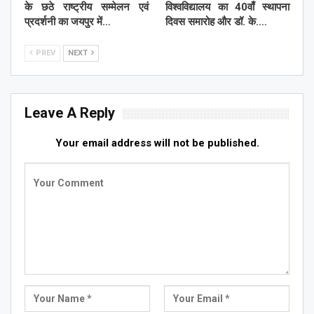
के छठे राष्ट्रीय सम्मेलन एवं
विश्वविद्यालय का 40वाँ स्थापना
प्रदर्शनी का जयपुर में…
दिवस समारोह और डॉ. के.…
PREV
NEXT
Leave A Reply
Your email address will not be published.