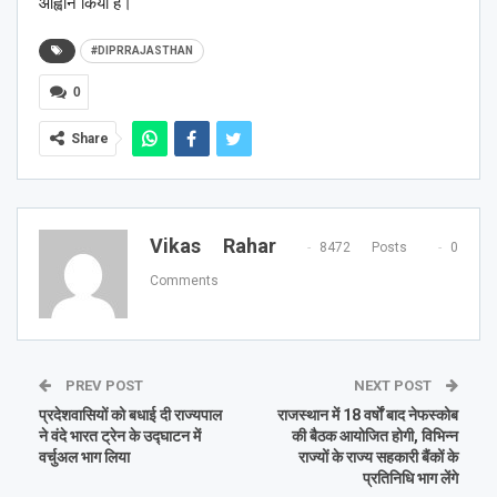
आह्वान किया है।
#DIPRRAJASTHAN
0
Share
Vikas Rahar
8472 Posts
0
Comments
PREV POST
NEXT POST
प्रदेशवासियों को बधाई दी राज्यपाल
राजस्थान में 18 वर्षाें बाद नेफस्कोब
ने वंदे भारत ट्रेन के उद्घाटन में
की बैठक आयोजित होगी, विभिन्न
वर्चुअल भाग लिया
राज्यों के राज्य सहकारी बैंकों के
प्रतिनिधि भाग लेंगे