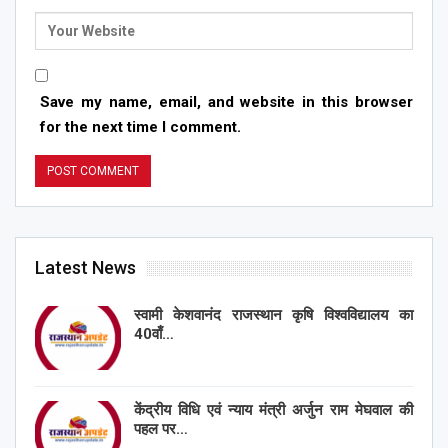
Save my name, email, and website in this browser
for the next time I comment.
Latest News
स्वामी केशवानंद राजस्थान कृषि विश्वविद्यालय का
40वाँ…
केंद्रीय विधि एवं न्याय मंत्री अर्जुन राम मेघवाल की
पहल पर…