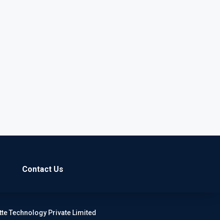
Contact Us
tte Technology Private Limited