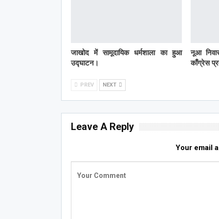
जाखोद में सामूदायिक धर्मशाला का हुआ
नूआ निवास
उद्घाटन।
काँग्रेस प
PREV
NEXT
Leave A Reply
Your email a