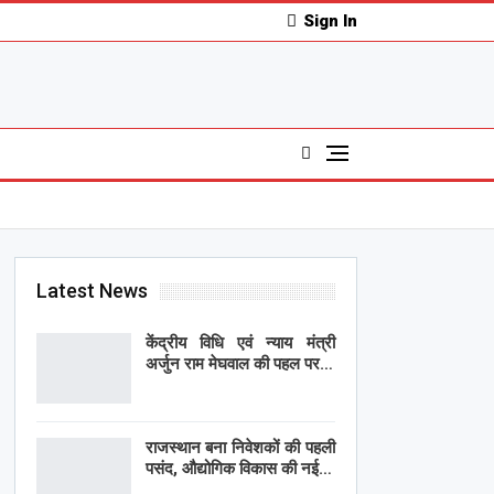
Sign In
Latest News
केंद्रीय विधि एवं न्याय मंत्री
अर्जुन राम मेघवाल की पहल पर…
राजस्थान बना निवेशकों की पहली
पसंद, औद्योगिक विकास की नई…