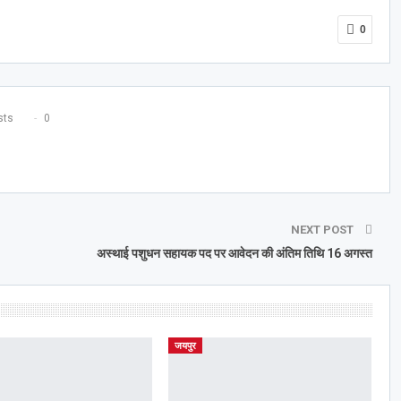
0
ts
0
NEXT POST
अस्थाई पशुधन सहायक पद पर आवेदन की अंतिम तिथि 16 अगस्त
जयपुर