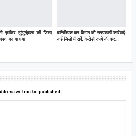
ी ज़ाकिर झुंझुनूंवाला कों जिला
वाणिज्यिक कर विभाग की राज्यव्यापी कार्रवाई:
्रवक्ता बनाया गया
कई जिलों में सर्वे, करोड़ों रुपये की कर…
ddress will not be published.