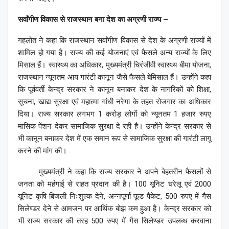
सर्वांगीण विकास से राजस्थान बना देश का अग्रणी राज्य –
गहलोत ने कहा कि राजस्थान सर्वांगीण विकास से देश के अग्रणी राज्यों में
शामिल हो गया है। राज्य की कई योजनाएं एवं फैसले अन्य राज्यों के लिए
मिसाल हैं। स्वास्थ्य का अधिकार, मुख्यमंत्री चिरंजीवी स्वास्थ्य बीमा योजना,
राजस्थान न्यूनतम आय गारंटी कानून जैसे फैसले बेमिसाल हैं। उन्होंने कहा
कि पूर्ववर्ती केन्द्र सरकार ने कानून बनाकर देश के नागरिकों को शिक्षा,
सूचना, खाद्य सुरक्षा एवं महात्मा गांधी नरेगा के तहत रोजगार का अधिकार
दिया। राज्य सरकार लगभग 1 करोड़ लोगों को न्यूनतम 1 हजार रुपए
मासिक पेंशन देकर सामाजिक सुरक्षा दे रही है। उन्होंने केन्द्र सरकार से
भी कानून बनाकर देश में एक समान रूप से सामाजिक सुरक्षा की गारंटी लागू
करने की मांग की।
मुख्यमंत्री ने कहा कि राज्य सरकार ने अपने बेहतरीन फैसलों से
जनता को महंगाई से राहत प्रदान की है। 100 यूनिट घरेलू एवं 2000
यूनिट कृषि बिजली निःशुल्क देने, अन्नपूर्णा फूड पैकेट, 500 रुपए में गैस
सिलेण्डर देने से आमजन पर आर्थिक बोझ कम हुआ है। केन्द्र सरकार को
भी राज्य सरकार की तरह 500 रुपए में गैस सिलेण्डर उपलब्ध करवाना