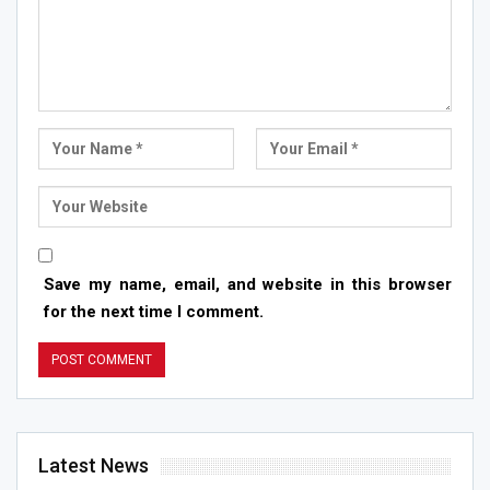
Save my name, email, and website in this browser
for the next time I comment.
Latest News