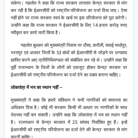
सकेगा। गहलोत ने कहा कि राज्य सरकार लगातार केन्द्र सरकार से मांग
कर रही है कि ईआरसीपी को राष्ट्रीय परियोजना का दर्जा दिया जाए। ऐसा
नहीं होने पर राज्य सरकार स्वयं के खर्च पर इस परियोजना को पूरा करेगी।
उन्होंने कहा कि राज्य सरकार ने ईआरसीपी के लिए 14 हजार करोड़ रुपए
स्वीकृत कर कार्य जारी किया है।
गहलोत बुधवार को मुख्यमंत्री निवास पर दौसा, करौली, सवाई माधोपुर,
भरतपुर एवं अलवर जिलों के 53 बांधों को ईआरसीपी से जोड़ने पर धन्यवाद
ज्ञापित करने आए प्रतिनिधिमण्डल को संबोधित कर रहे थे। उन्होंने कहा कि
पूर्वी राजस्थान के जिलों के लोगों को एकजुट होकर केन्द्र सरकार पर
ईआरसीपी को राष्ट्रीय परियोजना का दर्जा देने का दबाव बनाना चाहिए।
लोकतंत्र में भय का स्थान नहीं –
मुख्यमंत्री ने कहा कि हमारे संविधान ने सभी नागरिकों को समानता का
अधिकार दिया है। कोई भी सरकार किसी भी आधार पर नागरिकों के साथ
भेदभाव नहीं कर सकती। उन्होंने कहा कि लोकतंत्र में भय का स्थान नहीं
है। राजस्थान से केन्द्र सरकार में 25 सांसद निर्वाचित हुए हैं। इन्हें
ईआरसीपी को राष्ट्रीय परियोजना का दर्जा देने की केन्द्र सरकार से मांग
करनी चाहिए।