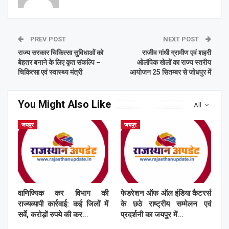
PREV POST
NEXT POST
राज्य सरकार चिकित्सा सुविधाओं को
राजीव गांधी ग्रामीण एवं शहरी
बेहतर बनाने के लिए कृत संकल्पि –
ओलंपिक खेलों का राज्य स्तरीय
चिकित्सा एवं स्वास्थ्य मंत्री
आयोजन 25 सितम्बर से जोधपुर में
You Might Also Like
All
जयपुर
जयपुर
वाणिज्यिक कर विभाग की
फेडरेशन ऑफ ऑल इंडिया कैटरर्स
राज्यव्यापी कार्रवाई: कई जिलों में
के छठे राष्ट्रीय सम्मेलन एवं
सर्वे, करोड़ों रुपये की कर…
प्रदर्शनी का जयपुर में…