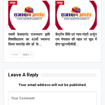
जयपुर
जयपुर
स्वामी केशवानंद राजस्थान कृषि
केंद्रीय विधि एवं न्याय मंत्री अर्जुन
विश्वविद्यालय का 40वाँ स्थापना
राम मेघवाल की पहल पर चूरू में
दिवस समारोह और डॉ. के.…
होगा यूएनसीसीडी…
PREV
NEXT
Leave A Reply
Your email address will not be published.