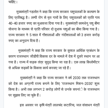
चाहिए।
मुख्यमंत्री गहलोत ने कहा कि राज्य सरकार पशुपालकों के कल्याण के
लिए प्रतिबद्ध है। लम्पी रोग से मृत गायों के लिए पशुपालकों को प्रति गाय
40-40 हजार रुपए का मुआवजा दिया गया है। मुख्यमंत्री कामधेनु पशु बीमा
योजना के माध्यम से प्रति परिवार दो दुधारू पशुओं का बीमा किया गया है।
राज्य सरकार ने 5 साल में गौशालाओं और नंदीशालाओं को 3 हजार करोड़
रुपए का अनुदान दिया है।
मुख्यमंत्री ने कहा कि राज्य सरकार के कुशल आर्थिक प्रबंधन के
कारण राजस्थान जीडीपी विकास दर के मामले में देश में दूसरे स्थान पर आ
गया है। राज्य में सड़क तंत्र सुदृढ किया जा रहा है। एक लाख किलोमीटर
से अधिक सड़कों के विकास कार्य करवाए जा रहे हैं।
मुख्यमंत्री ने कहा कि राज्य सरकार ने वर्ष 2030 तक राजस्थान
को देश का अग्रणी राज्य बनाने के लिए ‘राजस्थान मिशन-2030‘ शुरू
किया है। अभी तक लगभग 2 करोड़ लोगों से उनके सपनांे के राजस्थान
पर सुझाव लिए जा चुके हैं।
इस अवसर पर कृषि मंत्री लालचंद कटारिया, जल संसाधन मंत्री