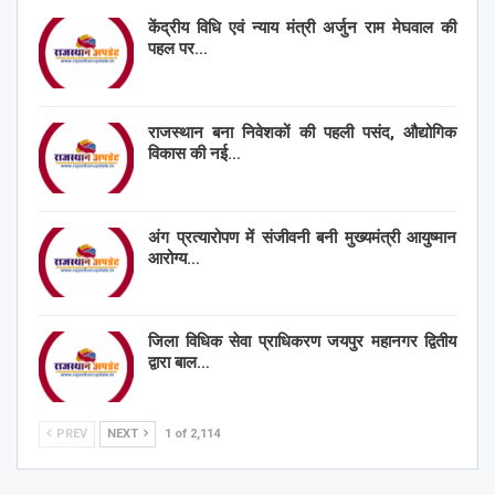
केंद्रीय विधि एवं न्याय मंत्री अर्जुन राम मेघवाल की
पहल पर…
राजस्थान बना निवेशकों की पहली पसंद, औद्योगिक
विकास की नई…
अंग प्रत्यारोपण में संजीवनी बनी मुख्यमंत्री आयुष्मान
आरोग्य…
जिला विधिक सेवा प्राधिकरण जयपुर महानगर द्वितीय
द्वारा बाल…
PREV
NEXT
1 of 2,114