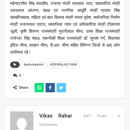
महेन्द्रजीत सिंह मालवीय, राजस्व मंत्री रामलाल जाट, सहकारिता मंत्री
उदयलाल आंजना, खाद्य एवं नागरिक आपूर्ति मंत्री प्रताप सिंह
खाचरियावास, महिला एवं बाल विकास मंत्री ममता भूपेश, सार्वजनिक निर्माण
मंत्री भजनलाल जाटव, सामाजिक न्याय एवं अधिकारिता मंत्री टीकाराम
जूली, कृषि विपणन राज्यमंत्री मुरारीलाल मीणा, उच्च शिक्षा राज्यमंत्री
राजेन्द्र सिंह यादव, तकनीकी शिक्षा राज्यमंत्री डॉ. सुभाष गर्ग, विधायक
इंदिरा मीणा, लाखन मीणा, पी.आर. मीणा सहित विभिन्न जिलों से आए लोग
उपस्थित रहे।
#ashokgehlot
#DIPRRAJASTHAN
0
Share
Vikas Rahar
8471 Posts
0
Comments