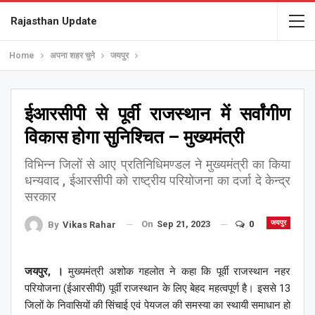
Rajasthan Update
Home
अपना शहर चुने
जयपुर
ईआरसीपी से पूर्वी राजस्थान में सर्वांगीण
विकास होगा सुनिश्चित – मुख्यमंत्री
विभिन्न जिलों से आए प्रतिनिधिमण्डल ने मुख्यमंत्री का किया
धन्यवाद , ईआरसीपी को राष्ट्रीय परियोजना का दर्जा दे केन्द्र
सरकार
On
Sep 21, 2023
0
जयपुर
By
Vikas Rahar
जयपुर, ।
मुख्यमंत्री अशोक गहलोत ने कहा कि पूर्वी राजस्थान नहर
परियोजना (ईआरसीपी) पूर्वी राजस्थान के लिए बेहद महत्वपूर्ण है। इससे 13
जिलों के निवासियों की सिंचाई एवं पेयजल की समस्या का स्थायी समाधान हो