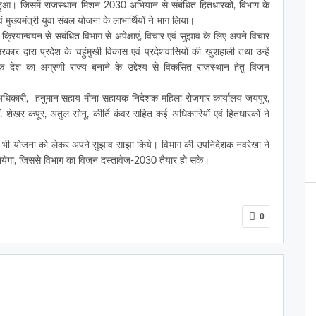
 हुआ। जिसमें राजस्थान मिशन 2030 अभियान से संबंधित हितधारकों, विभाग के
ं मुख्यमंत्री युवा संबल योजना के लाभार्थियों ने भाग लिया।
यान्वयन से संबंधित विभाग से अपेक्षाएं, विचार एवं सुझाव के लिए अपने विचार
 सरकार द्वारा प्रदेश के चहुंमुखी विकास एवं प्रदेशवासियों की खुशहाली तथा उन्हें
 देश का अग्रणी राज्य बनाने के उद्देश्य से विकसित राजस्थान हेतु विजन
ार अधिकारी, हनुमान सहाय मीना सहायक निदेशक महिला रोजगार कार्यालय जयपुर,
 शेखर कपूर, अतुल सोनू, कीर्ति कंवर सहित कई अधिकारियों एवं हितधारकों ने
ों ने भी योजना को लेकर अपने सुझाव साझा किये। विभाग की उपनिदेशक नवरेखा ने
ायेगा, जिससे विभाग का विजन दस्तावेज-2030 तैयार हो सके।
0