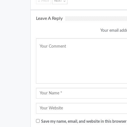
PREV
NEXT
Leave A Reply
Your email addr
Save my name, email, and website in this browser