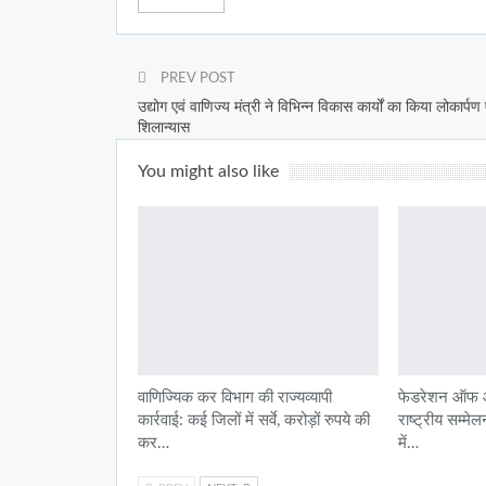
PREV POST
उद्योग एवं वाणिज्य मंत्री ने विभिन्न विकास कार्यों का किया लोकार्पण 
शिलान्यास
You might also like
वाणिज्यिक कर विभाग की राज्यव्यापी
फेडरेशन ऑफ ऑल
कार्रवाई: कई जिलों में सर्वे, करोड़ों रुपये की
राष्ट्रीय सम्मे
कर…
में…