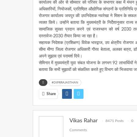
कार्यालय की ओर से सोमवार को परिसर के सभागार कक्ष में मंथन
अधिकारियों, नियोजकों, प्रतिष्ठित औद्योगिक संगठनों के प्रतिनिधि एव
रोजगार कार्यालय जयपुर की उपनिदेशक नवरेखा ने मिशन के सफल क्रि
व्यक्त किये। उन्होंने बताया कि मुख्यमंत्री के निर्देशानुसार राज्य
सामाजिक सुरक्षा प्रदान करने एवं राजस्थान को वर्ष 2030 तक
दस्तावेज-2030 तैयार किया जा रहा है।
सहायक निदेशक (प्रशिक्षण) विवेक भारद्वाज, उप क्षेत्रीय रोजग
सीमा मीणा जिला रोजगार अधिकारी गौरव बेताला, अलका बत्रा, डॉ.
अपने सुझाव एवं परामर्श दिये।
सेमिनार में मुख्यमंत्री युवा संबल योजना के लगभग 92 लाभार्थिय
बताया कि सभी सुझावों को संकलित करते हुए विभाग को भिजवाया ज
#DIPRRAJASTHAN
Share
Vikas Rahar
8471 Posts
0
Comments