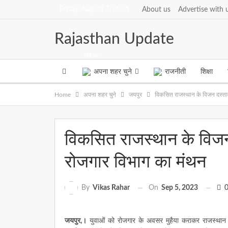
Friday, August 7, 2026
About us
Advertise with 
Rajasthan Update
NEW
अपना शहर चुने
राजनीती
शिक्षा
Home
अपना शहर चुने
जयपुर
विकसित राजस्थान के विजन दस्ता
विकसित राजस्थान के विज
रोजगार विभाग का मंथन
On
Sep 5, 2023
By
Vikas Rahar
जयपुर,।
युवाओं को रोजगार के अवसर मुहैया कराकर राजस्थान क