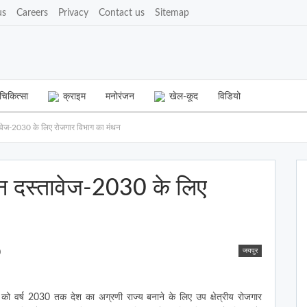
us
Careers
Privacy
Contact us
Sitemap
चिकित्सा
क्राइम
मनोरंजन
खेल-कूद
विडियो
वेज-2030 के लिए रोजगार विभाग का मंथन
न दस्तावेज-2030 के लिए
जयपुर
0
ो वर्ष 2030 तक देश का अग्रणी राज्य बनाने के लिए उप क्षेत्रीय रोजगार