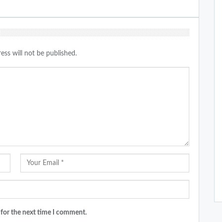
ess will not be published.
 for the next time I comment.