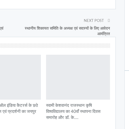
NEXT POST
एवं
स्थानीय शिकायत समिति के अध्यक्ष एवं सदस्यों के लिए आवेदन
आमंत्रित
 इंडिया कैटरर्स के छठे
स्वामी केशवानंद राजस्थान कृषि
लन एवं प्रदर्शनी का जयपुर
विश्वविद्यालय का 40वाँ स्थापना दिवस
समारोह और डॉ. के.…