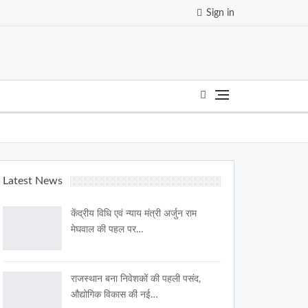
Sign in
Latest News
केंद्रीय विधि एवं न्याय मंत्री अर्जुन राम
मेघवाल की पहल पर…
राजस्थान बना निवेशकों की पहली पसंद,
औद्योगिक विकास की नई…