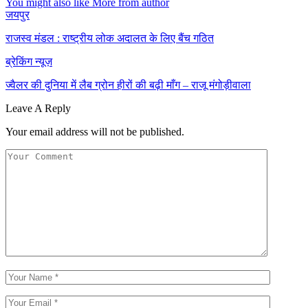
You might also like
More from author
जयपुर
राजस्व मंडल : राष्ट्रीय लोक अदालत के लिए बैंच गठित
ब्रेकिंग न्यूज़
ज्वैलर की दुनिया में लैब ग्रोन हीरों की बढ़ी माँग – राजू मंगोड़ीवाला
Leave A Reply
Your email address will not be published.