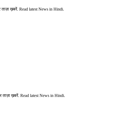
ताज़ा ख़बरें. Read latest News in Hindi.
 ताज़ा ख़बरें. Read latest News in Hindi.