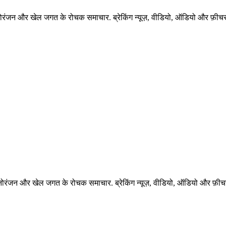
नोरंजन और खेल जगत के रोचक समाचार. ब्रेकिंग न्यूज़, वीडियो, ऑडियो और फ़ीचर 
नोरंजन और खेल जगत के रोचक समाचार. ब्रेकिंग न्यूज़, वीडियो, ऑडियो और फ़ीचर