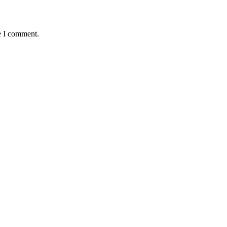
e I comment.