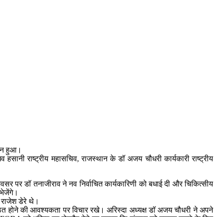
न्न हुआ।
 माधव हसानी राष्ट्रीय महासचिव, राजस्थान के डॉ अजय चौधरी कार्यकारी राष्ट्रीय
स अवसर पर डॉ तनाजीराव ने नव निर्वाचित कार्यकारिणी को बधाई दी और चिकित्सीय
ेजेंगे।
राजेश डेरे थे।
 संघठित होने की आवश्यकता पर विचार रखे। अरिस्दा अध्यक्ष डॉ अजय चौधरी ने अपने