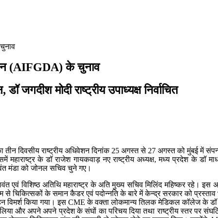
चुनाव
िएशन (AIFGDA) के चुनाव
, डॉ जगदीश मोदी राष्ट्रीय उपाध्यक्ष निर्वाचित
ीन दिवसीय राष्ट्रीय अधिवेशन दिनांक 25 अगस्त से 27 अगस्त को मुंबई में संप
में महाराष्ट्र के डॉ राजेश गायकवाड़ नए राष्ट्रीय अध्यक्ष, मध्य प्रदेश के डॉ
 बलवंत मंडा को जोनल सचिव चुने गए।
ावंत एवं विशिष्ठ अतिथि महाराष्ट्र के अति मुख्य सचिव मिलिंद महिष्कर रहे। इ
यम से चिकित्सकों के समान कैडर एवं पदोन्नति के बारे में केन्द्र सरकार को प्रस्ताव भ
ेतु गहन विमर्श किया गया। इस CME के वक्ता लोकमान्य तिलक मेडिकल कॉलेज के डॉ 
िस्सा लिया और अपने अपने प्रदेश के संघों का परिचय दिया तथा राष्ट्रीय स्तर पर