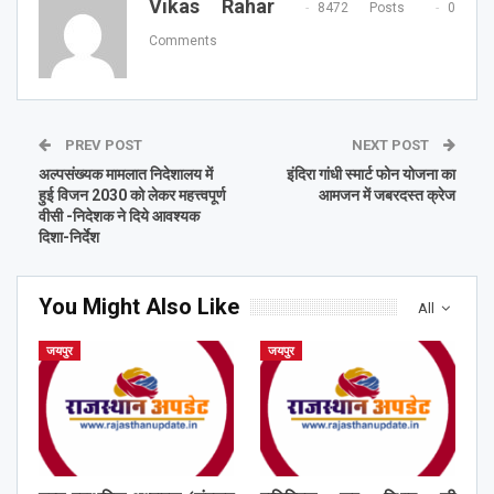
Vikas Rahar
8472 Posts
0
Comments
PREV POST
NEXT POST
अल्पसंख्यक मामलात निदेशालय में
इंदिरा गांधी स्मार्ट फोन योजना का
हुई विजन 2030 को लेकर महत्त्वपूर्ण
आमजन में जबरदस्त क्रेज
वीसी -निदेशक ने दिये आवश्यक
दिशा-निर्देश
You Might Also Like
All
जयपुर
जयपुर