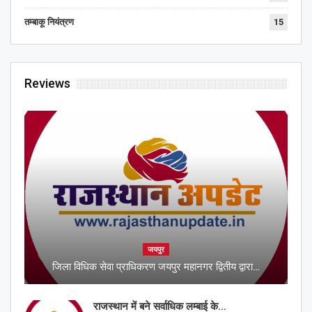
तम्बाकू नियंत्रण
15
Reviews
जयपुर
जिला विधिक सेवा प्राधिकरण जयपुर महानगर द्वितीय द्वारा…
राजस्थान में बने सर्वाधिक लम्बाई के…