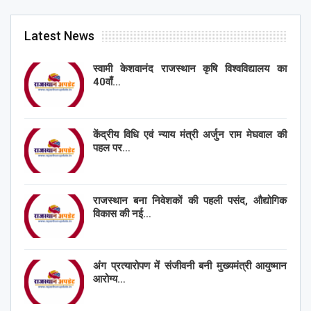
Latest News
स्वामी केशवानंद राजस्थान कृषि विश्वविद्यालय का
40वाँ…
केंद्रीय विधि एवं न्याय मंत्री अर्जुन राम मेघवाल की
पहल पर…
राजस्थान बना निवेशकों की पहली पसंद, औद्योगिक
विकास की नई…
अंग प्रत्यारोपण में संजीवनी बनी मुख्यमंत्री आयुष्मान
आरोग्य…