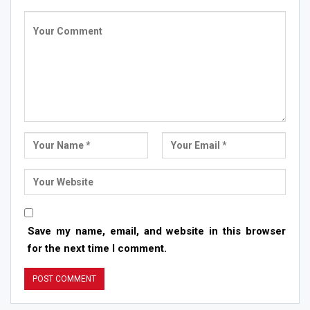
Save my name, email, and website in this browser
for the next time I comment.