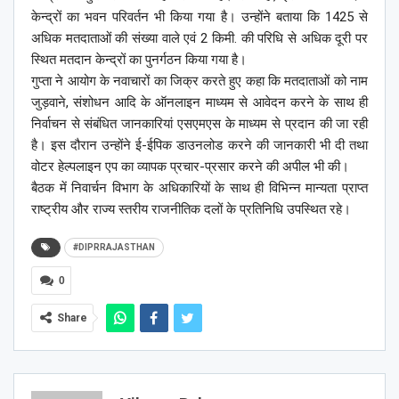
केन्द्रों का भवन परिवर्तन भी किया गया है। उन्होंने बताया कि 1425 से
अधिक मतदाताओं की संख्या वाले एवं 2 किमी. की परिधि से अधिक दूरी पर
स्थित मतदान केन्द्रों का पुनर्गठन किया गया है।
गुप्ता ने आयोग के नवाचारों का जिक्र करते हुए कहा कि मतदाताओं को नाम
जुड़वाने, संशोधन आदि के ऑनलाइन माध्यम से आवेदन करने के साथ ही
निर्वाचन से संबंधित जानकारियां एसएमएस के माध्यम से प्रदान की जा रही
है। इस दौरान उन्होंने ई-ईपिक डाउनलोड करने की जानकारी भी दी तथा
वोटर हेल्पलाइन एप का व्यापक प्रचार-प्रसार करने की अपील भी की।
बैठक में निवार्चन विभाग के अधिकारियों के साथ ही विभिन्न मान्यता प्राप्त
राष्ट्रीय और राज्य स्तरीय राजनीतिक दलों के प्रतिनिधि उपस्थित रहे। ‎
#DIPRRAJASTHAN
0
Share