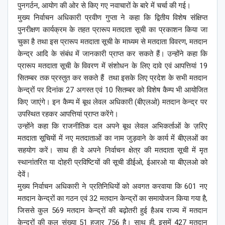
पुनगर्ठन, आयोग की ओर से किए गए नवाचारों के बारे में चर्चा की गई।
मुख्य निर्वाचन अधिकारी प्रवीण गुप्ता ने कहा कि द्वितीय विशेष संक्षिप्त
पुनरीक्षण कार्यक्रम के तहत प्रारूप मतदाता सूची का प्रकाशन किया जा
चुका है तथा इस प्रारूप मतदाता सूची के माध्यम से मतदाता विवरण, मतदान
केन्द्र आदि के संबंध में जानकारी प्राप्त कर सकते हैं। उन्होंने कहा कि
प्रारूप मतदाता सूची के विवरण में संशोधन के लिए दावे एवं आपत्तियां 19
सितम्बर तक प्रस्तुत कर सकते हैं तथा इसके लिए प्रदेश के सभी मतदान
केन्द्रों पर दिनांक 27 अगस्त एवं 10 सितम्बर को विशेष कैम्प भी आयोजित
किए जाएंगे। इन कैम्प में बूथ लेवल अधिकारी (बीएलओ) मतदान केन्द्र पर
उपस्थित रहकर आपत्तियां प्राप्त करेंगे।
उन्होंने कहा कि राजनीतिक दल अपने बूथ लेवल अभिकर्ताओं के ज़रिए
मतदाता सूचियों में नए मतदाताओं का नाम जुड़वाने के कार्य में बीएलओं का
सहयोग करें। साथ ही वे अपने निर्वाचन क्षेत्र की मतदाता सूची में मृत
स्थानांतरित या दोहरी प्रविष्टियों की सूची डीईओ, ईआरओ या बीएलओ को
देवें।
मुख्य निर्वाचन अधिकारी ने प्रतिनिधियों को अवगत करवाया कि 601 नए
मतदान केन्द्रों का गठन एवं 32 मतदान केन्द्रों का समायोजन किया गया है,
जिससे कुल 569 मतदान केन्द्रों की बढ़ोतरी हुई हैअब राज्य में मतदान
केन्द्रों की कुल संख्या 51 हजार 756 है। साथ ही, इसमें 427 मतदान