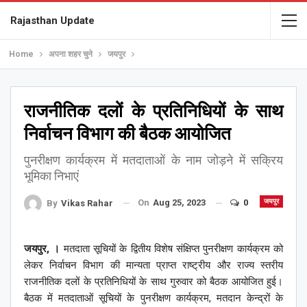
Rajasthan Update
Home
अपना शहर चुने
जयपुर
राजनीतिक दलों के प्रतिनिधियों के साथ
निर्वाचन विभाग की बैठक आयोजित
पुनरीक्षण कार्यक्रम में मतदाताओं के नाम जोड़ने में सक्रिय
भूमिका निभाएं
On
Aug 25, 2023
0
जयपुर
By
Vikas Rahar
जयपुर, ।
मतदाता सूचियों के द्वितीय विशेष संक्षिप्त पुनरीक्षण कार्यक्रम को
लेकर निर्वाचन विभाग की मान्यता प्राप्त राष्ट्रीय और राज्य स्तरीय
राजनीतिक दलों के प्रतिनिधियों के साथ गुरुवार को बैठक आयोजित हुई।
बैठक में मतदाताओं सूचियों के पुनरीक्षण कार्यक्रम, मतदान केन्द्रों के