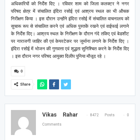
अधिकारियों को निर्देश दिए । रविवार शाम को जिला कलक्टर ने नगर
परिषद क्षेत्र में संचालित इंदिरा रसोई एवं आश्रय स्थल का भी औचक
निरीक्षण किया । इस दौरान उन्होंने इंदिरा रसोई में संचालित वाचनालय को
सुचारू रूप से संचालित करने एवं अधिक पुस्तकें रखने एवं वाईफाई लगाने
के निर्देश दिए। आश्रय स्थल के निरीक्षण के दौरान गंदे तकिए एवं बेडशीट
पर नाराजगी जाहिर की एवं केयरटेकर पर जुर्माना लगाने के निर्देश दिए ।
इंदिरा रसोई में भोजन की गुणवत्ता एवं शुद्धता सुनिश्चित करने के निर्देश दिए
। इस दौरान नगर परिषद आयुक्त दिलीप पुनिया मौजूद रहे ।
0
Share
Vikas Rahar
8472 Posts
0
Comments