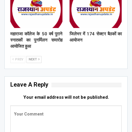
महाराजा कॉलेज के 50 वर्ष पुराने
जिलेभर में 174 सेक्टर बैठकों का
स्नातकों का पुनर्मिलन समारोह
आयोजन
आयोजित हुआ
PREV
NEXT
Leave A Reply
Your email address will not be published.