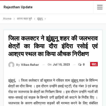
Rajasthan Update
Home
अपना शहर चुने
झुंझुनू
जिला कलक्टर ने झुंझुनू शहर की जलभराव
क्षेत्रों का किया दौरा इंदिरा रसोई एवं
आश्रय स्थल का किया औचक निरीक्षण
On
Jul 10, 2023
0
झुंझुनू
By
Vikas Rahar
झुंझुनूं, । जिला कलेक्टर डॉ खुशाल ने रविवार शाम झुंझुनू शहर के विभिन्न
क्षेत्रों का दौरा किया । इस दौरान उन्होंने हवाई पट्टी, रोड नंबर 3 एवं बगड़
रोड पर जलभराव के क्षेत्रों का निरीक्षण किया । इस दौरान उन्होंने नालों की
साफ-सफाई एवं सड़क के किनारे उगी झाड़ियों को काटने के निर्देश दिए ।
जलभराव के कारण क्षतिग्रस्त सड़कों की मरम्मत करने के लिए संबंधित