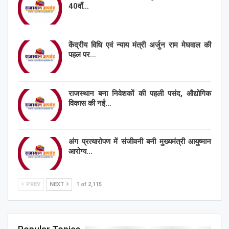
40वाँ…
केंद्रीय विधि एवं न्याय मंत्री अर्जुन राम मेघवाल की
पहल पर…
राजस्थान बना निवेशकों की पहली पसंद, औद्योगिक
विकास की नई…
अंग प्रत्यारोपण में संजीवनी बनी मुख्यमंत्री आयुष्मान
आरोग्य…
PREV
NEXT
1 of 2,115