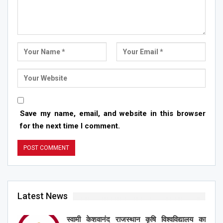
Save my name, email, and website in this browser
for the next time I comment.
Latest News
स्वामी केशवानंद राजस्थान कृषि विश्वविद्यालय का