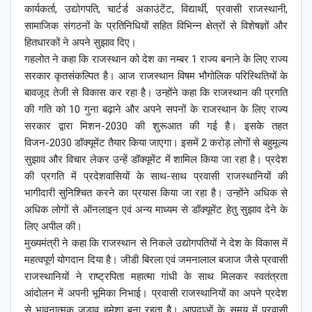
कार्यकर्ता, उद्योगपति, चार्टर्ड अकाउंटेंट, विद्यार्थी, प्रवासी राजस्थानी,
सामाजिक संगठनों के प्रतिनिधियों सहित विभिन्न क्षेत्रों से विशेषज्ञों और
हितधारकों ने अपने सुझाव दिए।
गहलोत ने कहा कि राजस्थान को देश का नम्बर 1 राज्य बनाने के लिए राज्य
सरकार कृतसंकल्पित है। आज राजस्थान विषम भौगोलिक परिस्थितियों के
बावजूद तेजी से विकास कर रहा है। उन्होंने कहा कि राजस्थान की प्रगति
की गति को 10 गुना बढ़ाने और अपने सपनों के राजस्थान के लिए राज्य
सरकार द्वारा मिशन-2030 की शुरूआत की गई है। इसके तहत
विजन-2030 डॉक्यूमेंट तैयार किया जाएगा। इसमें 2 करोड़ लोगों से बहुमूल्य
सुझाव और विचार लेकर उन्हें डॉक्यूमेंट में शामिल किया जा रहा है। प्रदेश
की प्रगति में प्रदेशवासियों के साथ-साथ प्रवासी राजस्थानियों की
भागीदारी सुनिश्चित करने का प्रयास किया जा रहा है। उन्होंने अधिक से
अधिक लोगों से ऑनलाइन एवं अन्य माध्यम से डॉक्यूमेंट हेतु सुझाव देने के
लिए अपील की।
मुख्यमंत्री ने कहा कि राजस्थान से निकले उद्योगपतियों ने देश के विकास में
महत्वपूर्ण योगदान दिया है। जीडी बिरला एवं जमनालाल बजाज जैसे प्रवासी
राजस्थानियों ने राष्ट्रपिता महात्मा गांधी के साथ मिलकर स्वतंत्रता
आंदोलन में अपनी भूमिका निभाई। प्रवासी राजस्थानियों का अपने प्रदेश
से भावनात्मक जुड़ाव हमेशा बना रहता है। आपदाओं के समय में प्रवासी