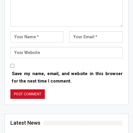
Save my name, email, and website in this browser
for the next time I comment.
Latest News