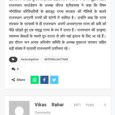
राजस्थान फाउंडेशन के अध्यक्ष धीरज श्रीवास्तव ने कहा कि विषम
भौगोलिक परिस्थितियों के बावजूद राज्य सरकार की नीतियों के चलते
राजस्थान अग्रणी राज्यों की श्रेणी में शामिल है। उन्होंने कहा कि राज्य
सरकार के प्रयासों से ही राजस्थान अपनी अभावग्रस्त राज्य की छवि को
पीछे छोड़ते हुए एक समृद्ध राज्य के रुप में उभरा है। राजस्थान की उत्कृष्ट
स्वास्थ्य सेवाओं के चलते दूर-दराज से लोग यहां इलाज के लिए आ रहे हैं।
इस दौरान जन अभाव अभियोग समिति के अध्यक्ष पुखराज पाराशर सहित
बड़ी संख्या में प्रवासी राजस्थानी उपस्थित रहे।
#ashokgehlot
#DIPRRAJASTHAN
0
Share
Vikas Rahar
8471 Posts
0
Comments