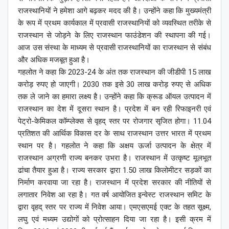
राजस्थानियों ने हमेशा आगे बढ़कर मदद की है। उन्होंने कहा कि मुख्यमंत्री
के रूप में प्रथम कार्यकाल में प्रवासी राजस्थानियों को व्यवस्थित तरीके से
राजस्थान से जोड़ने के लिए राजस्थान फाउंडेशन की स्थापना की गई।
आज उस संस्था के माध्यम से प्रवासी राजस्थानियों का राजस्थान से संबंध
और अधिक मजबूत हुआ है।
गहलोत ने कहा कि 2023-24 के अंत तक राजस्थान की जीडीपी 15 लाख
करोड़ रुपए हो जाएगी। 2030 तक इसे 30 लाख करोड़ रुपए से अधिक
तक ले जाने का हमारा लक्ष्य है। उन्होंने कहा कि क्रूड ऑयल उत्पादन में
राजस्थान का देश में दूसरा स्थान है। प्रदेश में बन रही रिफाइनरी एवं
पेट्रो-केमिकल कॉम्प्लेक्स से वृहद् स्तर पर रोजगार सृजित होगा। 11.04
प्रतिशत की आर्थिक विकास दर के साथ राजस्थान उत्तर भारत में प्रथम
स्थान पर है। गहलोत ने कहा कि अक्षय ऊर्जा उत्पादन के क्षेत्र में
राजस्थान अग्रणी राज्य बनकर उभरा है। राजस्थान में उत्कृष्ट मूलभूत
ढांचा तैयार हुआ है। राज्य सरकार द्वारा 1.50 लाख किलोमीटर सड़कों का
निर्माण करवाया जा रहा है। राजस्थान में प्रदेश सरकार की नीतियों से
लगातार निवेश आ रहा है। गत वर्ष आयोजित इन्वेस्ट राजस्थान समिट के
द्वारा वृहद् स्तर पर राज्य में निवेश आया। एमएसएमई एक्ट के तहत सूक्ष्म,
लघु एवं मध्यम उद्योगों को प्रोत्साहन दिया जा रहा है। इसी क्रम में