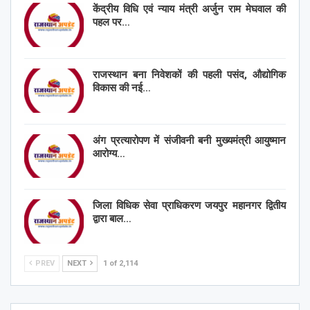
केंद्रीय विधि एवं न्याय मंत्री अर्जुन राम मेघवाल की
पहल पर…
राजस्थान बना निवेशकों की पहली पसंद, औद्योगिक
विकास की नई…
अंग प्रत्यारोपण में संजीवनी बनी मुख्यमंत्री आयुष्मान
आरोग्य…
जिला विधिक सेवा प्राधिकरण जयपुर महानगर द्वितीय
द्वारा बाल…
PREV
NEXT
1 of 2,114