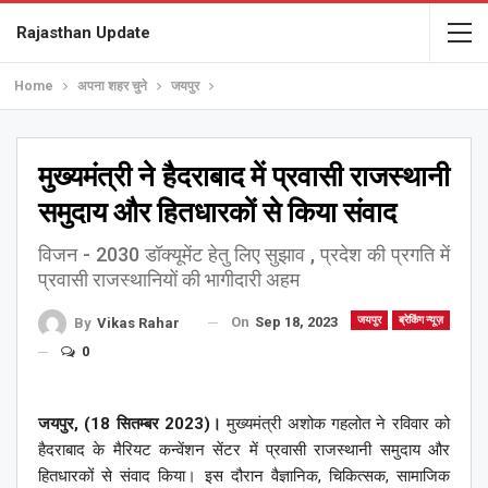
Rajasthan Update
Home
अपना शहर चुने
जयपुर
मुख्यमंत्री ने हैदराबाद में प्रवासी राजस्थानी
समुदाय और हितधारकों से किया संवाद
विजन - 2030 डॉक्यूमेंट हेतु लिए सुझाव , प्रदेश की प्रगति में
प्रवासी राजस्थानियों की भागीदारी अहम
On
Sep 18, 2023
जयपुर
ब्रेकिंग न्यूज़
By
Vikas Rahar
0
जयपुर, (18 सितम्बर 2023)।
मुख्यमंत्री अशोक गहलोत ने रविवार को
हैदराबाद के मैरियट कन्वेंशन सेंटर में प्रवासी राजस्थानी समुदाय और
हितधारकों से संवाद किया। इस दौरान वैज्ञानिक, चिकित्सक, सामाजिक