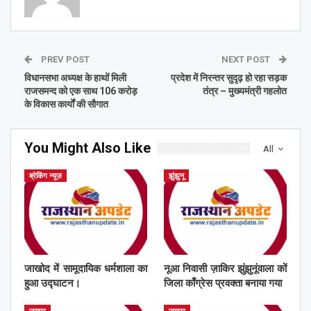
PREV POST
NEXT POST
विधानसभा अध्यक्ष के हाथों मिली
प्रदेश में निरन्तर सुदृढ़ हो रहा सड़क
राजसमन्द को एक साथ 106 करोड़
तंत्र – मुख्यमंत्री गहलोत
के विकास कार्यों की सौगात
You Might Also Like
All
ब्रेकिंग न्यूज़
झुंझुनू
जाखोद में सामूदायिक धर्मशाला का
नूआ निवासी ज़ाकिर झुंझुनूंवाला कों
हुआ उद्घाटन।
जिला काँग्रेस प्रवक्ता बनाया गया