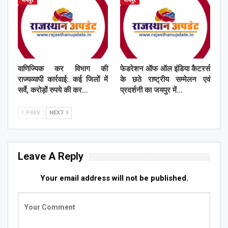
जयपुर
जयपुर
वाणिज्यिक कर विभाग की
फेडरेशन ऑफ ऑल इंडिया कैटरर्स
राज्यव्यापी कार्रवाई: कई जिलों में
के छठे राष्ट्रीय सम्मेलन एवं
सर्वे, करोड़ों रुपये की कर…
प्रदर्शनी का जयपुर में…
PREV
NEXT
Leave A Reply
Your email address will not be published.