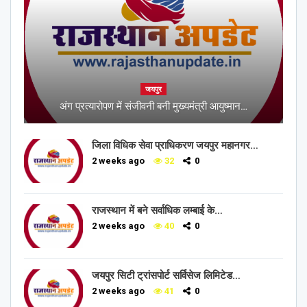
जयपुर
अंग प्रत्यारोपण में संजीवनी बनी मुख्यमंत्री आयुष्मान…
जिला विधिक सेवा प्राधिकरण जयपुर महानगर…
2 weeks ago
32
0
राजस्थान में बने सर्वाधिक लम्बाई के…
2 weeks ago
40
0
जयपुर सिटी ट्रांसपोर्ट सर्विसेज लिमिटेड…
2 weeks ago
41
0