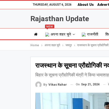
About Us
Advert
THURSDAY, AUGUST 6, 2026
Rajasthan Update
NEW
अपना शहर चुने
राजनीती
शिक
Home
अपना शहर चुने
जयपुर
राजस्थान के सूचना प्रौद्योगि
राजस्थान के सूचना प्रौद्योगिकी 
बिहार के सूचना प्रौद्योगिकी मंत्री ने किया भामाशा
On
Sep 21, 2024
By
Vikas Rahar