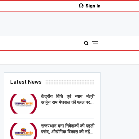
Sign In
Latest News
केंद्रीय विधि एवं न्याय मंत्री
अर्जुन राम मेघवाल की पहल पर…
राजस्थान बना निवेशकों की पहली
पसंद, औद्योगिक विकास की नई…