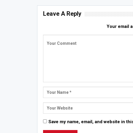
Leave A Reply
Your email a
Save my name, email, and website in thi