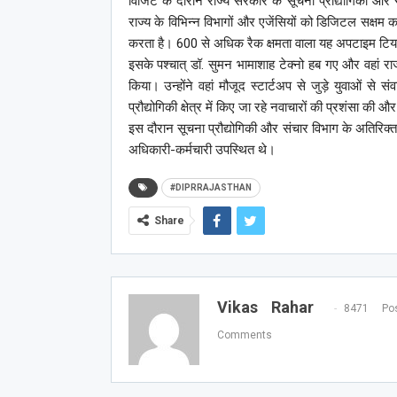
विजिट के दौरान राज्य सरकार के सूचना प्रौद्योगिकी और स
राज्य के विभिन्न विभागों और एजेंसियों को डिजिटल सक्षम
करता है। 600 से अधिक रैक क्षमता वाला यह अपटाइम टियर
इसके पश्चात् डॉ. सुमन भामाशाह टेक्नो हब गए और वहां रा
किया। उन्होंने वहां मौजूद स्टार्टअप से जुड़े युवाओं
प्रौद्योगिकी क्षेत्र में किए जा रहे नवाचारों की प्रशंसा 
इस दौरान सूचना प्रौद्योगिकी और संचार विभाग के अतिरिक्
अधिकारी-कर्मचारी उपस्थित थे।
#DIPRRAJASTHAN
Share
Vikas Rahar
8471 Pos
Comments