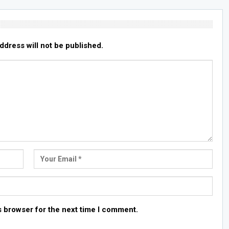
ddress will not be published.
s browser for the next time I comment.