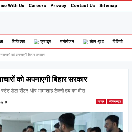
ise With Us
Careers
Privacy
Contact Us
Sitemap
्षा
चिकित्सा
क्राइम
मनोरंजन
खेल-कूद
विडियो
की नवाचारों को अपनाएगी बिहार सरकार
नवाचारों को अपनाएगी बिहार सरकार
ह स्टेट डेटा सेंटर और भामाशाह टेक्नो हब का दौरा
0
जयपुर
ब्रेकिंग न्यूज़