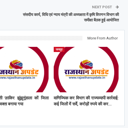
NEXT POST
संसदीय कार्य, विधि एवं न्याय मंत्री की अध्यक्षता में कृषि विपणन विभाग की
समीक्षा बैठक हुई आयोजित
More From Author
जयपुर
ी ज़ाकिर झुंझुनूंवाला कों जिला
वाणिज्यिक कर विभाग की राज्यव्यापी कार्रवाई:
्रवक्ता बनाया गया
कई जिलों में सर्वे, करोड़ों रुपये की कर…