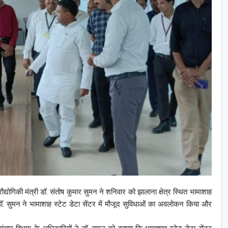
द्योगिकी मंत्री डॉ. संतोष कुमार सुमन ने शनिवार को झालाना क्षेत्र स्थित भामाशाह
डॉ. सुमन ने भामाशाह स्टेट डेटा सेंटर में मौजूद सुविधाओं का अवलोकन किया और