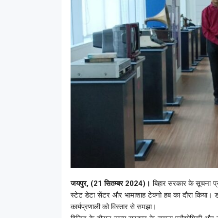
जयपुर, (21 सितम्बर 2024)।
बिहार सरकार के सूचना प्रौ
स्टेट डेटा सेंटर और भामाशाह टेक्नो हब का दौरा किया। 
कार्यप्रणाली को विस्तार से समझा।