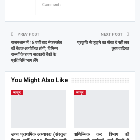
Comments
PREV POST
NEXT POST
राजस्थान में 18 वर्षाें बाद नेफस्कोब
प्रकृति से जुड़ने का मौका दे रही लव
की बैठक आयोजित होगी, विभिन्न
कुश वाटिका
राज्यों के राज्य सहकारी बैंकों के
प्रतिनिधि भाग लेंगे
You Might Also Like
जयपुर
जयपुर
उच्च प्राथमिक अध्यापक (संस्कृत
वाणिज्यिक कर विभाग की