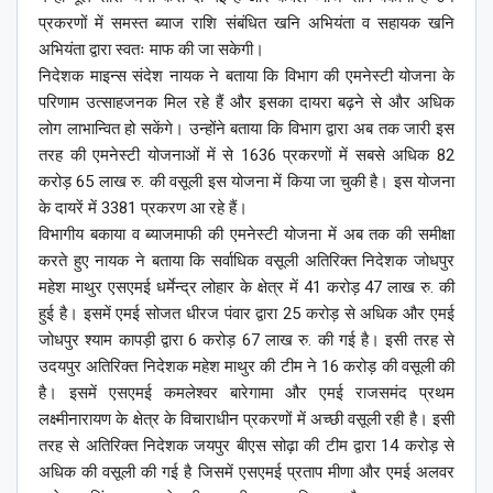
प्रकरणों में समस्त ब्याज राशि संबंधित खनि अभियंता व सहायक खनि
अभियंता द्वारा स्वतः माफ की जा सकेगी।
निदेशक माइन्स संदेश नायक ने बताया कि विभाग की एमनेस्टी योजना के
परिणाम उत्साहजनक मिल रहे हैं और इसका दायरा बढ़ने से और अधिक
लोग लाभान्वित हो सकेंगे। उन्होंने बताया कि विभाग द्वारा अब तक जारी इस
तरह की एमनेस्टी योजनाओं में से 1636 प्रकरणों में सबसे अधिक 82
करोड़ 65 लाख रु. की वसूली इस योजना में किया जा चुकी है। इस योजना
के दायरें में 3381 प्रकरण आ रहे हैं।
विभागीय बकाया व ब्याजमाफी की एमनेस्टी योजना में अब तक की समीक्षा
करते हुए नायक ने बताया कि सर्वाधिक वसूली अतिरिक्त निदेशक जोधपुर
महेश माथुर एसएमई धर्मेन्द्र लोहार के क्षेत्र में 41 करोड़ 47 लाख रु. की
हुई है। इसमें एमई सोजत धीरज पंवार द्वारा 25 करोड़ से अधिक और एमई
जोधपुर श्याम कापड़ी द्वारा 6 करोड़ 67 लाख रु. की गई है। इसी तरह से
उदयपुर अतिरिक्त निदेशक महेश माथुर की टीम ने 16 करोड़ की वसूली की
है। इसमें एसएमई कमलेश्वर बारेगामा और एमई राजसमंद प्रथम
लक्ष्मीनारायण के क्षेत्र के विचाराधीन प्रकरणों में अच्छी वसूली रही है। इसी
तरह से अतिरिक्त निदेशक जयपुर बीएस सोढ़ा की टीम द्वारा 14 करोड़ से
अधिक की वसूली की गई है जिसमें एसएमई प्रताप मीणा और एमई अलवर