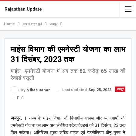
Rajasthan Update
Home
अपना शहर चुने
जयपुर
माइंस विभाग की एमनेस्टी योजना का लाभ
31 दिसंबर, 2023 तक
माइंस -एमनेस्टी योजना में अब तक 82 करोड़ 65 लाख की
रेकार्ड वसूली
Last updated
Sep 25, 2023
जयपुर
By
Vikas Rahar
0
जयपुर, ।
राज्य के माइंस विभाग की विभागीय बकाया और ब्याजमाफी की
एमनेस्टी योजना का लाभ अब संबंधित स्टेकहोल्डर्स को 31 दिसंबर, 23 तक
मिल सकेगा। अतिरिक्त मुख्य सचिव माइंस एवं पेट्रोलियम वीनू गुप्ता ने