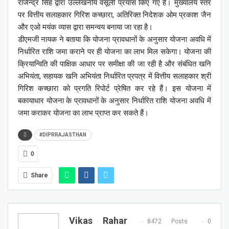
राजेन्द्र सिंह द्वारा उल्लेखनीय वसूली प्रयास किए गए है। मुख्यालय स्तर
पर वित्तीय सलाहकार गिरिश कच्छारा, अतिरिक्त निदेशक ओम प्रकाश जैन
और एओ मयंक व्यास द्वारा समन्वय बनाया जा रहा है।
डीएमजी नायक ने बताया कि योजना प्रावधानों के अनुसार योजना अवधि में
निर्धारित राशि जमा कराने पर ही योजना का लाभ मिल सकेगा। योजना की
क्रियान्विति की पाक्षिक आधार पर समीक्षा की जा रही है और संबंधित खनि
अभियंता, सहायक खनि अभियंता निर्धारित प्रपत्र में वित्तीय सलाहकार श्री
गिरिश कच्छारा को प्रगति रिपोर्ट प्रेषित कर रहे हैं। इस योजना में
बकायाधार योजना के प्रावधानों के अनुसार निर्धारित राशि योजना अवधि में
जमा कराकर योजना का लाभ प्राप्त कर सकते हैं।
#DIPRRAJASTHAN
0
Share
Vikas Rahar
8472 Posts
0