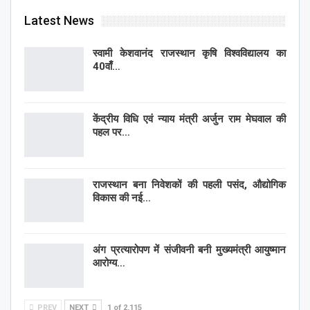
Latest News
स्वामी केशवानंद राजस्थान कृषि विश्वविद्यालय का
40वाँ…
केंद्रीय विधि एवं न्याय मंत्री अर्जुन राम मेघवाल की
पहल पर…
राजस्थान बना निवेशकों की पहली पसंद, औद्योगिक
विकास की नई…
अंग प्रत्यारोपण में संजीवनी बनी मुख्यमंत्री आयुष्मान
आरोग्य…
PREV
NEXT
1 of 2,115