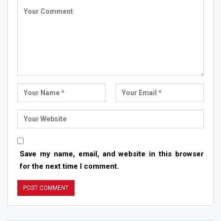
Save my name, email, and website in this browser
for the next time I comment.