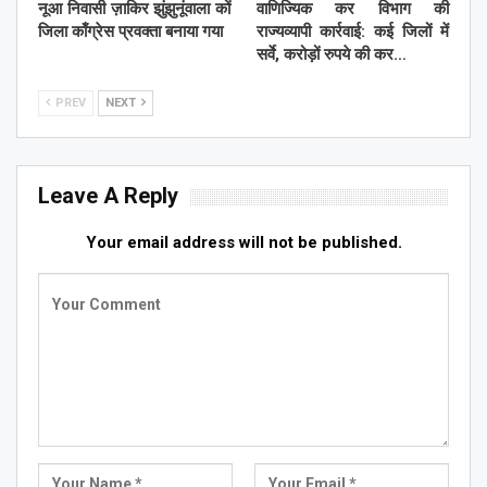
नूआ निवासी ज़ाकिर झुंझुनूंवाला कों
वाणिज्यिक कर विभाग की
जिला काँग्रेस प्रवक्ता बनाया गया
राज्यव्यापी कार्रवाई: कई जिलों में
सर्वे, करोड़ों रुपये की कर…
PREV
NEXT
Leave A Reply
Your email address will not be published.