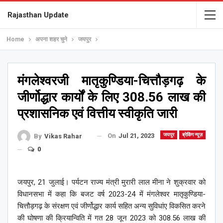
Rajasthan Update
Home
अपना शहर चुने
जयपुर
मंगलेश्वरजी मातृकुण्डिया-चित्तौड़गढ़ के
जीर्णोद्धार कार्यों के लिए 308.56 लाख की
प्रशासनिक एवं वित्तीय स्वीकृति जारी
On
Jul 21, 2023
जयपुर
ब्रेकिंग न्यूज़
By
Vikas Rahar
0
जयपुर, 21 जुलाई। पर्यटन राज्य मंत्री मुरारी लाल मीना ने शुक्रवार को
विधानसभा में कहा कि बजट वर्ष 2023-24 में मंगलेश्वर मातृकुण्डिया-
चित्तौड़गढ़ के संरक्षण एवं जीर्णोद्धार कार्य सहित अन्य सुविधांए विकसित करने
की घोषणा की क्रियान्विति में गत 28 जून 2023 को 308.56 लाख की