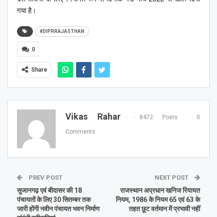
गया है।
#DIPRRAJASTHAN
0
Share
Vikas Rahar
8472 Posts
0
Comments
PREV POST
NEXT POST
सुजानगढ़ एवं बीदासर की 18
राजस्थान अप्रधान खनिज रियायत
पंचायतों के लिए 30 सितम्बर तक
नियम, 1986 के नियम 65 एवं 63 के
जारी होंगी नवीन पंचायत भवन निर्माण
तहत छूट वर्तमान में प्रभावी नहीं