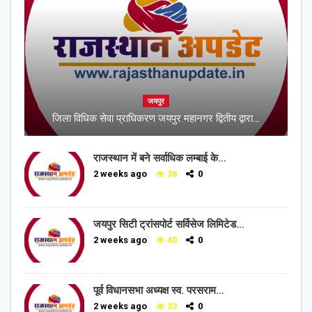
जयपुर
जिला विधिक सेवा प्राधिकरण जयपुर महानगर द्वितीय द्वारा…
राजस्थान में बने सर्वाधिक लम्बाई के…
2 weeks ago
38
0
जयपुर सिटी ट्रांसपोर्ट सर्विसेज लिमिटेड…
2 weeks ago
40
0
पूर्व विधानसभा अध्यक्ष स्व. परसराम…
2 weeks ago
32
0