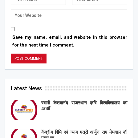
Save my name, email, and website in this browser
for the next time I comment.
Latest News
स्वामी केशवानंद राजस्थान कृषि विश्वविद्यालय का
40वाँ…
केंद्रीय विधि एवं न्याय मंत्री अर्जुन राम मेघवाल की