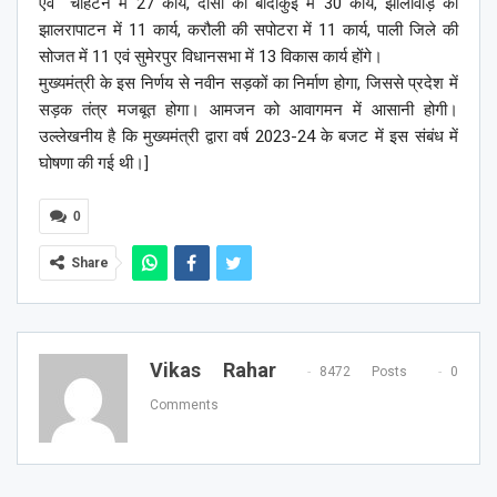
एवं चौहटन में 27 कार्य, दौसा की बांदीकुई में 30 कार्य, झालावाड़ की
झालरापाटन में 11 कार्य, करौली की सपोटरा में 11 कार्य, पाली जिले की
सोजत में 11 एवं सुमेरपुर विधानसभा में 13 विकास कार्य होंगे।
मुख्यमंत्री के इस निर्णय से नवीन सड़कों का निर्माण होगा, जिससे प्रदेश में
सड़क तंत्र मजबूत होगा। आमजन को आवागमन में आसानी होगी।
उल्लेखनीय है कि मुख्यमंत्री द्वारा वर्ष 2023-24 के बजट में इस संबंध में
घोषणा की गई थी।]
0
Share
Vikas Rahar
8472 Posts
0
Comments