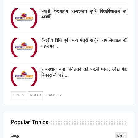
स्वामी केशवानंद राजस्थान कृषि विश्वविद्यालय का
40वाँ…
केंद्रीय विधि एवं न्याय मंत्री अर्जुन राम मेघवाल की
पहल पर…
राजस्थान बना निवेशकों की पहली पसंद, औद्योगिक
विकास की नई…
PREV
NEXT
1 of 2,117
Popular Topics
जयपुर
5706