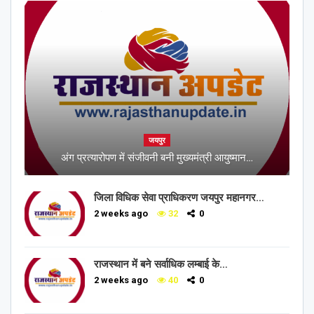
जयपुर
अंग प्रत्यारोपण में संजीवनी बनी मुख्यमंत्री आयुष्मान…
जिला विधिक सेवा प्राधिकरण जयपुर महानगर…
2 weeks ago
32
0
राजस्थान में बने सर्वाधिक लम्बाई के…
2 weeks ago
40
0