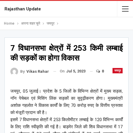
Rajasthan Update
Home
अपना शहर चुने
जयपुर
7 विधानसभा क्षेत्रों में 253 किमी लम्बाई
की सड़कों का होगा विकास
On
Jul 5, 2023
0
जयपुर
By
Vikas Rahar
जयपुर, 05 जुलाई। प्रदेश के 5 जिलों के विभिन्न क्षेत्रों में मुख्य सड़क,
नॉन पेचेबल एवं मिसिंग लिंक सड़कों का सुदृढ़ीकरण होगा। मुख्यमंत्री
अशोक गहलोत ने विकास कार्यों के लिए 70 करोड़ रुपए के वित्तीय प्रस्ताव
को मंजूरी प्रदान की है।
इसमें 7 विधानसभा क्षेत्रों में 253 किलोमीटर लम्बाई के 120 विभिन्न कार्यों
के लिए राशि स्वीकृति की गई है। बाड़मेर जिले की शिव विधानसभा में 17