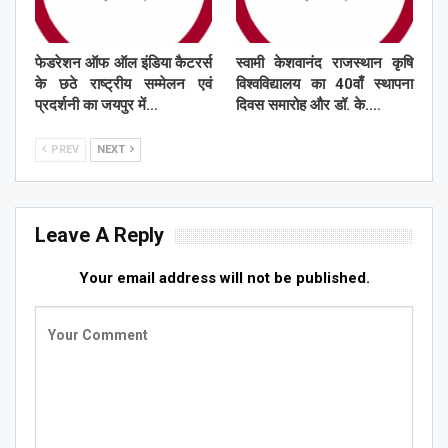
फेडरेशन ऑफ ऑल इंडिया कैटरर्स
स्वामी केशवानंद राजस्थान कृषि
के छठे राष्ट्रीय सम्मेलन एवं
विश्वविद्यालय का 40वाँ स्थापना
प्रदर्शनी का जयपुर में…
दिवस समारोह और डॉ. के.…
PREV
NEXT
Leave A Reply
Your email address will not be published.