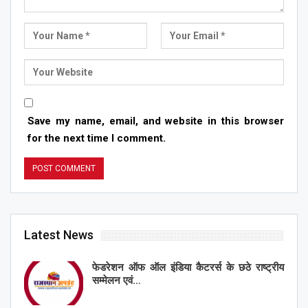
Save my name, email, and website in this browser
for the next time I comment.
Latest News
फेडरेशन ऑफ ऑल इंडिया कैटरर्स के छठे राष्ट्रीय
सम्मेलन एवं…