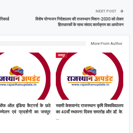
NEXT POST
रिकार्ड
विशेष योग्यजन निदेशालय की राजस्थान मिशन-2030 को लेकर
हितधारकों के साथ संवाद कार्यक्रम का आयोजन
More From Author
जयपुर
ऑफ ऑल इंडिया कैटरर्स के छठे
स्वामी केशवानंद राजस्थान कृषि विश्वविद्यालय
सम्मेलन एवं प्रदर्शनी का जयपुर
का 40वाँ स्थापना दिवस समारोह और डॉ. के.
…