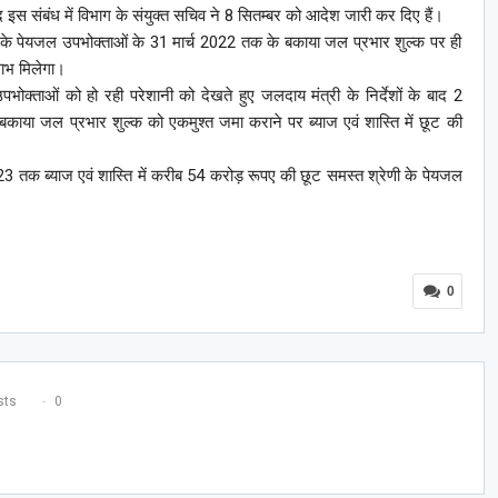
द इस संबंध में विभाग के संयुक्त सचिव ने 8 सितम्बर को आदेश जारी कर दिए हैं।
ेणी के पेयजल उपभोक्ताओं के 31 मार्च 2022 तक के बकाया जल प्रभार शुल्क पर ही
ाभ मिलेगा।
ोक्ताओं को हो रही परेशानी को देखते हुए जलदाय मंत्री के निर्देशों के बाद 2
काया जल प्रभार शुल्क को एकमुश्त जमा कराने पर ब्याज एवं शास्ति में छूट की
3 तक ब्याज एवं शास्ति में करीब 54 करोड़ रूपए की छूट समस्त श्रेणी के पेयजल
0
ts
0