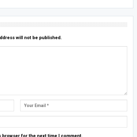
ddress will not be published.
s browser for the next time I comment.