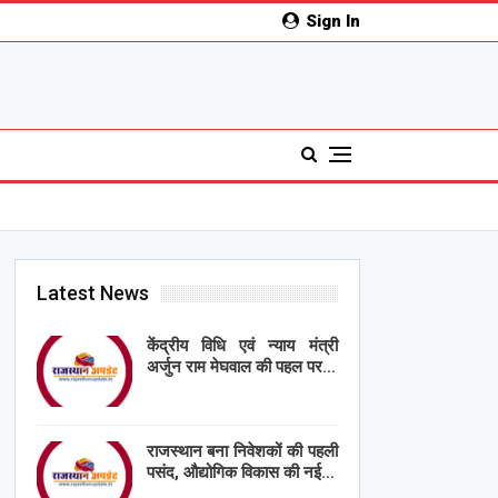
Sign In
Latest News
केंद्रीय विधि एवं न्याय मंत्री
अर्जुन राम मेघवाल की पहल पर…
राजस्थान बना निवेशकों की पहली
पसंद, औद्योगिक विकास की नई…