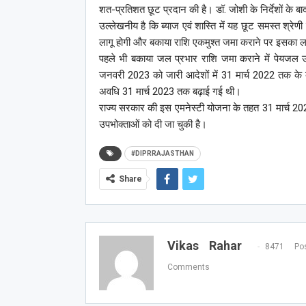
शत-प्रतिशत छूट प्रदान की है। डॉ. जोशी के निर्देशों के बा
उल्लेखनीय है कि ब्याज एवं शास्ति में यह छूट समस्त श्र
लागू होगी और बकाया राशि एकमुश्त जमा कराने पर इसका ल
पहले भी बकाया जल प्रभार राशि जमा कराने में पेयजल उपभ
जनवरी 2023 को जारी आदेशों में 31 मार्च 2022 तक के ब
अवधि 31 मार्च 2023 तक बढ़ाई गई थी।
राज्य सरकार की इस एमनेस्टी योजना के तहत 31 मार्च 202
उपभोक्ताओं को दी जा चुकी है।
#DIPRRAJASTHAN
Share
Vikas Rahar
8471 Pos
Comments