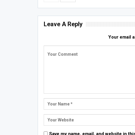
Leave A Reply
Your email a
Save my name, email, and website in thi