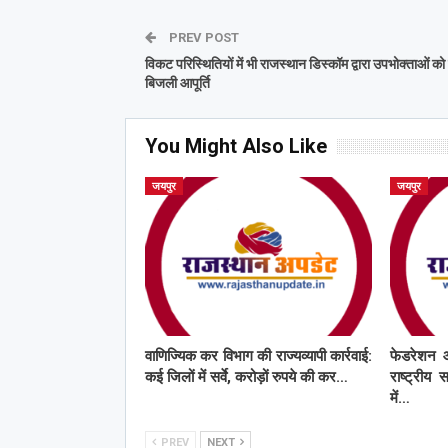
PREV POST
विकट परिस्थितियों में भी राजस्थान डिस्कॉम द्वारा उपभोक्ताओं को 
बिजली आपूर्ति
You Might Also Like
जयपुर
जयपुर
वाणिज्यिक कर विभाग की राज्यव्यापी कार्रवाई:
फेडरेशन 
कई जिलों में सर्वे, करोड़ों रुपये की कर…
राष्ट्रीय 
में…
PREV
NEXT