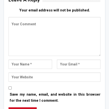
Your email address will not be published.
Save my name, email, and website in this browser
for the next time I comment.