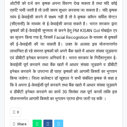
ओटीपी को दर्ज कर कृषक अपना विवरण देख सकता है तथा यदि कोई
त्रुटि पायी जाती है तो उसी समय सुधार करवाया जा सकता है। यदि कृषक
स्वंय ई-केवाईसी करने में सक्षम नही है तो वे कृषक कॉमन सर्विस सेन्टर
(सीएससी) के माध्यम से ई-केवाईसी करवा सकते है। भारत सरकार द्वारा
कृषकों की ई-केवाईसी सुगमता से करने हेतु PM KISAN Gol मोबाईल एप
का सृजन किया गया है, जिसमें Facial Recognition के माध्यम से कृषकों
की ई-केवाईसी की जा सकती है। उक्त के अलावा इस योजनान्तर्गत
लाभान्वित हो रहे समस्त कृषकों को अपने बैंक खाते में आधार संख्या जुड़वाना
एवं डीबीटी इनेबल करवाना अनिवार्य है। भारत सरकार के निर्देशानुसार ई-
केवाईसी पूर्ण करवाने तथा बैंक खातें में आधार संख्या जुडवाने व डीबीटी
इनेबल करवाने के उपरान्त ही पात्र कृषकों को आगामी किश्तों का भुगतान
किया जावेगा। जिला कलेक्टर डॉ खुशाल ने सभी संबंधित कृषक से कहा ह
कि वे अपना ई-केवाईसी पूर्ण करवाने तथा बैंक खाते में आधार संख्या जुड़वाने
व डीबीटी इनेबल करवाने का कार्य 30 सितंबर तक पूर्ण करावें ताकि इस
योजनान्तर्गत आगामी किश्तो का भुगतान प्राप्त होना जारी रह सकें ।
0
Share