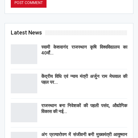
Latest News
स्वामी केशवानंद राजस्थान कृषि विश्वविद्यालय का
40वाँ…
केंद्रीय विधि एवं न्याय मंत्री अर्जुन राम मेघवाल की
पहल पर…
राजस्थान बना निवेशकों की पहली पसंद, औद्योगिक
विकास की नई…
अंग प्रत्यारोपण में संजीवनी बनी मुख्यमंत्री आयुष्मान