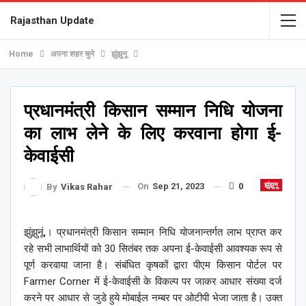
Rajasthan Update
Home
अपना शहर चुने
झुंझुनू
प्रधानमंत्री किसान सम्मान निधि योजना
का लाभ लेने के लिए करवाना होगा ई-
केवाईसी
On
Sep 21, 2023
0
झुंझुनू
By
Vikas Rahar
झुंझुनूं,। प्रधानमंत्री किसान सम्मान निधि योजनान्तर्गत लाभ प्राप्त कर
रहे सभी लाभार्थियों को 30 सितंबर तक अपना ई-केवाईसी आवश्यक रूप से
पूर्ण करवाया जाना है। संबंधित कृषकों द्वारा पीएम किसान पोर्टल पर
Farmer Corner में ई-केवाईसी के विकल्प पर जाकर आधार संख्या दर्ज
करने पर आधार से जुडे हुये मोबाईल नम्बर पर ओटीपी भेजा जाता है। उक्त