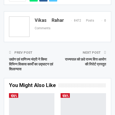
Vikas Rahar
8472 Posts
0
Comments
PREV POST
NEXT POST
उद्योग एवं वाणिज्य मंत्री ने किया
राज्यपाल को छठे राज्य वित्त आयोग
विभिन्न विकास कार्यों का उद्घाटन एवं
की रिपोर्ट प्रस्तुत
शिलान्यास
You Might Also Like
झुंझुनू
झुंझुनू