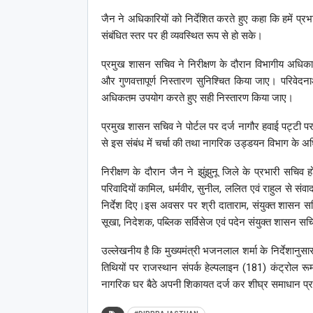
जैन ने अधिकारियों को निर्देशित करते हुए कहा कि हमें प
संबंधित स्तर पर ही व्यवस्थित रूप से हो सके।
प्रमुख शासन सचिव ने निरीक्षण के दौरान विभागीय अधिकारियो
और गुणवत्तापूर्ण निस्तारण सुनिश्चित किया जाए। परिवेद
अधिकतम उपयोग करते हुए सही निस्तारण किया जाए।
प्रमुख शासन सचिव ने पोर्टल पर दर्ज नागौर हवाई पट्टी प
से इस संबंध में चर्चा की तथा नागरिक उड्डयन विभाग के अधिक
निरीक्षण के दौरान जैन ने झुंझुनू जिले के प्रभारी सचिव ह
परिवादियों कामिल, धर्मवीर, सुनील, ललित एवं राहुल से सं
निर्देश दिए।इस अवसर पर श्री दाताराम, संयुक्त शासन सच
सूखा, निदेशक, पब्लिक सर्विसेज एवं पदेन संयुक्त शासन स
उल्लेखनीय है कि मुख्यमंत्री भजनलाल शर्मा के निर्देशानु
तिथियों पर राजस्थान संपर्क हेल्पलाइन (181) कंट्रोल रूम
नागरिक घर बैठे अपनी शिकायत दर्ज कर शीघ्र समाधान प्राप