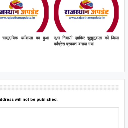
ं सामूदायिक धर्मशाला का हुआ
नूआ निवासी ज़ाकिर झुंझुनूंवाला कों जिला
काँग्रेस प्रवक्ता बनाया गया
ddress will not be published.