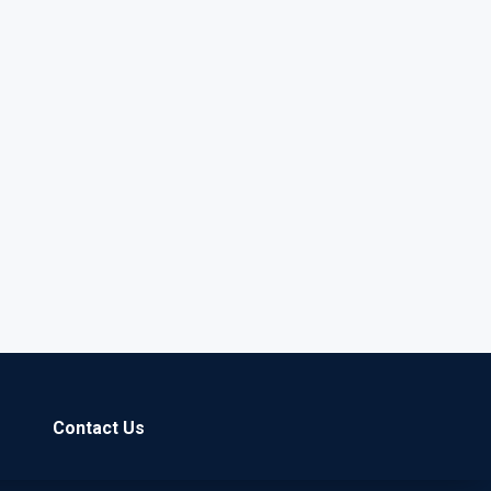
Contact Us