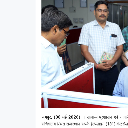
जयपुर, (08 मई 2026) ।
सामान्य प्रशासन एवं नाग
सचिवालय स्थित राजस्थान संपर्क हेल्पलाइन (181) कंट्रोल 