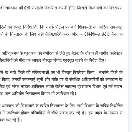
्रभावी समाधान की ऐसी संस्कृति विकसित करनी होगी, जिससे शिकायतों का निस्तारण
ं को स्पष्ट निर्देश दिए कि संपर्क पोर्टल पर दर्ज शिकायतों का त्वरित, समयबद्ध
नाओं के निस्तारण के लिए सही मैपिंग,श्रेणीकरण और आर्टिफिशियल इंटेलिजेंस का
र अतिक्रमण के प्रकरण को गंभीरता से लेते हुए बैठक के दौरान ही नागौर कलेक्टर
ारियों को मौके पर जाकर विस्तृत रिपोर्ट प्रस्तुत करने के निर्देश दिए।
ोने के नाते जिले की परिवेदनाओं का भी विस्तृत विश्लेषण किया। उन्होंने जिले के
वाद किया, उनकी समस्याएं सुनीं और मौके पर ही संबंधित अधिकारियों को समाधान के
िव एवं स्टेट नोडल आफिसर संपर्क पोर्टल सामान्य प्रशासन विभाग एवं हर्ष सावन
चिव, जन अभियोग निराकरण विभाग भी उपस्थित रहे l
सार आमजन की शिकायतों के त्वरित निस्तारण के लिए सभी विभागों के सचिव निर्धारित
 में उपस्थित होकर परिवादियों से सीधे संवाद कर रहे हैं। इस पहल के माध्यम से
्त कर रहे हैं।