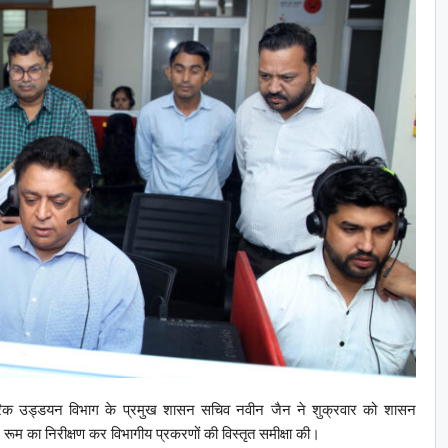
रिक उड्डयन विभाग के प्रमुख शासन सचिव नवीन जैन ने शुक्रवार को शासन
रूम का निरीक्षण कर विभागीय प्रकरणों की विस्तृत समीक्षा की।