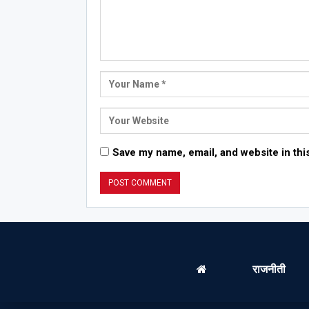
Save my name, email, and website in thi
राजनीती