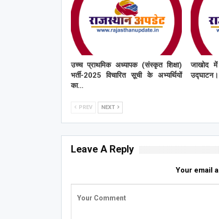
उच्च प्राथमिक अध्यापक (संस्कृत शिक्षा)
जाखोद मे
भर्ती-2025 विचारित सूची के अभ्यर्थियों
उद्घाटन।
का…
PREV
NEXT
Leave A Reply
Your email a