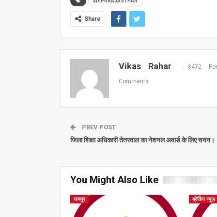
#DIPRRAJASTHAN
Share
Vikas Rahar
8472 Pos
Comments
PREV POST
जिला शिक्षा अधिकारी तेतरवाल का नेशनल अवार्ड के लिए चयन।
You Might Also Like
जयपुर
ब्रेकिंग न्यूज़