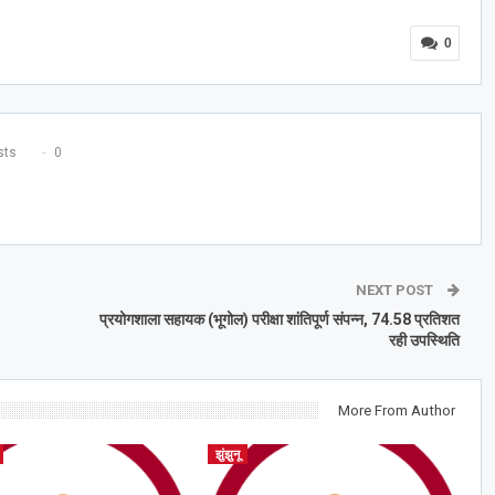
0
ts
0
NEXT POST
प्रयोगशाला सहायक (भूगोल) परीक्षा शांतिपूर्ण संपन्न, 74.58 प्रतिशत
रही उपस्थिति
More From Author
झुंझुनू