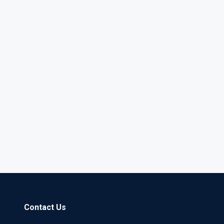
Contact Us