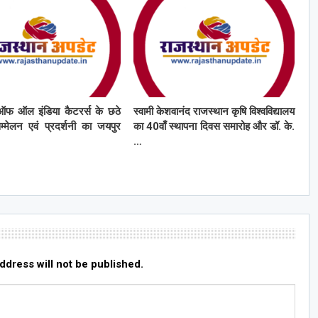
ऑफ ऑल इंडिया कैटरर्स के छठे
स्वामी केशवानंद राजस्थान कृषि विश्वविद्यालय
सम्मेलन एवं प्रदर्शनी का जयपुर
का 40वाँ स्थापना दिवस समारोह और डॉ. के.
…
ddress will not be published.