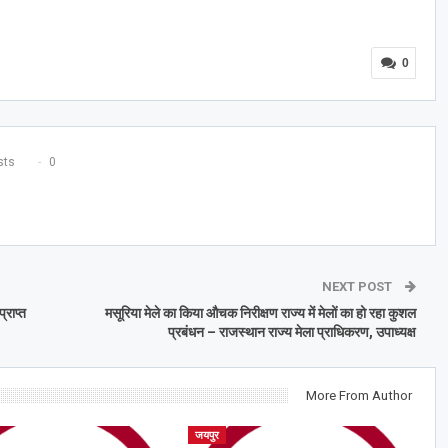
0
ts
0
NEXT POST
्राप्त
मसूरिया मेले का किया औचक निरीक्षण राज्य में मेलों का हो रहा कुशल
प्रबंधन – राजस्थान राज्य मेला प्राधिकरण, उपाध्यक्ष
More From Author
जयपुर