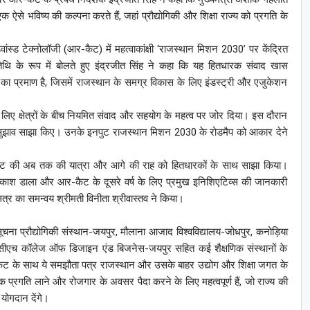
 भविष्य की कल्पना करते हैं, जहां प्रौद्योगिकी और शिक्षा राज्य को प्रगति के
ंस्ड टेक्नोलॉजी (आर-कैट) में महत्वाकांक्षी ‘राजस्थान मिशन 2030’ पर केंद्रित
िथि के रूप में बोलते हुए इंद्रजीत सिंह ने कहा कि यह हितधारक संवाद खास
्धता का प्रमाण है, जिसमें राजस्थान के समग्र विकास के लिए इंडस्ट्री और एजुकेशन
लिए क्षेत्रों के बीच नियमित संवाद और सहयोग के महत्व पर जोर दिया। इस दौरान
ूल्य सुझाव साझा किए। उनके इनपुट राजस्थान मिशन 2030 के रोडमैप को आकार देने
-कैट की अब तक की यात्रा और आगे की राह को हितधारकों के साथ साझा किया।
 प्रकाश डाला और आर-कैट के दूसरे वर्ष के लिए प्रमुख इनिशिएटिव्स की जानकारी
र का समन्वय श्रीमती विनीता श्रीवास्तव ने किया।
चना प्रौद्योगिकी संस्थान-जयपुर, मौलाना आजाद विश्वविद्यालय-जोधपुर, कनोड़िया
ीएच कॉलेज ऑफ डिजाइन एंड बिजनेस-जयपुर सहित कई शैक्षणिक संस्थानों के
ैट के साथ ये समझौता पत्र राजस्थान और उसके बाहर उद्योग और शिक्षा जगत के
क प्रगति लाने और रोजगार के अवसर पैदा करने के लिए महत्वपूर्ण हैं, जो राज्य की
 योगदान देंगे।