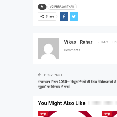
#DIPRRAJASTHAN
Share
Vikas Rahar
8471 Pos
Comments
PREV POST
राजस्थान मिशन 2030— विद्युत निगमों की बैठक में हितधारकों से प
सुझावों पर विस्तार से चर्चा
You Might Also Like
जयपुर
जयपुर