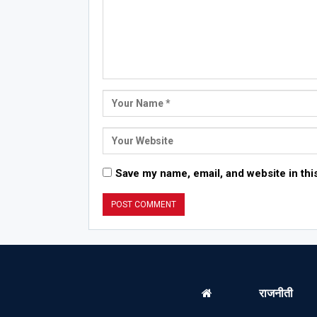
Save my name, email, and website in thi
राजनीती