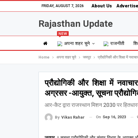
About Us
Advertise
FRIDAY, AUGUST 7, 2026
Rajasthan Update
NEW
अपना शहर चुने
राजनीती
शिक
Home
अपना शहर चुने
जयपुर
प्रौद्योगिकी और शिक्षा में नवाच
प्रौद्योगिकी और शिक्षा में नवाच
अग्रसर -आयुक्त, सूचना प्रौद्योगि
आर-कैट द्वारा राजस्थान मिशन 2030 पर हितधार
On
Sep 16, 2023
By
Vikas Rahar
जयपुर,।
सूचना प्रौद्योगिकी और संचार विभाग के आयुक्त 