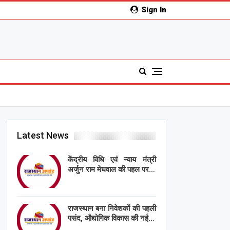
Sign In
Latest News
केंद्रीय विधि एवं न्याय मंत्री
अर्जुन राम मेघवाल की पहल पर…
राजस्थान बना निवेशकों की पहली
पसंद, औद्योगिक विकास की नई…