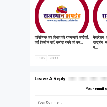
वाणिज्यिक कर विभाग की राज्यव्यापी कार्रवाई:
फेडरेशन 
कई जिलों में सर्वे, करोड़ों रुपये की कर…
राष्ट्रीय 
में…
PREV
NEXT
Leave A Reply
Your email a