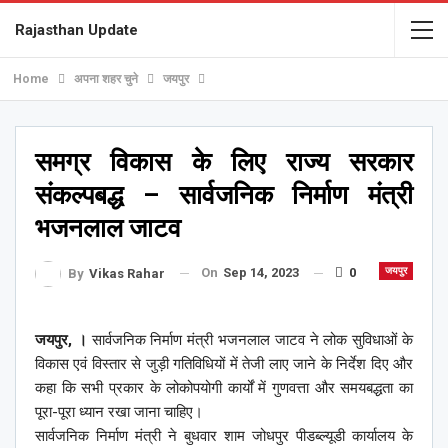
Rajasthan Update
Home
अपना शहर चुने
जयपुर
समग्र विकास के लिए राज्य सरकार
संकल्पबद्ध – सार्वजनिक निर्माण मंत्री
भजनलाल जाटव
On
Sep 14, 2023
0
जयपुर
By
Vikas Rahar
जयपुर, ।
सार्वजनिक निर्माण मंत्री भजनलाल जाटव ने लोक सुविधाओं के
विकास एवं विस्तार से जुड़ी गतिविधियों में तेजी लाए जाने के निर्देश दिए और
कहा कि सभी प्रकार के लोकोपयोगी कार्यों में गुणवत्ता और समयबद्धता का
पूरा-पूरा ध्यान रखा जाना चाहिए।
सार्वजनिक निर्माण मंत्री ने बुधवार शाम जोधपुर पीडब्ल्यूडी कार्यालय के