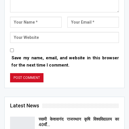
Save my name, email, and website in this browser
for the next time I comment.
Latest News
स्वामी केशवानंद राजस्थान कृषि विश्वविद्यालय का
40वाँ…