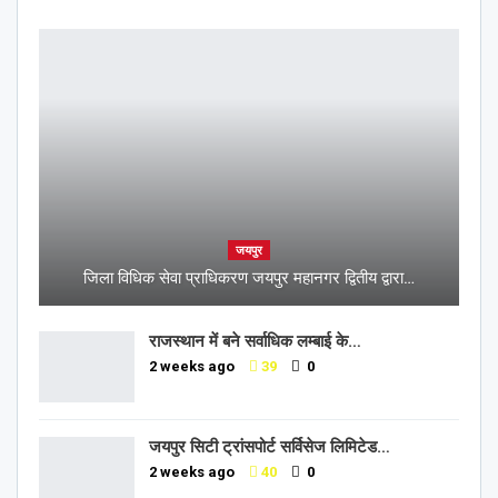
जयपुर
जिला विधिक सेवा प्राधिकरण जयपुर महानगर द्वितीय द्वारा…
राजस्थान में बने सर्वाधिक लम्बाई के…
2 weeks ago
39
0
जयपुर सिटी ट्रांसपोर्ट सर्विसेज लिमिटेड…
2 weeks ago
40
0