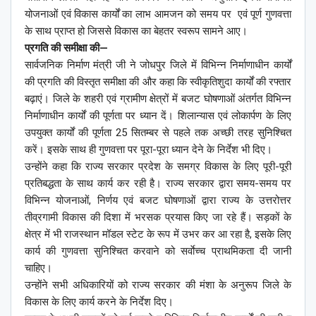
योजनाओं एवं विकास कार्यों का लाभ आमजन को समय पर एवं पूर्ण गुणवत्ता
के साथ प्राप्त हो जिससे विकास का बेहतर स्वरूप सामने आए।
प्रगति की समीक्षा की—
सार्वजनिक निर्माण मंत्री जी ने जोधपुर जिले में विभिन्न निर्माणाधीन कार्यों
की प्रगति की विस्तृत समीक्षा की और कहा कि स्वीकृतिशुदा कार्यों की रफ्तार
बढ़ाएं। जिले के शहरी एवं ग्रामीण क्षेत्रों में बजट घोषणाओं अंतर्गत विभिन्न
निर्माणाधीन कार्यों की पूर्णता पर ध्यान दें। शिलान्यास एवं लोकार्पण के लिए
उपयुक्त कार्यों की पूर्णता 25 सितम्बर से पहले तक अच्छी तरह सुनिश्चित
करें। इसके साथ ही गुणवत्ता पर पूरा-पूरा ध्यान देने के निर्देश भी दिए।
उन्होंने कहा कि राज्य सरकार प्रदेश के समग्र विकास के लिए पूरी-पूरी
प्रतिबद्धता के साथ कार्य कर रही है। राज्य सरकार द्वारा समय-समय पर
विभिन्न योजनाओं, निर्णय एवं बजट घोषणाओं द्वारा राज्य के उत्तरोत्तर
तीव्रगामी विकास की दिशा में भरसक प्रयास किए जा रहे हैं। सड़कों के
क्षेत्र में भी राजस्थान मॉडल स्टेट के रूप में उभर कर आ रहा है, इसके लिए
कार्य की गुणवत्ता सुनिश्चित करवाने को सर्वाेच्च प्राथमिकता दी जानी
चाहिए।
उन्होंने सभी अधिकारियों को राज्य सरकार की मंशा के अनुरूप जिले के
विकास के लिए कार्य करने के निर्देश दिए।