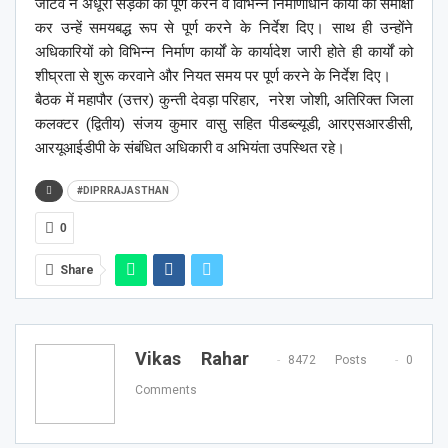
जाटव ने अधूरी सड़कों को पूर्ण करने व विभिन्न निर्माणाधीन कार्यों की समीक्षा
कर उन्हें समयबद्ध रूप से पूर्ण करने के निर्देश दिए। साथ ही उन्होंने
अधिकारियों को विभिन्न निर्माण कार्यों के कार्यादेश जारी होते ही कार्यों को
शीघ्रता से शुरू करवाने और नियत समय पर पूर्ण करने के निर्देश दिए।
बैठक में महापौर (उत्तर) कुन्ती देवड़ा परिहार, नरेश जोशी, अतिरिक्त जिला
कलक्टर (द्वितीय) संजय कुमार वासु सहित पीडब्ल्यूडी, आरएसआरडीसी,
आरयूआईडीपी के संबंधित अधिकारी व अभियंता उपस्थित रहे।
#DIPRRAJASTHAN
0
Share
Vikas Rahar
8472 Posts
0
Comments