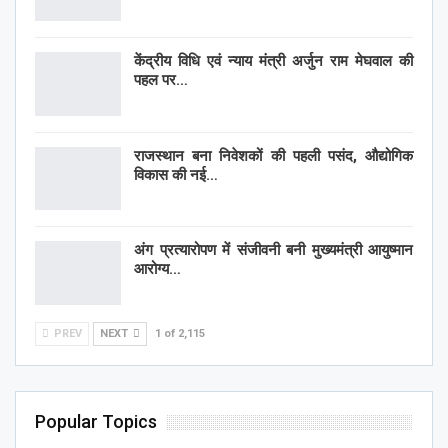
केंद्रीय विधि एवं न्याय मंत्री अर्जुन राम मेघवाल की
पहल पर…
राजस्थान बना निवेशकों की पहली पसंद, औद्योगिक
विकास की नई…
अंग प्रत्यारोपण में संजीवनी बनी मुख्यमंत्री आयुष्मान
आरोग्य…
PREV
NEXT
1 of 2,115
Popular Topics