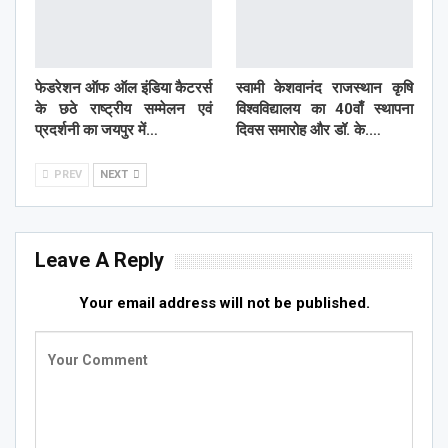
फेडरेशन ऑफ ऑल इंडिया कैटरर्स
स्वामी केशवानंद राजस्थान कृषि
के छठे राष्ट्रीय सम्मेलन एवं
विश्वविद्यालय का 40वाँ स्थापना
प्रदर्शनी का जयपुर में…
दिवस समारोह और डॉ. के.…
PREV
NEXT
Leave A Reply
Your email address will not be published.