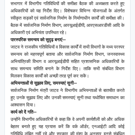
सभागार में विभागीय गतिविधियों की समीक्षा बैठक की अध्यक्षता करते हुए
अधिकारियों को यह निर्देश दिए। विशेषकर विभिन्न योजनाओं के अंतर्गत
स्वीकृत सड़कों एवं सार्वजनिक निर्माण के निर्माणाधीन कार्यों की समीक्षा की।
बैठक में सार्वजनिक निर्माण विभाग, आरयूआईडीपी, आरएसआरडीसी आदि के
अधिकारी एवं अभियंता उपस्थित रहे।
पारस्परिक समन्वय को सुदृढ़ बनाएं—
जाटव ने राजकीय गतिविधियों व विकास कार्यों में सभी विभागों के मध्य परस्पर
समन्वय को महत्त्वपूर्ण बताया और सार्वजनिक निर्माण विभाग, जनस्वास्थ्य
अभियांत्रिकी विभाग व आरयूआईडीपी सहित प्रशासनिक अधिकारियों के
साथ समन्वय समिति बनाने के निर्देश दिए। ताकि सभी संबंधित विभाग
मिलकर विकास कार्यों को अच्छी तरह पूर्ण कर सकें।
अभियन्ताओं से सुझाव लिए, समस्याएं सुनी—
सार्वजनिक निर्माण मंत्री जाटव ने विभागीय अभियन्ताओं से बातचीत करते
हुए उनके सुझाव लिए और उनकी समस्याएं सुनी तथा यथोचित समाधान का
आश्वासन दिया।
कार्य को दें गति—
उन्होंने विभागीय अधिकारियों से कहा कि वे अपनी कार्यशैली को और अधिक
बेहतर बनाते हुए यह प्रयास करें कि वर्क ऑर्डर, एनआईटी आदि कोई
गतिविधि लंबित नहीं रहे और सरकार की मंशा के अनुसार इनसे संबंधित