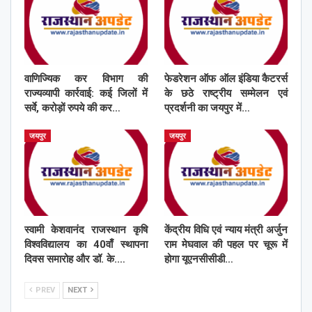
वाणिज्यिक कर विभाग की
फेडरेशन ऑफ ऑल इंडिया कैटरर्स
राज्यव्यापी कार्रवाई: कई जिलों में
के छठे राष्ट्रीय सम्मेलन एवं
सर्वे, करोड़ों रुपये की कर…
प्रदर्शनी का जयपुर में…
जयपुर
जयपुर
स्वामी केशवानंद राजस्थान कृषि
केंद्रीय विधि एवं न्याय मंत्री अर्जुन
विश्वविद्यालय का 40वाँ स्थापना
राम मेघवाल की पहल पर चूरू में
दिवस समारोह और डॉ. के.…
होगा यूएनसीसीडी…
PREV
NEXT