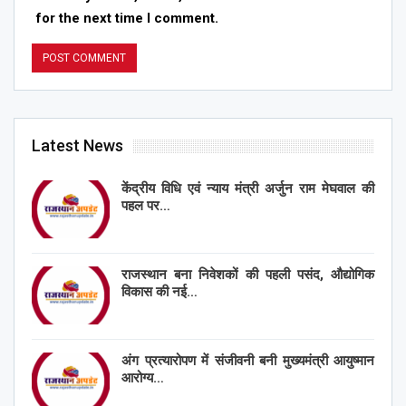
for the next time I comment.
Latest News
केंद्रीय विधि एवं न्याय मंत्री अर्जुन राम मेघवाल की
पहल पर…
राजस्थान बना निवेशकों की पहली पसंद, औद्योगिक
विकास की नई…
अंग प्रत्यारोपण में संजीवनी बनी मुख्यमंत्री आयुष्मान
आरोग्य…