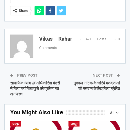
Share
Vikas Rahar
8471 Posts
0
Comments
PREV POST
NEXT POST
सामाजिक न्याय एवं अधिकारिता मंत्री
नुक्कड़ नाटक के जरिये मतदाताओं
ने किया ज्योतिबा फुले की प्रतिमा का
कोे मतदान के लिए किया प्रेरित
अनावरण
You Might Also Like
All
जयपुर
जयपुर