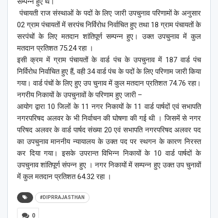
सम्पन्न हुए थे।
पंचायती राज संस्थाओं के पदों के लिए जारी उपचुनाव परिणामों के अनुसार
02 ग्राम पंचायतों में सरपंच निर्विरोध निर्वाचित हुए तथा 18 ग्राम पंचायतों के
सरपंचों के लिए मतदान शांतिपूर्ण सम्पन्न हुए। उक्त उपचुनाव में कुल
मतदान प्रतिशत 75.24 रहा ।
इसी क्रम में ग्राम पंचायतों के वार्ड पंच के उपचुनाव में 187 वार्ड पंच
निर्विरोध निर्वाचित हुए हैं, वही 34 वार्ड पंच के पदों के लिए परिणाम जारी किया
गया। वार्ड पंचों के लिए हुए उप चुनाव में कुल मतदान प्रतिशत 74.76 रहा।
नगरीय निकायों के उपचुनावों के परिणाम हुए जारी –
आयोग द्वारा 10 जिलों के 11 नगर निकायों के 11 वार्ड पार्षदों एवं सभापति
नगरपरिषद अलवर के भी निर्वाचन की घोषणा की गई थी । जिसमें से नगर
परिषद अलवर के वार्ड पार्षद संख्या 20 एवं सभापति नगरपरिषद अलवर पद
का उपचुनाव माननीय न्यायालय के उक्त पद पर स्थगन के कारण निरस्त
कर दिया गया। इसके उपरान्त विभिन्न निकायों के 10 वार्ड पार्षदों के
उपचुनाव शांतिपूर्ण संपन्न हुए । नगर निकायों में सम्पन्न हुए उक्त उप चुनावों
में कुल मतदान प्रतिशत 64.32 रहा ।
#DIPRRAJASTHAN
0