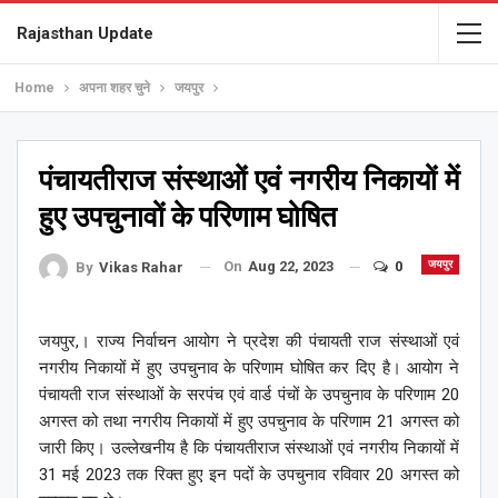
Rajasthan Update
Home
अपना शहर चुने
जयपुर
पंचायतीराज संस्थाओं एवं नगरीय निकायों में
हुए उपचुनावों के परिणाम घोषित
On
Aug 22, 2023
0
जयपुर
By
Vikas Rahar
जयपुर,। राज्य निर्वाचन आयोग ने प्रदेश की पंचायती राज संस्थाओं एवं
नगरीय निकायों में हुए उपचुनाव के परिणाम घोषित कर दिए है। आयोग ने
पंचायती राज संस्थाओं के सरपंच एवं वार्ड पंचों के उपचुनाव के परिणाम 20
अगस्त को तथा नगरीय निकायों में हुए उपचुनाव के परिणाम 21 अगस्त को
जारी किए। उल्लेखनीय है कि पंचायतीराज संस्थाओं एवं नगरीय निकायों में
31 मई 2023 तक रिक्त हुए इन पदों के उपचुनाव रविवार 20 अगस्त को