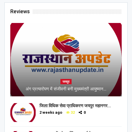
Reviews
जयपुर
अंग प्रत्यारोपण में संजीवनी बनी मुख्यमंत्री आयुष्मान…
जिला विधिक सेवा प्राधिकरण जयपुर महानगर…
2 weeks ago
32
0