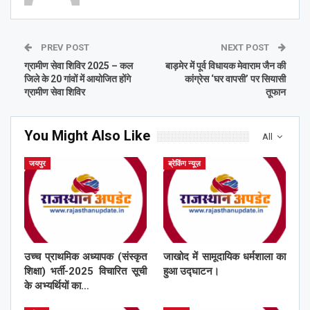
PREV POST
NEXT POST
ग्रामीण सेवा शिविर 2025 – कल
बाड़मेर में पूर्व विधायक मेवाराम जैन की
जिले के 20 गांवों में आयोजित होंगे
कांग्रेस ‘घर वापसी’ पर सियासी
ग्रामीण सेवा शिविर
तूफान
You Might Also Like
All
जयपुर
ब्रेकिंग न्यूज़
उच्च प्राथमिक अध्यापक (संस्कृत
जाखोद में सामूदायिक धर्मशाला का
शिक्षा) भर्ती-2025 विचारित सूची
हुआ उद्घाटन।
के अभ्यर्थियों का…