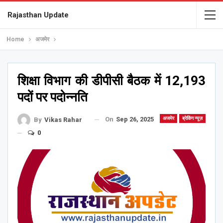
Rajasthan Update
Home
अजमेर
शिक्षा विभाग की डीपीसी बैठक में 12,193
पदों पर पदोन्नति
On
Sep 26, 2025
अजमेर
ब्रेकिंग न्यूज़
By
Vikas Rahar
0