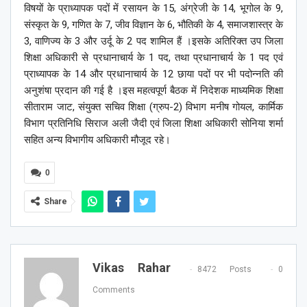
विषयों के प्राध्यापक पदों में रसायन के 15, अंग्रेजी के 14, भूगोल के 9,
संस्कृत के 9, गणित के 7, जीव विज्ञान के 6, भौतिकी के 4, समाजशास्त्र के
3, वाणिज्य के 3 और उर्दू के 2 पद शामिल हैं ।इसके अतिरिक्त उप जिला
शिक्षा अधिकारी से प्रधानाचार्य के 1 पद, तथा प्रधानाचार्य के 1 पद एवं
प्राध्यापक के 14 और प्रधानाचार्य के 12 छाया पदों पर भी पदोन्नति की
अनुशंषा प्रदान की गई है ।इस महत्वपूर्ण बैठक में निदेशक माध्यमिक शिक्षा
सीताराम जाट, संयुक्त सचिव शिक्षा (ग्रुप-2) विभाग मनीष गोयल, कार्मिक
विभाग प्रतिनिधि सिराज अली जैदी एवं जिला शिक्षा अधिकारी सोनिया शर्मा
सहित अन्य विभागीय अधिकारी मौजूद रहे।
0
Share
Vikas Rahar
8472 Posts
0
Comments