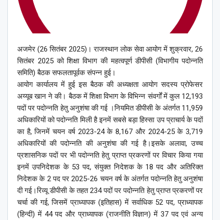
अजमेर (26 सितंबर 2025)। राजस्थान लोक सेवा आयोग में शुक्रवार, 26
सितंबर 2025 को शिक्षा विभाग की महत्वपूर्ण डीपीसी (विभागीय पदोन्नति
समिति) बैठक सफलतापूर्वक संपन्न हुई।
आयोग कार्यालय में हुई इस बैठक की अध्यक्षता आयोग सदस्य प्रोफेसर
अय्यूब खान ने की। बैठक में शिक्षा विभाग के विभिन्न संवर्गों में कुल 12,193
पदों पर पदोन्नति हेतु अनुशंषा की गई ।नियमित डीपीसी के अंतर्गत 11,959
अधिकारियों को पदोन्नति मिली है इनमें सबसे बड़ा हिस्सा उप प्राचार्य के पदों
का है, जिनमें चयन वर्ष 2023-24 के 8,167 और 2024-25 के 3,719
अधिकारियों की पदोन्नति की अनुशंषा की गई है।इसके अलावा, उच्च
प्रशासनिक पदों पर भी पदोन्नति हेतु प्राप्त प्रकरणों पर विचार किया गया
इनमें उपनिदेशक के 53 पद, संयुक्त निदेशक के 18 पद और अतिरिक्त
निदेशक के 2 पद पर 2025-26 चयन वर्ष के अंतर्गत पदोन्नति हेतु अनुशंषा
दी गई।रिव्यू डीपीसी के तहत 234 पदों पर पदोन्नति हेतु प्राप्त प्रकरणों पर
चर्चा की गई, जिसमें प्राध्यापक (इतिहास) में सर्वाधिक 52 पद, प्राध्यापक
(हिन्दी) में 44 पद और प्राध्यापक (राजनीति विज्ञान) में 37 पद एवं अन्य