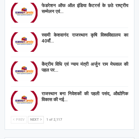
फेडरेशन ऑफ ऑल इंडिया कैटरर्स के छठे राष्ट्रीय
सम्मेलन एवं…
स्वामी केशवानंद राजस्थान कृषि विश्वविद्यालय का
40वाँ…
केंद्रीय विधि एवं न्याय मंत्री अर्जुन राम मेघवाल की
पहल पर…
राजस्थान बना निवेशकों की पहली पसंद, औद्योगिक
विकास की नई…
PREV
NEXT
1 of 2,117