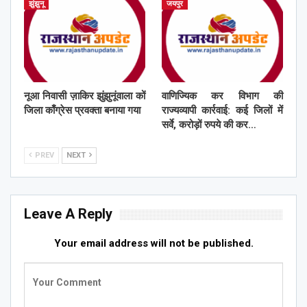
झुंझुनू
जयपुर
नूआ निवासी ज़ाकिर झुंझुनूंवाला कों
वाणिज्यिक कर विभाग की
जिला काँग्रेस प्रवक्ता बनाया गया
राज्यव्यापी कार्रवाई: कई जिलों में
सर्वे, करोड़ों रुपये की कर…
PREV
NEXT
Leave A Reply
Your email address will not be published.