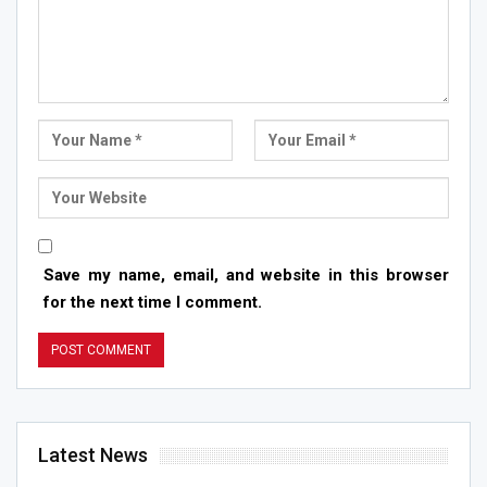
Save my name, email, and website in this browser
for the next time I comment.
Latest News