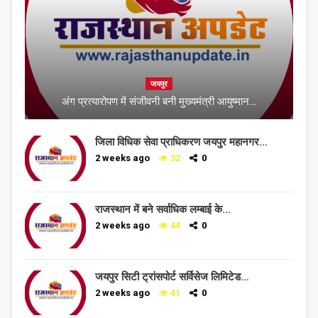
जयपुर
अंग प्रत्यारोपण में संजीवनी बनी मुख्यमंत्री आयुष्मान…
जिला विधिक सेवा प्राधिकरण जयपुर महानगर…
2 weeks ago
32
0
राजस्थान में बने सर्वाधिक लम्बाई के…
2 weeks ago
44
0
जयपुर सिटी ट्रांसपोर्ट सर्विसेज लिमिटेड…
2 weeks ago
41
0