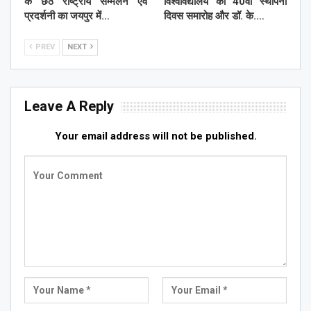
के छठे राष्ट्रीय सम्मेलन एवं
विश्वविद्यालय का 40वाँ स्थापना
प्रदर्शनी का जयपुर में…
दिवस समारोह और डॉ. के.…
PREV
NEXT
Leave A Reply
Your email address will not be published.