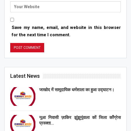
Save my name, email, and website in this browser
for the next time I comment.
Latest News
जाखोद में सामूदायिक धर्मशाला का हुआ उद्घाटन।
नूआ निवासी ज़ाकिर झुंझुनूंवाला कों जिला काँग्रेस
प्रवक्ता…