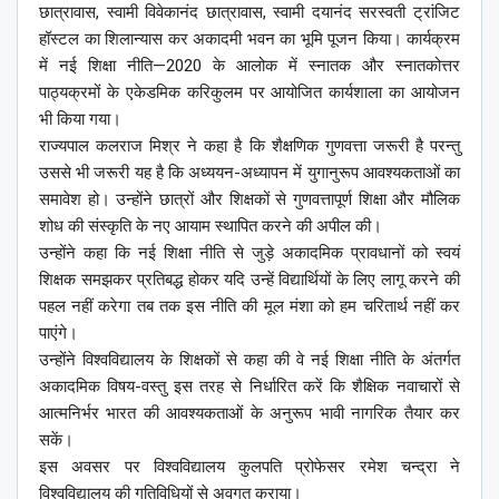
छात्रावास, स्वामी विवेकानंद छात्रावास, स्वामी दयानंद सरस्वती ट्रांजिट
हॉस्टल का शिलान्यास कर अकादमी भवन का भूमि पूजन किया। कार्यक्रम
में नई शिक्षा नीति—2020 के आलोक में स्नातक और स्नातकोत्तर
पाठ्यक्रमों के एकेडमिक करिकुलम पर आयोजित कार्यशाला का आयोजन
भी किया गया।
राज्यपाल कलराज मिश्र ने कहा है कि शैक्षणिक गुणवत्ता जरूरी है परन्तु
उससे भी जरूरी यह है कि अध्ययन-अध्यापन में युगानुरूप आवश्यकताओं का
समावेश हो। उन्होंने छात्रों और शिक्षकों से गुणवत्तापूर्ण शिक्षा और मौलिक
शोध की संस्कृति के नए आयाम स्थापित करने की अपील की।
उन्होंने कहा कि नई शिक्षा नीति से जुड़े अकादमिक प्रावधानों को स्वयं
शिक्षक समझकर प्रतिबद्ध होकर यदि उन्हें विद्यार्थियों के लिए लागू करने की
पहल नहीं करेगा तब तक इस नीति की मूल मंशा को हम चरितार्थ नहीं कर
पाएंगे।
उन्होंने विश्वविद्यालय के शिक्षकों से कहा की वे नई शिक्षा नीति के अंतर्गत
अकादमिक विषय-वस्तु इस तरह से निर्धारित करें कि शैक्षिक नवाचारों से
आत्मनिर्भर भारत की आवश्यकताओं के अनुरूप भावी नागरिक तैयार कर
सकें।
इस अवसर पर विश्वविद्यालय कुलपति प्रोफेसर रमेश चन्द्रा ने
विश्वविद्यालय की गतिविधियों से अवगत कराया।