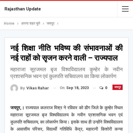
Rajasthan Update
Home
अपना शहर चुने
जयपुर
नई शिक्षा नीति भविष्य की संभावनाओं की
नई राहों को सृजन करने वाली – राज्यपाल
महाराजा सूरजमल बृज विश्वविद्यालय कुम्हेर के नवीन
प्रशासनिक भवन एवं कुलपति सचिवालय का किया लोकार्पण
On
Sep 18, 2023
0
जयपुर
By
Vikas Rahar
जयपुर,।
राज्यपाल कलराज मिश्र ने रविवार को डीग जिले के कुम्हेर स्थित
महाराजा सूरजमल बृज विश्वविद्यालय के नवीन प्रशासनिक भवन एवं
कुलपति सचिवालय, का लोकार्पण किया। इसके साथ ही उन्होंने विश्वविद्यालय
के आवासीय परिसर, विद्यार्थी गतिविधि केंद्र, महारानी किशोरी कन्या