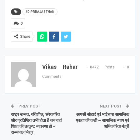
#DIPRRAJASTHAN
0
Share
Vikas Rahar
8472 Posts
0
Comments
PREV POST
NEXT POST
राष्ट्र उन्नत, गतिशील, संस्कारित
आपसी सौहार्द एवं भाईचारा सामाजिक
और प्रतिष्ठित तभी होता है जब वहां
एकता की कडी – सामाजिक न्याय एवं
शिक्षा की उत्कृष्ट व्यवस्था हो –
अधिकारिता मंत्री
राज्यपाल मिश्र