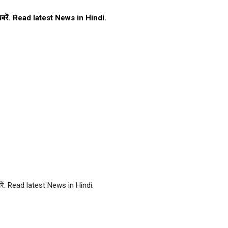
ा ख़बरें. Read latest News in Hindi.
बरें. Read latest News in Hindi.