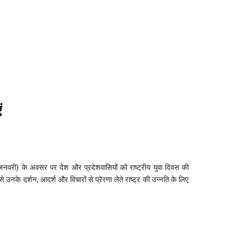
ं
नवरी) के अवसर पर देश और प्रदेशवासियों को राष्ट्रीय युवा दिवस की
से उनके दर्शन, आदर्श और विचारों से प्रेरणा लेते राष्ट्र की उन्नति के लिए