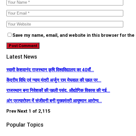
Save my name, email, and website in this browser for the
Latest News
स्वामी केशवानंद राजस्थान कृषि विश्वविद्यालय का 40वाँ…
केंद्रीय विधि एवं न्याय मंत्री अर्जुन राम मेघवाल की पहल पर…
राजस्थान बना निवेशकों की पहली पसंद, औद्योगिक विकास की नई…
अंग प्रत्यारोपण में संजीवनी बनी मुख्यमंत्री आयुष्मान आरोग्य…
Prev
Next
1 of 2,115
Popular Topics