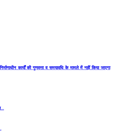
र्माणाधीन कार्यों की गुणवत्ता व समयावधि के मामले में नहीं किया जाएगा
का…
…