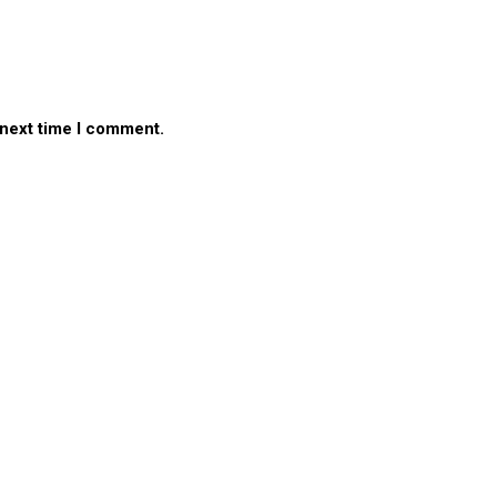
 next time I comment.