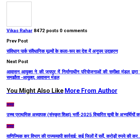
Vikas Rahar
8472 posts
0 comments
Prev Post
संविधान पार्क संवैधानिक मूल्यों के कला-रूप का देश में अनुपम उदाहरण
Next Post
आवासन आयुक्त ने की जयपुर में निर्माणाधीन परियोजनाओं की समीक्षा मंडल द्वारा नि
समझौता -आयुक्त, आवासन मंडल
You Might Also Like
More From Author
जयपुर
उच्च प्राथमिक अध्यापक (संस्कृत शिक्षा) भर्ती-2025 विचारित सूची के अभ्यर्थियों 
जयपुर
वाणिज्यिक कर विभाग की राज्यव्यापी कार्रवाई: कई जिलों में सर्वे, करोड़ों रुपये की कर