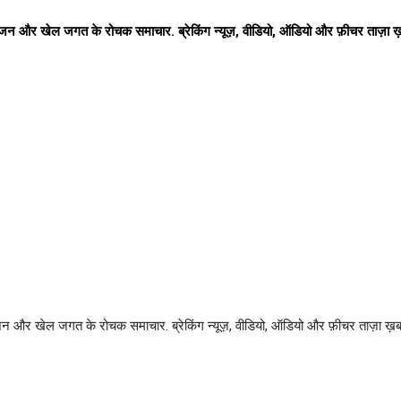
रंजन और खेल जगत के रोचक समाचार. ब्रेकिंग न्यूज़, वीडियो, ऑडियो और फ़ीचर ताज़
जन और खेल जगत के रोचक समाचार. ब्रेकिंग न्यूज़, वीडियो, ऑडियो और फ़ीचर ताज़ा ख़