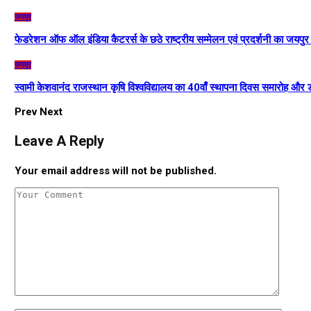
जयपुर
फेडरेशन ऑफ ऑल इंडिया कैटरर्स के छठे राष्ट्रीय सम्मेलन एवं प्रदर्शनी का जयपुर 
जयपुर
स्वामी केशवानंद राजस्थान कृषि विश्वविद्यालय का 40वाँ स्थापना दिवस समारोह और 
Prev
Next
Leave A Reply
Your email address will not be published.