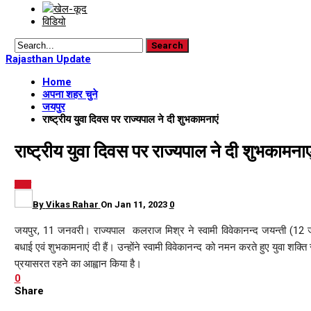
खेल-कूद
विडियो
Rajasthan Update
Home
अपना शहर चुने
जयपुर
राष्ट्रीय युवा दिवस पर राज्यपाल ने दी शुभकामनाएं
राष्ट्रीय युवा दिवस पर राज्यपाल ने दी शुभकामनाए
जयपुर
By
Vikas Rahar
On
Jan 11, 2023
0
जयपुर, 11 जनवरी। राज्यपाल कलराज मिश्र ने स्वामी विवेकानन्द जयन्ती (12 ज
बधाई एवं शुभकामनाएं दी हैं। उन्होंने स्वामी विवेकानन्द को नमन करते हुए युवा शक्ति 
प्रयासरत रहने का आह्वान किया है।
0
Share