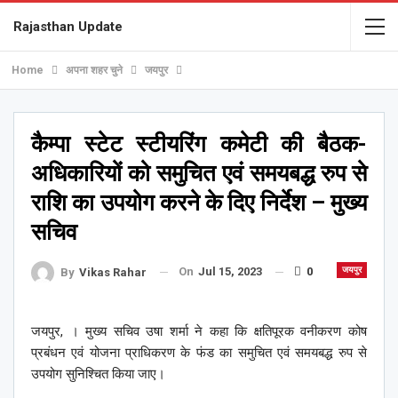
Rajasthan Update
Home
अपना शहर चुने
जयपुर
कैम्पा स्टेट स्टीयरिंग कमेटी की बैठक-
अधिकारियों को समुचित एवं समयबद्ध रुप से
राशि का उपयोग करने के दिए निर्देश – मुख्य
सचिव
On
Jul 15, 2023
0
जयपुर
By
Vikas Rahar
जयपुर, । मुख्य सचिव उषा शर्मा ने कहा कि क्षतिपूरक वनीकरण कोष
प्रबंधन एवं योजना प्राधिकरण के फंड का समुचित एवं समयबद्ध रुप से
उपयोग सुनिश्चित किया जाए।