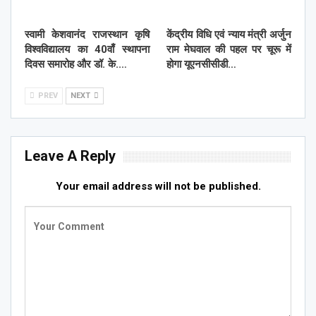
स्वामी केशवानंद राजस्थान कृषि
केंद्रीय विधि एवं न्याय मंत्री अर्जुन
विश्वविद्यालय का 40वाँ स्थापना
राम मेघवाल की पहल पर चूरू में
दिवस समारोह और डॉ. के.…
होगा यूएनसीसीडी…
PREV
NEXT
Leave A Reply
Your email address will not be published.