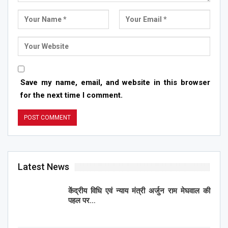
Save my name, email, and website in this browser
for the next time I comment.
Latest News
केंद्रीय विधि एवं न्याय मंत्री अर्जुन राम मेघवाल की
पहल पर…