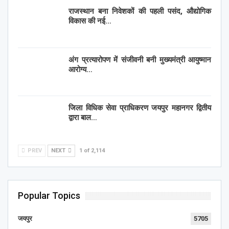
राजस्थान बना निवेशकों की पहली पसंद, औद्योगिक
विकास की नई…
अंग प्रत्यारोपण में संजीवनी बनी मुख्यमंत्री आयुष्मान
आरोग्य…
जिला विधिक सेवा प्राधिकरण जयपुर महानगर द्वितीय
द्वारा बाल…
PREV
NEXT
1 of 2,114
Popular Topics
जयपुर
5705