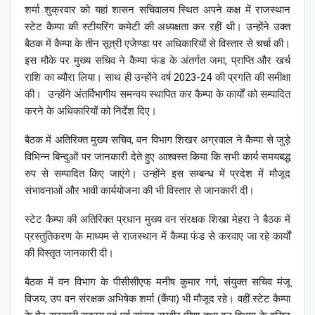
शर्मा शुक्रवार को यहां शासन सचिवालय स्थित अपने कक्ष में राजस्थान
स्टेट कैम्पा की स्टीयरिंग कमेटी की अध्यक्षता कर रहीं थी। उन्होंने उक्त
बैठक में कैम्पा के तीन सूत्री एजेण्डा पर अधिकारियों से विस्तार से चर्चा की।
इस मौके पर मुख्य सचिव ने कैम्पा फंड के अंतर्गत जमा, प्राप्ति और खर्च
राशि का ब्यौरा लिया। साथ ही उन्होंने वर्ष 2023-24 की प्रगति की समीक्षा
की। उन्होंने अंतर्विभागीय समन्वय स्थापित कर कैम्पा के कार्यों को सम्पादित
करने के अधिकारियों को निर्देश दिए।
बैठक में अतिरिक्त मुख्य सचिव, वन विभाग शिखर अग्रवाल ने कैम्पा से जुड़े
विभिन्न बिन्दुओं पर जानकारी देते हुए आश्वस्त किया कि सभी कार्य समयबद्ध
रुप से सम्पादित किए जाएंगे। उन्होंने इस सम्बन्ध में प्रदेश में मौजूद
संभावनाओं और भावी कार्ययोजना की भी विस्तार से जानकारी दी।
स्टेट कैम्पा की अतिरिक्त प्रधान मुख्य वन संरक्षक शिखा मेहरा ने बैठक में
प्रस्तुतिकरण के माध्यम से राजस्थान में कैम्पा फंड से करवाए जा रहे कार्यों
की विस्तृत जानकारी दी।
बैठक में वन विभाग के पीसीसीएफ मनीष कुमार गर्ग, संयुक्त सचिव मंजू
विजय, उप वन संरक्षक अभिषेक शर्मा (कैंपा) भी मौजूद रहे। वहीं स्टेट कैम्पा