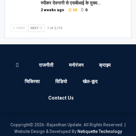
स्पीकर देवनानी से एसबीआई के मुख्य…
2 weeks ago
60
0
PREV
NEXT
1 of 2,113
राजनीती
मनोरंजन
क्राइम
चिकित्सा
विडियो
खेल-कूद
Contact Us
Copyright© 2026 -Rajasthan Update. All Rights Reserved. |
Website Design & Developed By
Netiquette Technology