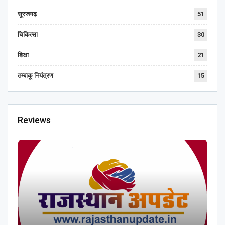
सूरजगढ़
51
चिकित्सा
30
शिक्षा
21
तम्बाकू नियंत्रण
15
Reviews