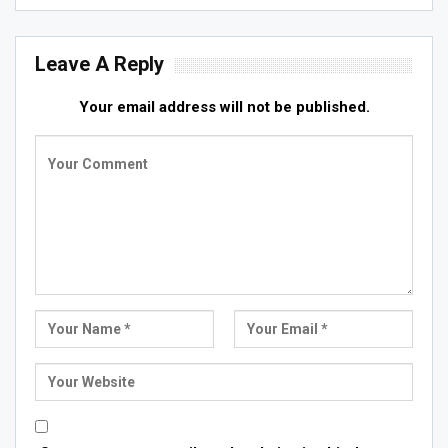
Leave A Reply
Your email address will not be published.