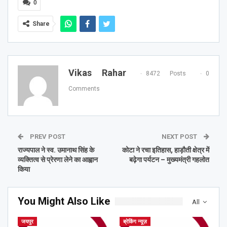
0
Share
Vikas Rahar
8472 Posts
0
Comments
PREV POST
NEXT POST
राज्यपाल ने स्व. उमानाथ सिंह के
कोटा ने रचा इतिहास, हाड़ौती क्षेत्र में
व्यक्तित्व से प्रेरणा लेने का आह्वान
बढ़ेगा पर्यटन – मुख्यमंत्री गहलोत
किया
You Might Also Like
All
जयपुर
ब्रेकिंग न्यूज़