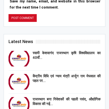
Save my name, email, and website in this browser
for the next time I comment.
Latest News
स्वामी केशवानंद राजस्थान कृषि विश्वविद्यालय का
40वाँ…
केंद्रीय विधि एवं न्याय मंत्री अर्जुन राम मेघवाल की
पहल पर…
राजस्थान बना निवेशकों की पहली पसंद, औद्योगिक
विकास की नई…