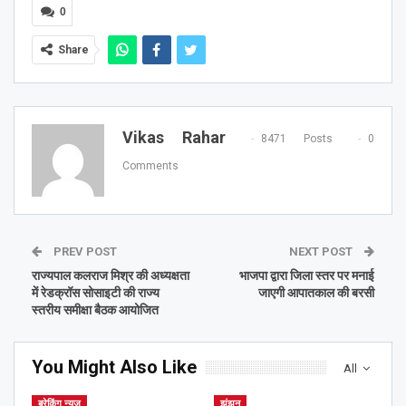
0
Share
Vikas Rahar
8471 Posts
0
Comments
PREV POST
NEXT POST
राज्यपाल कलराज मिश्र की अध्यक्षता
भाजपा द्वारा जिला स्तर पर मनाई
में रेडक्रॉस सोसाइटी की राज्य
जाएगी आपातकाल की बरसी
स्तरीय समीक्षा बैठक आयोजित
You Might Also Like
All
ब्रेकिंग न्यूज़
झुंझुनू