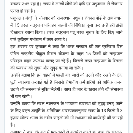
बनकर उभर रहा है। राज्य में लाखों लोगों को कृषि एवं पशुपालन से रोजगार
प्राप्त हो रहा है।
पशुपालन मंत्री ने सोमवार को राजस्थान पशुधन विकास बोर्ड के तत्वावधान
में 15 तरल नत्रजन परिवहन वाहनों की विधिवत पूजा कर उन्हें हरी झंडी
दिखाकर रवाना किया। तरल नत्रजन पशु नस्ल सुधार के लिए किए जाने
वाले कृत्रिम गर्भाधान में काम आता है।
इस अवसर पर कुमावत ने कहा कि भारत सरकार की शत प्रतिशत वित्त
पोषित राष्ट्रीय गोकुल मिशन योजना के तहत 15 जिलों को नत्रजन
परिवहन वाहन उपलब्ध कराए जा रहे हैं। जिससे तरल नत्रजन के वितरण
की व्यवस्था को सुगम और सुदृढ़ बनाया जा सके।
उन्होंने बताया कि इन वाहनों में पहली बार जारों को उठाने और रखने के लिए
पूली व्यवस्था करवाई गई है जिससे विभागीय कर्मचारियों को अधिक वजन
उठाने की समस्या से मुक्ति मिलेगी। साथ ही जार के खराब होने की संभावना
भी कम रहेगी।
उन्होंने बताया कि तरल नत्रजन के भण्डारण व्यवस्था को सुदृढ़ बनाए जाने
के लिए वाहन आपूर्ति के अतिरिक्त आवश्यकतानुसार राज्य के 13 जिलों में 3
हज़ार लीटर क्षमता के नवीन साइलों की भी स्थापना की कार्यवाही की जा रही
है।
कुमावत ने कहा कि बाद में पत्रकारों से बातचीत करते हुए कहा कि सरकार