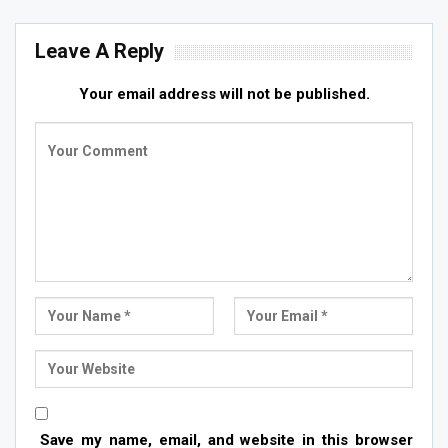
Leave A Reply
Your email address will not be published.
Save my name, email, and website in this browser