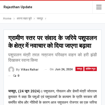
Rajasthan Update
Home
अपना शहर चुने
जयपुर
ग्रामीण स्तर पर संवाद के जरिये पशुपालन
के क्षेत्र में नवाचार को दिया जाएगा बढ़ावा
पशुपालन मंत्री तरल नत्रजन परिवहन वाहन को हरी झंडी
दिखाकर रवाना किया
On
Jun 24, 2024
जयपुर
ब्रेकिंग न्यूज़
By
Vikas Rahar
0
जयपुर, (24 जून 2024)।
पशुपालन, गोपालन और डेयरी मंत्री जोराराम
कुमावत ने कहा कि पशुओं एवं पशुपालकों के कल्याण के प्रति सरकार की
समर्पित सोच और नीतियों के कारण आज पशुपालन रोजगार का एक जरिया