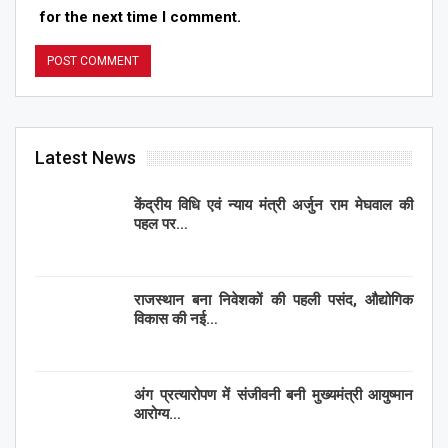
for the next time I comment.
Latest News
केंद्रीय विधि एवं न्याय मंत्री अर्जुन राम मेघवाल की
पहल पर…
राजस्थान बना निवेशकों की पहली पसंद, औद्योगिक
विकास की नई…
अंग प्रत्यारोपण में संजीवनी बनी मुख्यमंत्री आयुष्मान
आरोग्य…