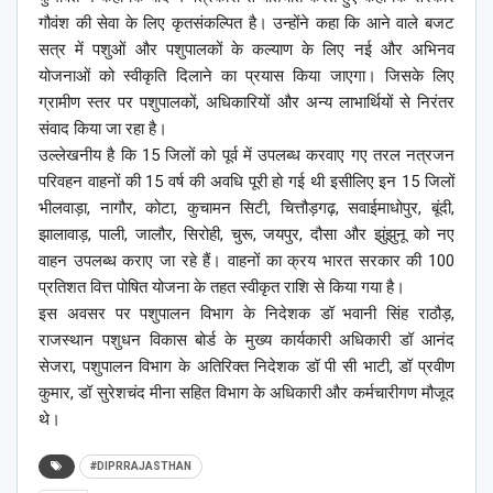
गौवंश की सेवा के लिए कृतसंकल्पित है। उन्होंने कहा कि आने वाले बजट
सत्र में पशुओं और पशुपालकों के कल्याण के लिए नई और अभिनव
योजनाओं को स्वीकृ​ति दिलाने का प्रयास किया जाएगा। जिसके लिए
ग्रामीण स्तर पर पशुपालकों, अधिकारियों और अन्य लाभार्थियों से निरंतर
संवाद किया जा रहा है।
उल्लेखनीय है कि 15 जिलों को पूर्व में उपलब्ध करवाए गए तरल नत्रजन
परिवहन वाहनों की 15 वर्ष की अवधि पूरी हो गई थी इसीलिए इन 15 जिलों
भीलवाड़ा, नागौर, कोटा, कुचामन सिटी, चित्तौड़गढ़, सवाईमाधोपुर, बूंदी,
झालावाड़, पाली, जालौर, सिरोही, चुरू, जयपुर, दौसा और झुंझुनू को नए
वाहन उपलब्ध कराए जा रहे हैं। वाहनों का क्रय भारत सरकार की 100
प्रतिशत वित्त पोषित योजना के तहत स्वीकृत राशि से किया गया है।
इस अवसर पर पशुपालन विभाग के निदेशक डॉ भवानी सिंह राठौड़,
राजस्थान पशुधन विकास बोर्ड के मुख्य कार्यकारी अधिकारी डॉ आनंद
सेजरा, पशुपालन विभाग के अतिरिक्त निदेशक डॉ पी सी भाटी, डॉ प्रवीण
कुमार, डॉ सुरेशचंद मीना सहित विभाग के अधिकारी और कर्मचारीगण मौजूद
थे।
#DIPRRAJASTHAN