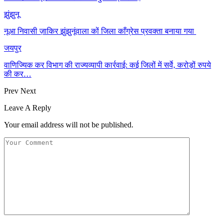
झुंझुनू
नूआ निवासी ज़ाकिर झुंझुनूंवाला कों जिला काँग्रेस प्रवक्ता बनाया गया
जयपुर
वाणिज्यिक कर विभाग की राज्यव्यापी कार्रवाई: कई जिलों में सर्वे, करोड़ों रुपये
की कर…
Prev
Next
Leave A Reply
Your email address will not be published.