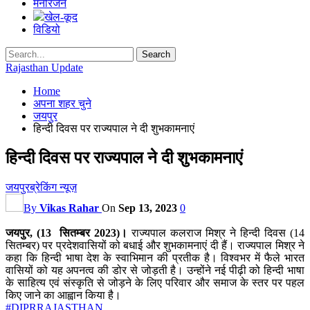
मनोरंजन
खेल-कूद
विडियो
Rajasthan Update
Home
अपना शहर चुने
जयपुर
हिन्दी दिवस पर राज्यपाल ने दी शुभकामनाएं
हिन्दी दिवस पर राज्यपाल ने दी शुभकामनाएं
जयपुर
ब्रेकिंग न्यूज़
By
Vikas Rahar
On
Sep 13, 2023
0
जयपुर, (13 सितम्बर 2023)।
राज्यपाल कलराज मिश्र ने हिन्दी दिवस (14
सितम्बर) पर प्रदेशवासियों को बधाई और शुभकामनाएं दी हैं। राज्यपाल मिश्र ने
कहा कि हिन्दी भाषा देश के स्वाभिमान की प्रतीक है। विश्वभर में फैले भारत
वासियों को यह अपनत्व की डोर से जोड़ती है। उन्होंने नई पीढ़ी को हिन्दी भाषा
के साहित्य एवं संस्कृति से जोड़ने के लिए परिवार और समाज के स्तर पर पहल
किए जाने का आह्वान किया है।
#DIPRRAJASTHAN