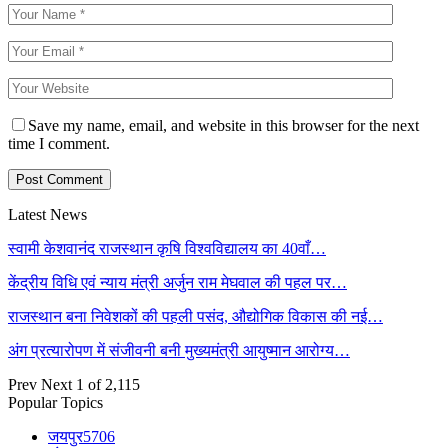
Save my name, email, and website in this browser for the next
time I comment.
Latest News
स्वामी केशवानंद राजस्थान कृषि विश्वविद्यालय का 40वाँ…
केंद्रीय विधि एवं न्याय मंत्री अर्जुन राम मेघवाल की पहल पर…
राजस्थान बना निवेशकों की पहली पसंद, औद्योगिक विकास की नई…
अंग प्रत्यारोपण में संजीवनी बनी मुख्यमंत्री आयुष्मान आरोग्य…
Prev
Next
1 of 2,115
Popular Topics
जयपुर
5706