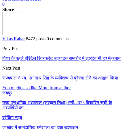
0
Share
Vikas Rahar
8472 posts
0 comments
Prev Post
विश्व के पहले हेरिटेज रिवरफ्रंट उद्घाटन समारोह में इंद्रदेव भी हुए मेहरबान
Next Post
राज्यपाल ने स्व. उमानाथ सिंह के व्यक्तित्व से प्रेरणा लेने का आह्वान किया
You might also like
More from author
जयपुर
उच्च प्राथमिक अध्यापक (संस्कृत शिक्षा) भर्ती-2025 विचारित सूची के
अभ्यर्थियों का…
ब्रेकिंग न्यूज़
जाखोद में सामूदायिक धर्मशाला का हुआ उद्घाटन।