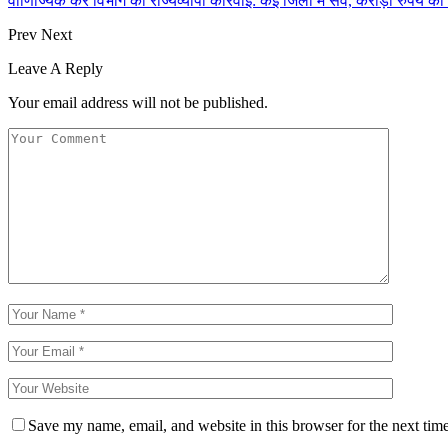
वाणिज्यिक कर विभाग की राज्यव्यापी कार्रवाई: कई जिलों में सर्वे, करोड़ों रुपये
Prev
Next
Leave A Reply
Your email address will not be published.
Save my name, email, and website in this browser for the next tim