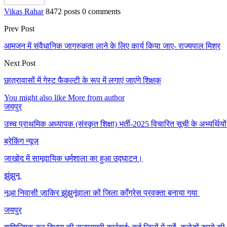
Vikas Rahar
8472 posts
0 comments
Prev Post
आमजन में संवैधानिक जागरुकता लाने के लिए कार्य किया जाए- राज्यपाल मिश्र
Next Post
छात्रावासों में गेस्ट फैकल्टी के रूप में लगाएं जाएंगे शिक्षक
You might also like
More from author
जयपुर
उच्च प्राथमिक अध्यापक (संस्कृत शिक्षा) भर्ती-2025 विचारित सूची के अभ्यर्थिय
ब्रेकिंग न्यूज़
जाखोद में सामूदायिक धर्मशाला का हुआ उद्घाटन।
झुंझुनू
नूआ निवासी ज़ाकिर झुंझुनूंवाला कों जिला काँग्रेस प्रवक्ता बनाया गया
जयपुर