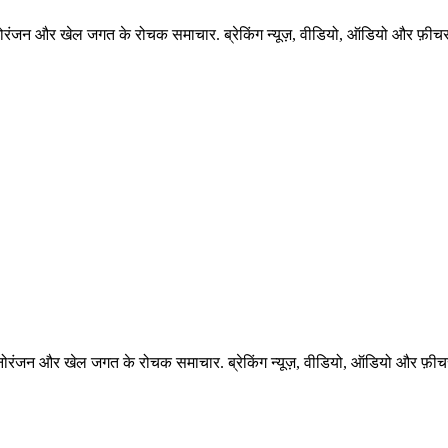
नोरंजन और खेल जगत के रोचक समाचार. ब्रेकिंग न्यूज़, वीडियो, ऑडियो और फ़ीचर 
नोरंजन और खेल जगत के रोचक समाचार. ब्रेकिंग न्यूज़, वीडियो, ऑडियो और फ़ीचर