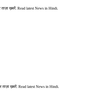
ताज़ा ख़बरें. Read latest News in Hindi.
 ताज़ा ख़बरें. Read latest News in Hindi.