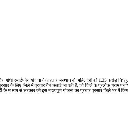
िरा गांधी स्मार्टफोन योजना के तहत राजस्थान की महिलाओं को 1.35 करोड़ निःशुल्क स
्रसार के लिए जिले में प्रचार वैन चलाई जा रही है, जो जिले के प्रत्येक ग्राम 
के माध्यम से सरकार की इस महत्वपूर्ण योजना का प्रचार प्रसार जिले भर में कि