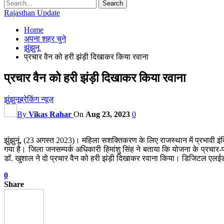
Rajasthan Update
Home
अपना शहर चुने
झुंझुनू
प्रचार वैन को हरी झंड़ी दिखाकर किया रवाना
प्रचार वैन को हरी झंड़ी दिखाकर किया रवाना
झुंझुनू
ब्रेकिंग न्यूज़
By
Vikas Rahar
On
Aug 23, 2023
0
झुंझुनूं, (23 अगस्त 2023)। महिला सशक्तिकरण के लिए राजस्थान में प्रभावी इंद
गया है। जिला जनसम्पर्क अधिकारी हिमांशु सिंह ने बताया कि योजना के प्रचार-प
डॉ. खुशाल ने दो प्रचार वैन को हरी झंड़ी दिखाकर रवाना किया। डिजिटल एलईडी 
0
Share