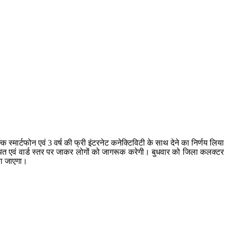
्मार्टफोन एवं 3 वर्ष की फ्री इंटरनेट कनेक्टिविटी के साथ देने का निर्णय लिया
पंचायत एवं वार्ड स्तर पर जाकर लोगों को जागरूक करेगी। बुधवार को जिला कलक्टर
या जाएगा।