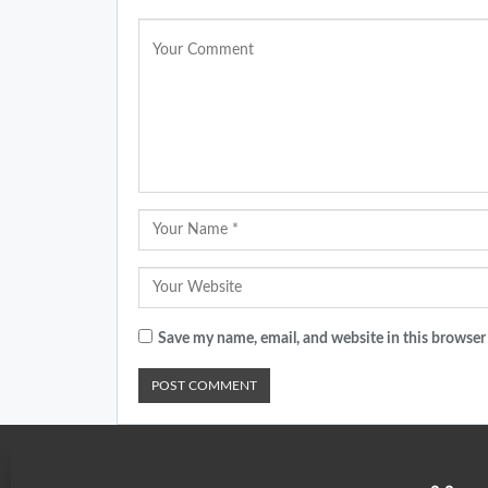
Save my name, email, and website in this browser