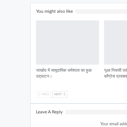
You might also like
जाखोद में सामूदायिक धर्मशाला का हुआ
नूआ निवासी ज़ाक
उद्घाटन।
काँग्रेस प्रवक्
PREV
NEXT
Leave A Reply
Your email addr