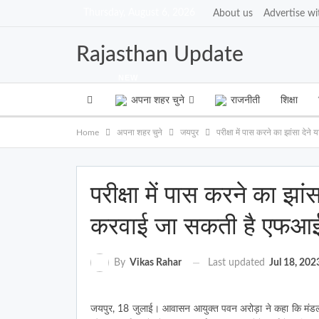
Thursday, August 6, 2026
About us
Advertise wi
Rajasthan Update
NEW
अपना शहर चुने
राजनीती
शिक्षा
Home
अपना शहर चुने
जयपुर
परीक्षा में पास करने का झांसा द
परीक्षा में पास करने का झांस
करवाई जा सकती है एफआ
Last updated
Jul 18, 202
By
Vikas Rahar
जयपुर, 18 जुलाई। आवासन आयुक्त पवन अरोड़ा ने कहा कि मंडल में वि