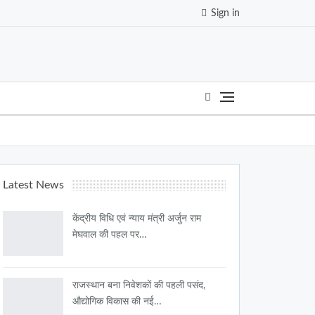
Sign in
Latest News
केंद्रीय विधि एवं न्याय मंत्री अर्जुन राम
मेघवाल की पहल पर…
राजस्थान बना निवेशकों की पहली पसंद,
औद्योगिक विकास की नई…