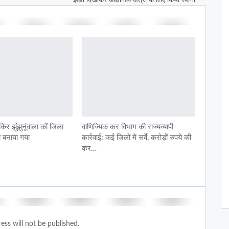
िर झुंझुनूंवाला कों जिला
वाणिज्यिक कर विभाग की राज्यव्यापी
ता बनाया गया
कार्रवाई: कई जिलों में सर्वे, करोड़ों रुपये की
कर…
ess will not be published.