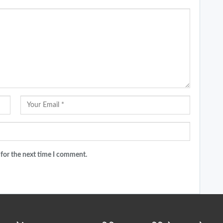
 for the next time I comment.