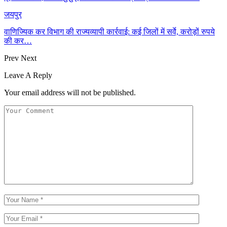
जयपुर
वाणिज्यिक कर विभाग की राज्यव्यापी कार्रवाई: कई जिलों में सर्वे, करोड़ों रुपये
की कर…
Prev
Next
Leave A Reply
Your email address will not be published.