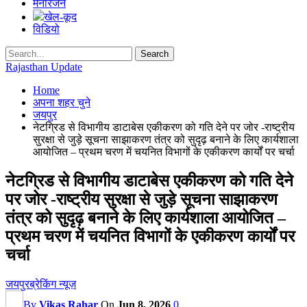
मनोरंजन
खेल-कूद
विडियो
Rajasthan Update
Home
अपना शहर चुने
जयपुर
नेटग्रिड से विभागीय डाटाबेस एकीकरण को गति देने पर जोर -राष्ट्रीय
सुरक्षा से जुड़े सूचना साझाकरण तंत्र को सुदृढ़ बनाने के लिए कार्यशाला
आयोजित – प्रथम चरण में चयनित विभागों के एकीकरण कार्यों पर चर्चा
नेटग्रिड से विभागीय डाटाबेस एकीकरण को गति देने
पर जोर -राष्ट्रीय सुरक्षा से जुड़े सूचना साझाकरण
तंत्र को सुदृढ़ बनाने के लिए कार्यशाला आयोजित –
प्रथम चरण में चयनित विभागों के एकीकरण कार्यों पर
चर्चा
जयपुर
ब्रेकिंग न्यूज़
By
Vikas Rahar
On
Jun 8, 2026
0