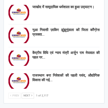
जाखोद में सामूदायिक धर्मशाला का हुआ उद्घाटन।
नूआ निवासी ज़ाकिर झुंझुनूंवाला कों जिला काँग्रेस
प्रवक्ता…
केंद्रीय विधि एवं न्याय मंत्री अर्जुन राम मेघवाल की
पहल पर…
राजस्थान बना निवेशकों की पहली पसंद, औद्योगिक
विकास की नई…
PREV
NEXT
1 of 2,117