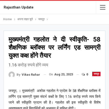
Rajasthan Update
Home
अपना शहर चुने
जयपुर
मुख्यमंत्री गहलोत ने दी स्वीकृति- 58
शैक्षणिक ब्लॉक्स पर लर्निंग एड सामग्री
युक्त कक्ष होंगे तैयार
1.16 करोड़ रुपये होंगे व्यय
On
Aug 23, 2023
0
जयपुर
By
Vikas Rahar
जयपुर, । मुख्यमंत्री अशोक गहलोत ने प्रदेश के 58 शैक्षणिक ब्लॉक्स में
लर्निंग एड सामग्री युक्त संदर्भ कक्षों के लिए 1.16 करोड़ रुपये व्यय किये
जाने की स्वीकृति प्रदान की है। गहलोत की इस स्वीकृति से विशेष
आवश्यकता वाले विद्यार्थियों को अध्ययन में सुविधा होगी।