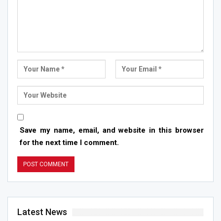
Save my name, email, and website in this browser
for the next time I comment.
Latest News