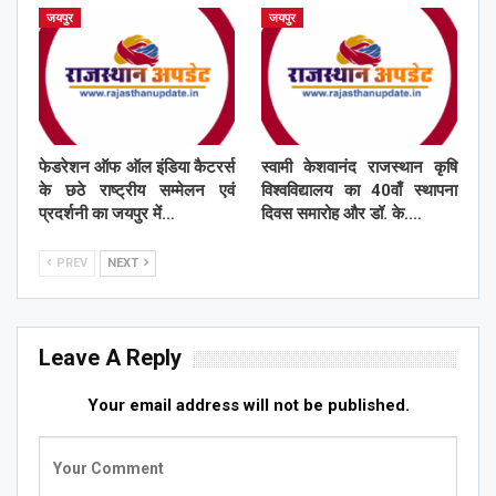
जयपुर
जयपुर
फेडरेशन ऑफ ऑल इंडिया कैटरर्स
स्वामी केशवानंद राजस्थान कृषि
के छठे राष्ट्रीय सम्मेलन एवं
विश्वविद्यालय का 40वाँ स्थापना
प्रदर्शनी का जयपुर में…
दिवस समारोह और डॉ. के.…
PREV
NEXT
Leave A Reply
Your email address will not be published.