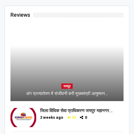
Reviews
जयपुर
अंग प्रत्यारोपण में संजीवनी बनी मुख्यमंत्री आयुष्मान…
जिला विधिक सेवा प्राधिकरण जयपुर महानगर…
2 weeks ago
32
0