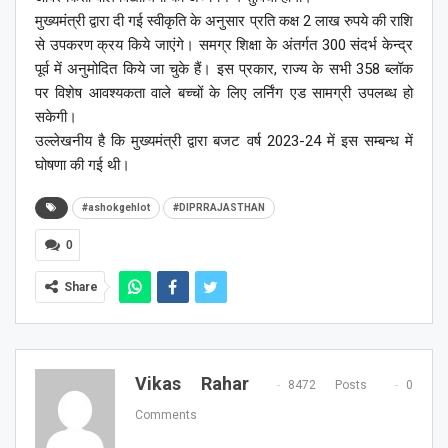
मुख्यमंत्री द्वारा दी गई स्वीकृति के अनुसार प्रति कक्ष 2 लाख रुपये की राशि
से उपकरण क्रय किये जाएंगे। समग्र शिक्षा के अंतर्गत 300 संदर्भ केन्द्र
पूर्व में अनुमोदित किये जा चुके हैं। इस प्रकार, राज्य के सभी 358 ब्लॉक
पर विशेष आवश्यकता वाले बच्चों के लिए लर्निंग एड सामग्री उपलब्ध हो
सकेगी।
उल्लेखनीय है कि मुख्यमंत्री द्वारा बजट वर्ष 2023-24 में इस सम्बन्ध में
घोषणा की गई थी।
#ashokgehlot
#DIPRRAJASTHAN
0
Share
Vikas Rahar
8472 Posts
0
Comments