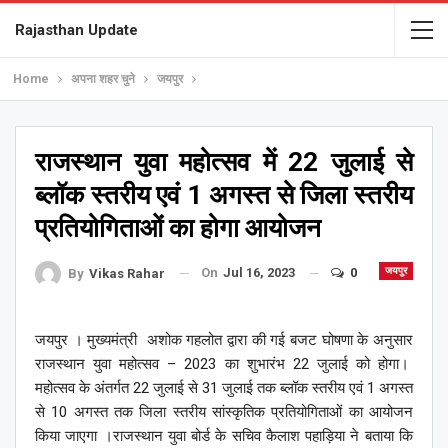
Rajasthan Update
Home
अपना शहर चुने
जयपुर
राजस्थान युवा महोत्सव में 22 जुलाई से
ब्लॉक स्तरीय एवं 1 अगस्त से जिला स्तरीय
प्रतियोगिताओं का होगा आयोजन
On
Jul 16, 2023
0
जयपुर
By
Vikas Rahar
जयपुर । मुख्यमंत्री अशोक गहलोत द्वारा की गई बजट घोषणा के अनुसार
राजस्थान युवा महोत्सव – 2023 का शुभारंभ 22 जुलाई को होगा।
महोत्सव के अंतर्गत 22 जुलाई से 31 जुलाई तक ब्लॉक स्तरीय एवं 1 अगस्त
से 10 अगस्त तक जिला स्तरीय सांस्कृतिक प्रतियोगिताओं का आयोजन
किया जाएगा ।राजस्थान युवा बोर्ड के सचिव कैलाश पहाड़िया ने बताया कि