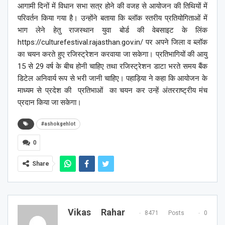
आगामी दिनों में विधान सभा सत्र होने की वजह से आयोजन की तिथियों में
परिवर्तन किया गया है। उन्होंने बताया कि ब्लॉक स्तरीय प्रतियोगिताओं में
भाग लेने हेतु राजस्थान युवा बोर्ड की वेबसाइट के लिंक
https://culturefestival.rajasthan.gov.in/ पर अपने जिला व ब्लॉक
का चयन करते हुए रजिस्ट्रेशन करवाया जा सकेगा। प्रतिभागियों की आयु
15 से 29 वर्ष के बीच होनी चाहिए तथा रजिस्ट्रेशन डाटा भरते समय बैंक
डिटेल अनिवार्य रूप से भरी जानी चाहिए। पहाड़िया ने कहा कि आयोजन के
माध्यम से प्रदेश की प्रतिभाओं का चयन कर उन्हें अंतरराष्ट्रीय मंच
प्रदान किया जा सकेगा।
#ashokgehlot
0
Share
Vikas Rahar
8471 Posts
0