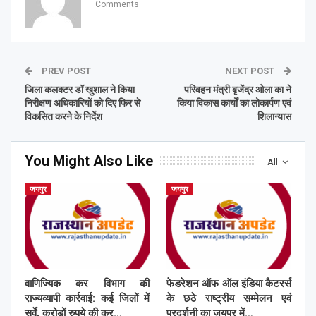
Comments
PREV POST
NEXT POST
जिला कलक्टर डॉ खुशाल ने किया
परिवहन मंत्री बृजेंद्र ओला का ने
निरीक्षण अधिकारियों को दिए फिर से
किया विकास कार्यों का लोकार्पण एवं
विकसित करने के निर्देश
शिलान्यास
You Might Also Like
All
जयपुर
जयपुर
वाणिज्यिक कर विभाग की
फेडरेशन ऑफ ऑल इंडिया कैटरर्स
राज्यव्यापी कार्रवाई: कई जिलों में
के छठे राष्ट्रीय सम्मेलन एवं
सर्वे, करोड़ों रुपये की कर…
प्रदर्शनी का जयपुर में…