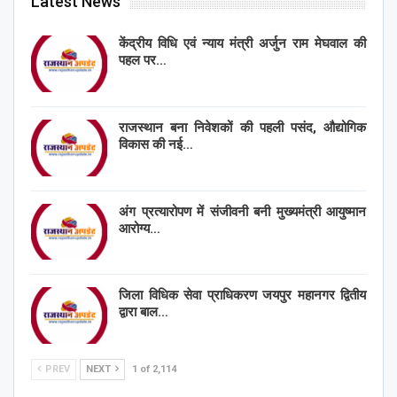
Latest News
केंद्रीय विधि एवं न्याय मंत्री अर्जुन राम मेघवाल की
पहल पर…
राजस्थान बना निवेशकों की पहली पसंद, औद्योगिक
विकास की नई…
अंग प्रत्यारोपण में संजीवनी बनी मुख्यमंत्री आयुष्मान
आरोग्य…
जिला विधिक सेवा प्राधिकरण जयपुर महानगर द्वितीय
द्वारा बाल…
PREV
NEXT
1 of 2,114