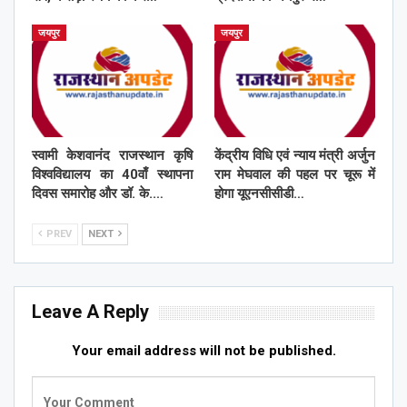
जयपुर
जयपुर
स्वामी केशवानंद राजस्थान कृषि
केंद्रीय विधि एवं न्याय मंत्री अर्जुन
विश्वविद्यालय का 40वाँ स्थापना
राम मेघवाल की पहल पर चूरू में
दिवस समारोह और डॉ. के.…
होगा यूएनसीसीडी…
PREV
NEXT
Leave A Reply
Your email address will not be published.