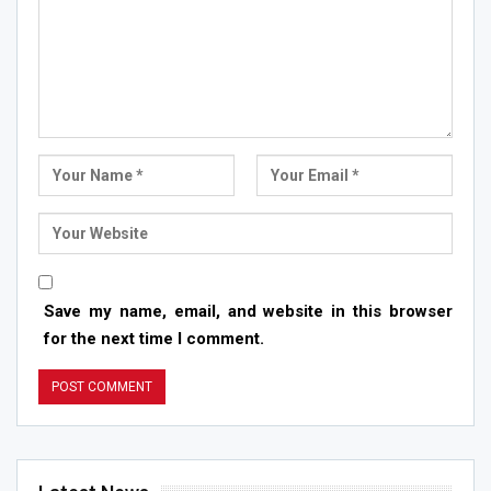
Save my name, email, and website in this browser
for the next time I comment.